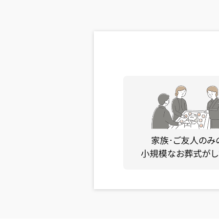
家族･ご友人のみ
小規模なお葬式がし