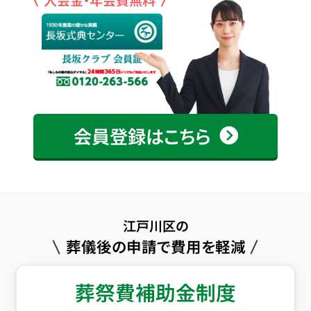
会員登録はこちら
江戸川区の
葬儀後の申請で費用を軽減
葬祭費補助金制度