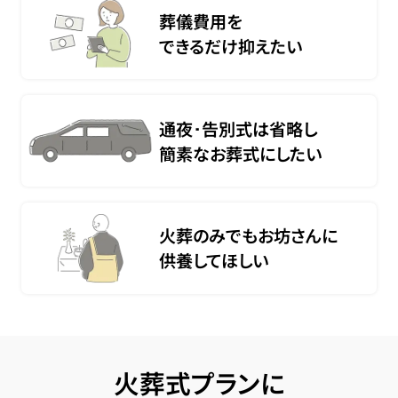
葬儀費用を
できるだけ抑えたい
通夜･告別式は省略し
簡素なお葬式にしたい
火葬のみでもお坊さんに
供養してほしい
火葬式プランに