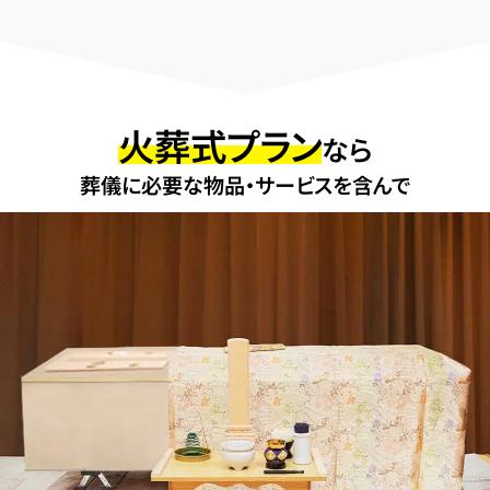
火葬式プラン
なら
葬儀に必要な物品・サービスを含んで