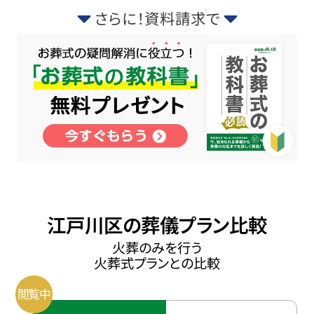
さらに！資料請求で
江戸川区の葬儀プラン比較
火葬のみを行う
火葬式プランとの比較