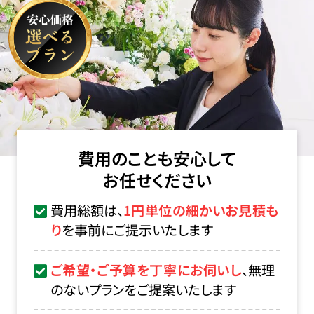
費用のことも安心して
お任せください
費用総額は、
1円単位の細かいお見積も
り
を事前にご提示いたします
ご希望・ご予算を丁寧にお伺いし
、無理
のないプランをご提案いたします