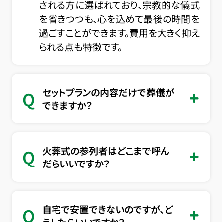
される方に選ばれており、宗教的な儀式
を省きつつも、心を込めて最後の時間を
過ごすことができます。費用を大きく抑え
られる点も特徴です。
セットプランの内容だけで葬儀が
Q
できますか？
火葬式の参列者はどこまで呼ん
Q
だらいいですか？
自宅で安置できないのですが、ど
Q
うしたらいいですか？