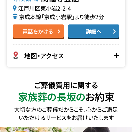
江戸川区東小岩2-2-4
京成本線「京成小岩駅」より徒歩2分
電話をかける
詳細へ
地図・アクセス
ご葬儀費用に関する
家族葬の長坂の
お約束
大切な方のご葬儀だからこそ、心からご満足
いただけるサービスをお届けいたします