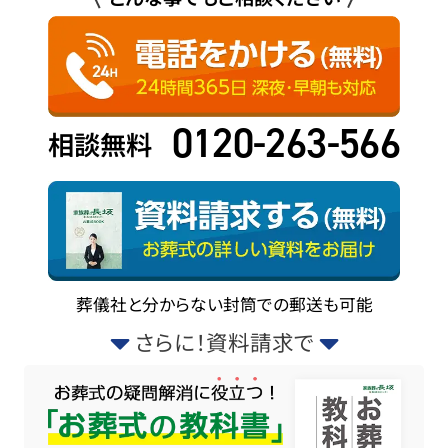
0120-263-566
相談無料
葬儀社と分からない封筒での郵送も可能
さらに！資料請求で