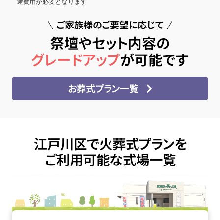
途費用が必要となります
ご家族様のご要望に応じて
祭壇やセット内容の
グレードアップ
が可能です
お葬式プラン一覧
江戸川区で火葬式プランを
ご利用可能な式場一覧
四ツ木･お花茶屋会館の詳細へ