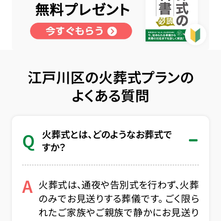
江戸川区の火葬式プランの
よくある質問
火葬式とは、どのようなお葬式で
Q
すか？
A
火葬式は、通夜や告別式を行わず、火葬
のみでお見送りする葬儀です。 ごく限ら
れたご家族やご親族で静かにお見送り