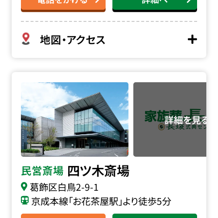
地図・アクセス
四ツ木斎場の詳細へ
四ツ木斎場
民営斎場
葛飾区白鳥2-9-1
京成本線「お花茶屋駅」より徒歩5分