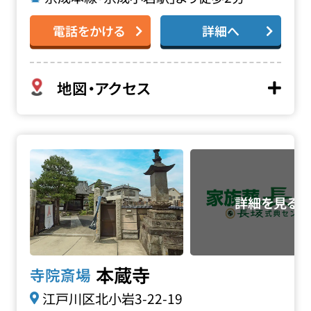
電話をかける
詳細へ
地図・アクセス
本蔵寺の詳細へ
本蔵寺
寺院斎場
江戸川区北小岩3-22-19