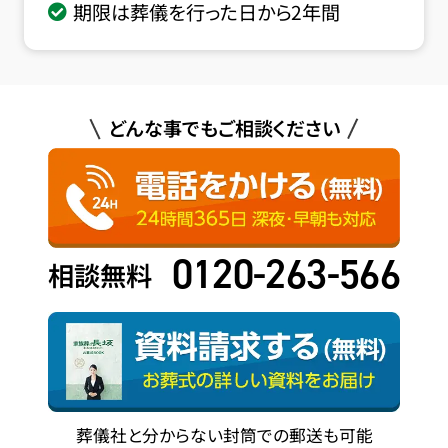
期限は葬儀を行った日から2年間
どんな事でもご相談ください
0120-263-566
相談無料
葬儀社と分からない封筒での郵送も可能