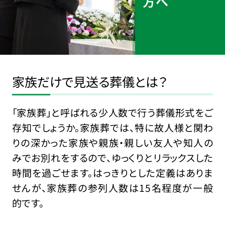
方へ
家族だけで見送る葬儀とは？
「家族葬」と呼ばれる少人数で行う葬儀形式をご
存知でしょうか。家族葬では、特に故人様と関わ
りの深かった家族や親族・親しい友人や知人の
みでお別れをするので、ゆっくりとリラックスした
時間を過ごせます。はっきりとした定義はありま
せんが、家族葬の参列人数は15名程度が一般
的です。