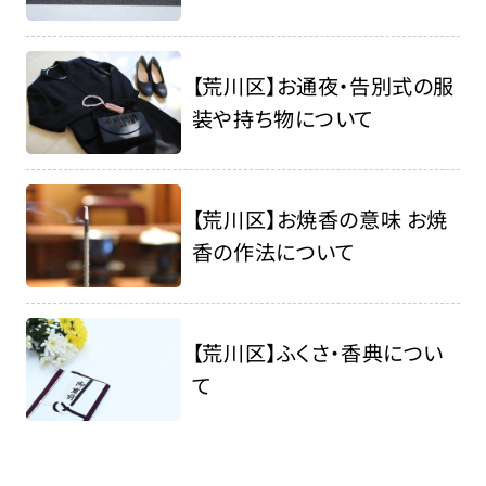
【荒川区】お通夜・告別式の服
装や持ち物について
【荒川区】お焼香の意味 お焼
香の作法について
【荒川区】ふくさ・香典につい
て