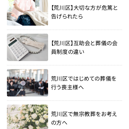
【荒川区】大切な方が危篤と
告げられたら
【荒川区】互助会と葬儀の会
員制度の違い
荒川区ではじめての葬儀を
行う喪主様へ
荒川区で無宗教葬をお考え
の方へ