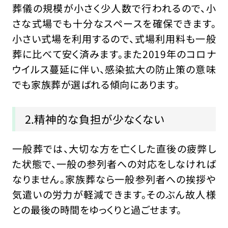
葬儀の規模が小さく少人数で行われるので、小
さな式場でも十分なスペースを確保できます。
小さい式場を利用するので、式場利用料も一般
葬に比べて安く済みます。また2019年のコロナ
ウイルス蔓延に伴い、感染拡大の防止策の意味
でも家族葬が選ばれる傾向にあります。
2.精神的な負担が少なくない
一般葬では、大切な方を亡くした直後の疲弊し
た状態で、一般の参列者への対応をしなければ
なりません。家族葬なら一般参列者への挨拶や
気遣いの労力が軽減できます。そのぶん故人様
との最後の時間をゆっくりと過ごせます。