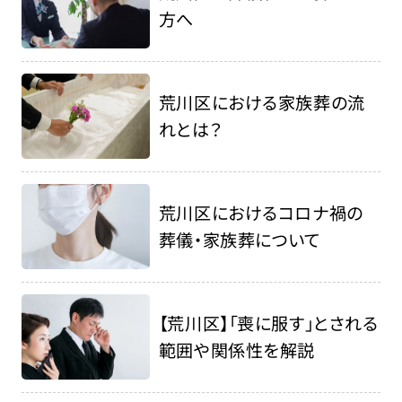
方へ
荒川区における家族葬の流
れとは？
荒川区におけるコロナ禍の
葬儀・家族葬について
【荒川区】「喪に服す」とされる
範囲や関係性を解説