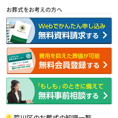
お葬式をお考えの方へ
荒川区のお葬式の知識一覧