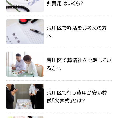
典費用はいくら？
荒川区で終活をお考えの方
へ
荒川区で葬儀社を比較してい
る方へ
荒川区で行う費用が安い葬
儀「火葬式」とは？