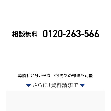
0120-263-566
相談無料
葬儀社と分からない封筒での郵送も可能
さらに！資料請求で