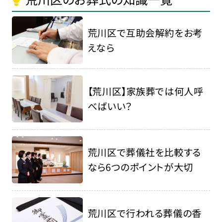
荒川区で互助会解約をお考
えなら
【荒川区】家族葬では何人呼
べばいい？
荒川区で葬儀社を比較する
なら6つのポイントが大切
荒川区で行われる葬儀の香