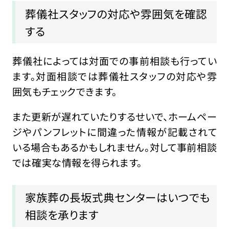
葬儀社スタッフの対応や雰囲気を確認
する
葬儀社によっては対面での事前相談も行ってい
ます。対面相談では葬儀社スタッフの対応や雰
囲気もチェックできます。
また更新が遅れていたりするせいで、ホームペー
ジやパンフレットに間違った情報が記載されて
いる場合もあるかもしれません。対して事前相談
では確実な情報を得られます。
家族葬の長坂式典センターはいつでも
相談を承ります