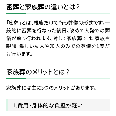
密葬と家族葬の違いとは？
「密葬」とは、親族だけで行う葬儀の形式です。一
般的に密葬を行なった後日、改めて大勢での葬
儀が執り行われます。対して家族葬では、家族や
親族・親しい友人や知人のみでの葬儀を1度だ
け行います。
家族葬のメリットとは？
家族葬には主に3つのメリットがあります。
1.費用・身体的な負担が軽い