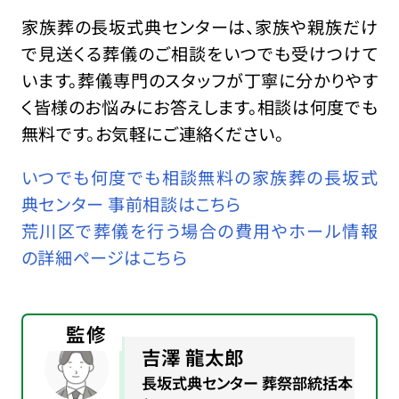
家族葬の長坂式典センターは、家族や親族だけ
で見送くる葬儀のご相談をいつでも受けつけて
います。葬儀専門のスタッフが丁寧に分かりやす
く皆様のお悩みにお答えします。相談は何度でも
無料です。お気軽にご連絡ください。
いつでも何度でも相談無料の家族葬の長坂式
典センター 事前相談はこちら
荒川区で葬儀を行う場合の費用やホール情報
の詳細ページはこちら
監修
吉澤 龍太郎
長坂式典センター 葬祭部統括本