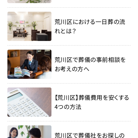
荒川区における一日葬の流
れとは？
荒川区で葬儀の事前相談を
お考えの方へ
【荒川区】葬儀費用を安くする
4つの方法
荒川区で葬儀社をお探しの