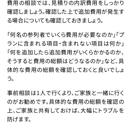
費用の相談では、見積りの内訳費用をしっかり
確認しましょう。確認した上で追加費用が発生す
る場合についても確認しておきましょう。
「何名の参列者でいくら費用が必要なのか」「プ
ランに含まれる項目・含まれない項目は何か」
「何を追加したら追加費用がいくらかかるのか、
そうすると費用の総額はどうなるのか」など、具
体的な費用の総額を確認しておくと良いでしょ
う。
事前相談は1人で行くより、ご家族と一緒に行く
のがお勧めです。具体的な費用の総額を確認の
上、ご家族と共有しておけば、大幅にトラブルを
防げます。