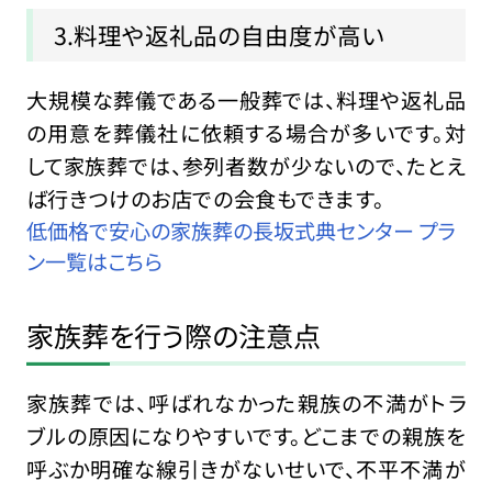
3.料理や返礼品の自由度が高い
大規模な葬儀である一般葬では、料理や返礼品
の用意を葬儀社に依頼する場合が多いです。対
して家族葬では、参列者数が少ないので、たとえ
ば行きつけのお店での会食もできます。
低価格で安心の家族葬の長坂式典センター プラ
ン一覧はこちら
家族葬を行う際の注意点
家族葬では、呼ばれなかった親族の不満がトラ
ブルの原因になりやすいです。どこまでの親族を
呼ぶか明確な線引きがないせいで、不平不満が