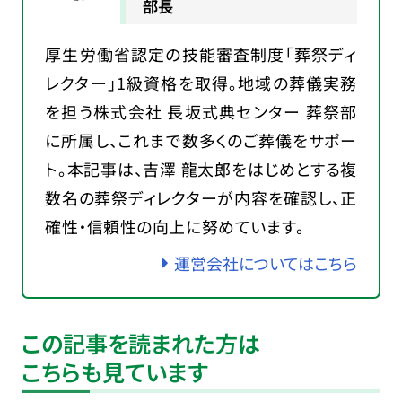
部長
厚生労働省認定の技能審査制度「葬祭ディ
レクター」1級資格を取得。地域の葬儀実務
を担う株式会社 長坂式典センター 葬祭部
に所属し、これまで数多くのご葬儀をサポー
ト。本記事は、吉澤 龍太郎をはじめとする複
数名の葬祭ディレクターが内容を確認し、正
確性・信頼性の向上に努めています。
運営会社についてはこちら
この記事を読まれた方は
こちらも見ています