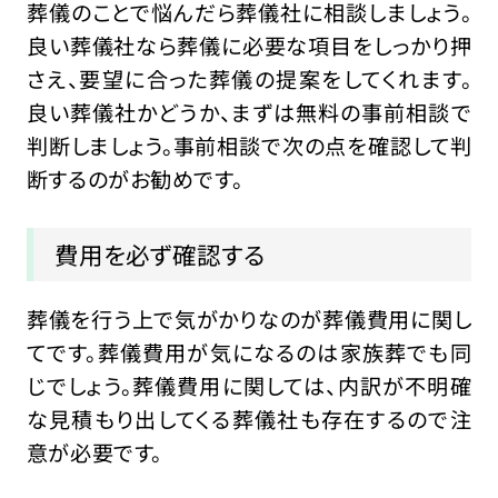
葬儀のことで悩んだら葬儀社に相談しましょう。
良い葬儀社なら葬儀に必要な項目をしっかり押
さえ、要望に合った葬儀の提案をしてくれます。
良い葬儀社かどうか、まずは無料の事前相談で
判断しましょう。事前相談で次の点を確認して判
断するのがお勧めです。
費用を必ず確認する
葬儀を行う上で気がかりなのが葬儀費用に関し
てです。葬儀費用が気になるのは家族葬でも同
じでしょう。葬儀費用に関しては、内訳が不明確
な見積もり出してくる葬儀社も存在するので注
意が必要です。