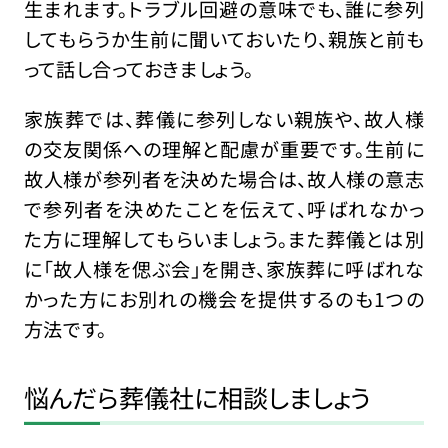
生まれます。トラブル回避の意味でも、誰に参列
してもらうか生前に聞いておいたり、親族と前も
って話し合っておきましょう。
家族葬では、葬儀に参列しない親族や、故人様
の交友関係への理解と配慮が重要です。生前に
故人様が参列者を決めた場合は、故人様の意志
で参列者を決めたことを伝えて、呼ばれなかっ
た方に理解してもらいましょう。また葬儀とは別
に「故人様を偲ぶ会」を開き、家族葬に呼ばれな
かった方にお別れの機会を提供するのも1つの
方法です。
悩んだら葬儀社に相談しましょう