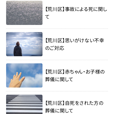
【荒川区】事故による死に関し
て
【荒川区】思いがけない不幸
のご対応
【荒川区】赤ちゃん・お子様の
葬儀に関して
【荒川区】自死をされた方の
葬儀に関して