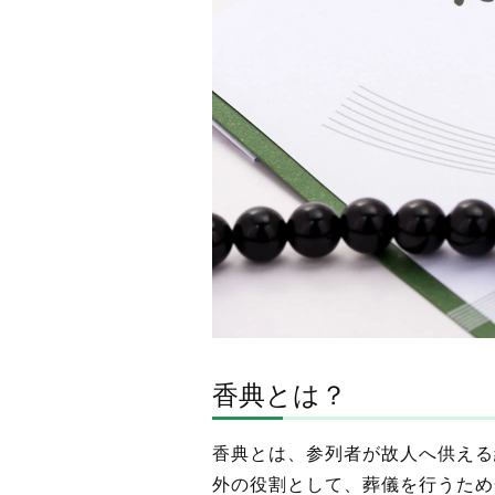
香典とは？
香典とは、参列者が故人へ供える
外の役割として、葬儀を行うため