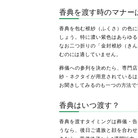
香典を渡す時のマナー
香典を包む袱紗（ふくさ）の色に
しょう。特に濃い紫色はあらゆる
なお二つ折りの「金封袱紗（きん
むのには適していません。
葬儀への参列を決めたら、専門店
紗・ネクタイが用意されているは
お聞きしてみるのも一つの方法で
香典はいつ渡す？
香典を渡すタイミングは葬儀・告
うなら、後日ご遺族と顔を合わせ