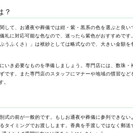
は？
関して、お通夜や葬儀では紺・紫・黒系の色を選ぶと良い
儀礼に対応可能な色なので、迷ったら紫色がおすすめです
ぷうふくさ）」は袱紗としては略式なので、大きい金額を
にいき必要なものを準備しましょう。専門店には、数珠・
ずです。また専門店のスタッフにマナーや地域の慣習など
す。
別式の前が一般的です。もしお通夜や葬儀に参列できない
るタイミングでお渡しします。香典を手渡しではなく郵送