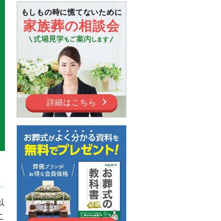
もしもの時に慌てないために
家族葬の相談会
詳細はこちら
以
こ