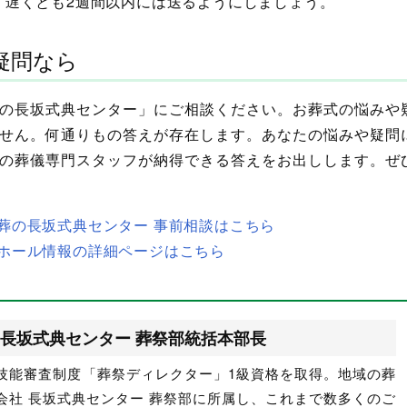
、遅くとも2週間以内には送るようにしましょう。
疑問なら
の長坂式典センター」にご相談ください。お葬式の悩みや
せん。何通りもの答えが存在します。あなたの悩みや疑問
の葬儀専門スタッフが納得できる答えをお出しします。ぜ
葬の長坂式典センター 事前相談はこちら
ホール情報の詳細ページはこちら
長坂式典センター 葬祭部統括本部長
技能審査制度「葬祭ディレクター」1級資格を取得。地域の葬
会社 長坂式典センター 葬祭部に所属し、これまで数多くのご