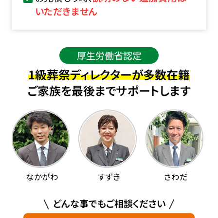
いただきません
厚生労働省認定
1級葬祭ディレクターが多数在籍
ご家族を最後までサポートします
なかがわ
すずき
さわだ
どんな事でもご相談ください