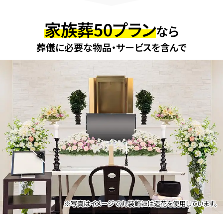
家族葬50プラン
なら
葬儀に必要な物品・サービスを含んで
※写真はイメージです。装飾には造花を使用しています。