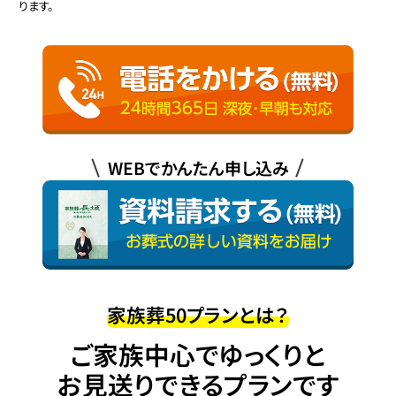
ります。
WEBでかんたん申し込み
家族葬50プランとは？
ご家族中心でゆっくりと
お見送りできるプランです