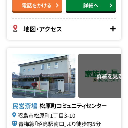
電話をかける
詳細へ
地図・アクセス
松原町コミュニティセンターの詳細へ
民営斎場
松原町コミュニティセンター
昭島市松原町1丁目3-10
青梅線「昭島駅南口」より徒歩約5分