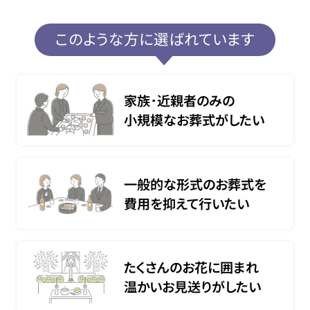
このような方に選ばれています
家族･近親者のみの
小規模なお葬式がしたい
一般的な形式のお葬式を
費用を抑えて行いたい
たくさんのお花に囲まれ
温かいお見送りがしたい