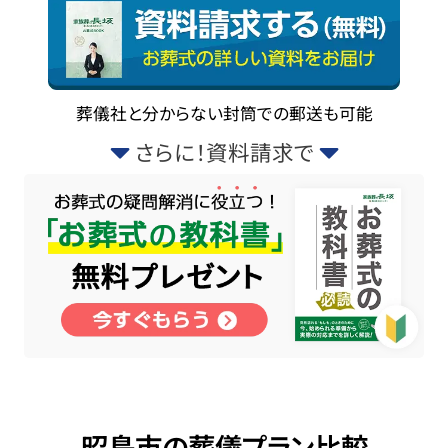
葬儀社と分からない封筒での郵送も可能
さらに！資料請求で
昭島市の葬儀プラン比較