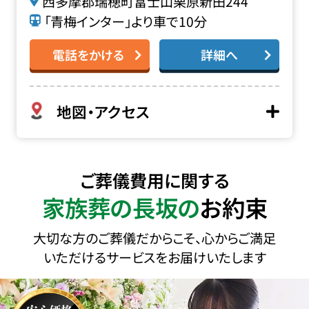
西多摩郡瑞穂町富士山栗原新田244
「青梅インター」より車で10分
電話をかける
詳細へ
地図・アクセス
ご葬儀費用に関する
家族葬の長坂の
お約束
大切な方のご葬儀だからこそ、心からご満足
いただけるサービスをお届けいたします