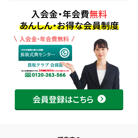
入会金・年会費
無料
あんしん・お得な会員制度
入会金・年会費無料
会員登録はこちら