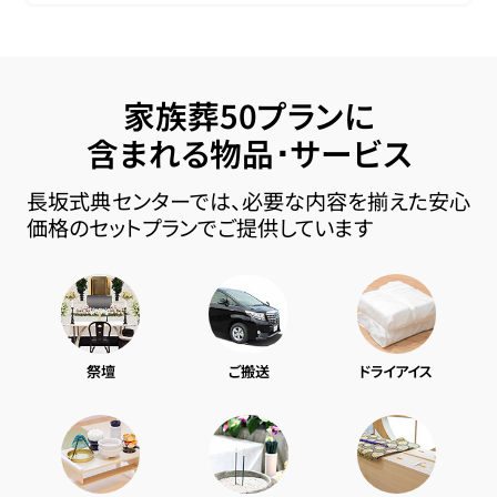
家族葬50プランに
含まれる物品･サービス
長坂式典センターでは、必要な内容を揃えた安心
価格のセットプランでご提供しています
祭壇
ご搬送
ドライアイス