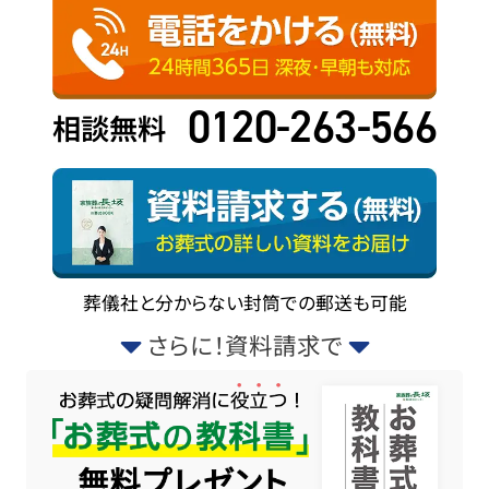
0120-263-566
相談無料
葬儀社と分からない封筒での郵送も可能
さらに！資料請求で