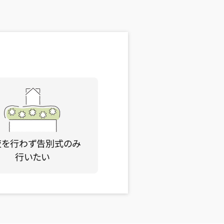
夜を行わず告別式のみ
行いたい