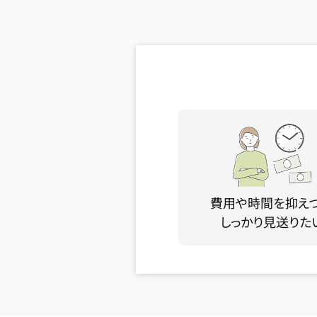
費用や時間を抑え
しっかり見送りた