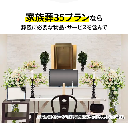
家族葬35プラン
なら
葬儀に必要な物品・サービスを含んで
※写真はイメージです。装飾には造花を使用しています。