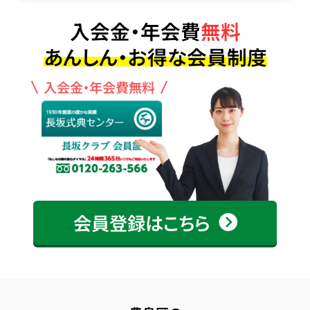
入会金・年会費
無料
あんしん・お得な会員制度
入会金・年会費無料
会員登録はこちら