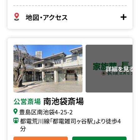
地図・アクセス
南池袋斎場の詳細へ
南池袋斎場
公営斎場
豊島区南池袋4-25-2
都電荒川線「都電雑司ヶ谷駅」より徒歩4
分