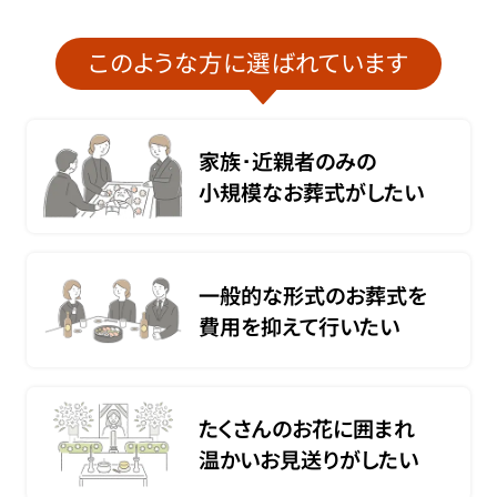
このような方に選ばれています
家族･近親者のみの
小規模なお葬式がしたい
一般的な形式のお葬式を
費用を抑えて行いたい
たくさんのお花に囲まれ
温かいお見送りがしたい