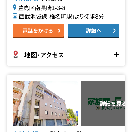
豊島区南長崎1-3-8
西武池袋線「椎名町駅」より徒歩8分
電話をかける
詳細へ
地図・アクセス
こざさホールの詳細へ