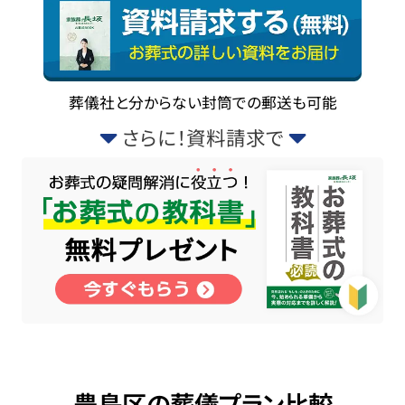
葬儀社と分からない封筒での郵送も可能
さらに！資料請求で
豊島区の葬儀プラン比較