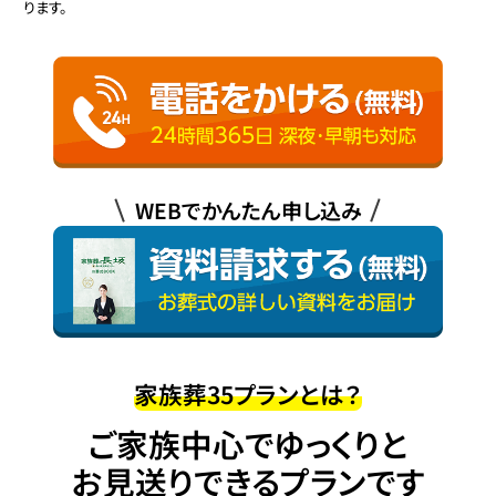
ります。
WEBでかんたん申し込み
家族葬35プランとは？
ご家族中心でゆっくりと
お見送りできるプランです