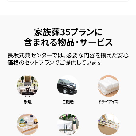
家族葬35プランに
含まれる物品･サービス
長坂式典センターでは、必要な内容を揃えた安心
価格のセットプランでご提供しています
祭壇
ご搬送
ドライアイス