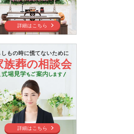
詳細はこちら
もしもの時に慌てないために
家族葬の相談会
詳細はこちら