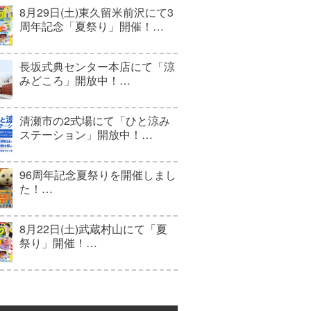
8月29日(土)東久留米前沢にて3
周年記念「夏祭り」開催！…
長坂式典センター本店にて「涼
みどころ」開放中！…
清瀬市の2式場にて「ひと涼み
ステーション」開放中！…
96周年記念夏祭りを開催しまし
た！…
8月22日(土)武蔵村山にて「夏
祭り」開催！…