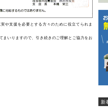
充実や支援を必要とする方々のために役立てられま
てまいりますので、引き続きのご理解とご協力をお
新