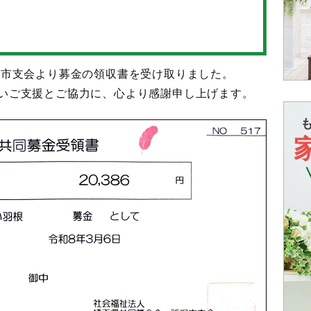
沢市支会より募金の領収書を受け取りました。
いご支援とご協力に、心より感謝申し上げます。