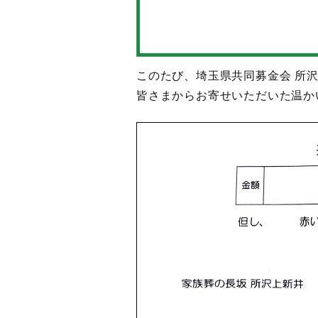
このたび、埼玉県共同募金会 所
皆さまからお寄せいただいた温か