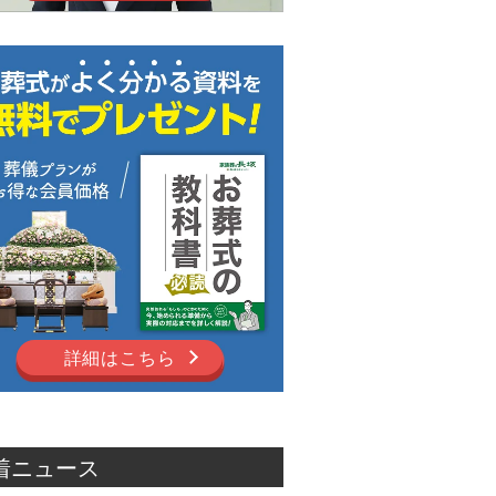
詳細はこちら
着ニュース