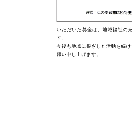
いただいた募金は、地域福祉の
す。
今後も地域に根ざした活動を続け
願い申し上げます。