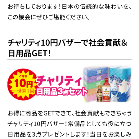
お待ちしております！日本の伝統的な味わいを、
この機会にぜひご堪能ください。
チャリティ10円バザーで社会貢献＆
日用品GET！
お得に商品をGETできて、社会貢献もできちゃう
チャリティ10円バザー！常備品としても役に立つ
日用品を3点プレゼントします！当日をお楽しみ