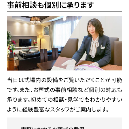
事前相談も個別に承ります
当日は式場内の設備をご覧いただくことが可能
です。また、お葬式の事前相談など個別の対応も
承ります。初めての相談・見学でもわかりやすい
ように経験豊富なスタッフがご案内します。