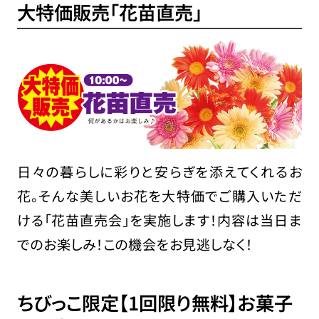
大特価販売「花苗直売」
日々の暮らしに彩りと安らぎを添えてくれるお
花。そんな美しいお花を大特価でご購入いただ
ける「花苗直売会」を実施します！内容は当日ま
でのお楽しみ！この機会をお見逃しなく！
ちびっこ限定【1回限り無料】お菓子