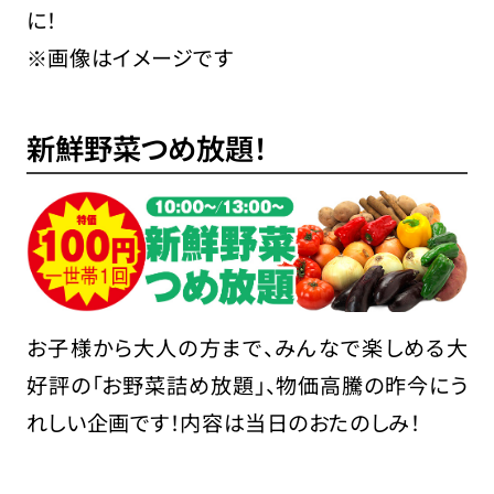
に！
※画像はイメージです
新鮮野菜つめ放題！
お子様から大人の方まで、みんなで楽しめる大
好評の「お野菜詰め放題」、物価高騰の昨今にう
れしい企画です！内容は当日のおたのしみ！