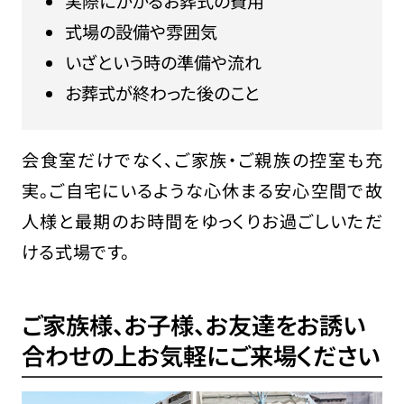
実際にかかるお葬式の費用
式場の設備や雰囲気
いざという時の準備や流れ
お葬式が終わった後のこと
会食室だけでなく、ご家族・ご親族の控室も充
実。ご自宅にいるような心休まる安心空間で故
人様と最期のお時間をゆっくりお過ごしいただ
ける式場です。
ご家族様、お子様、お友達をお誘い
合わせの上
お気軽にご来場ください