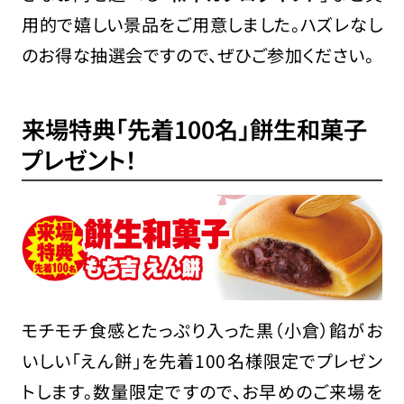
用的で嬉しい景品をご用意しました。ハズレなし
のお得な抽選会ですので、ぜひご参加ください。
来場特典「先着100名」餅生和菓子
プレゼント！
モチモチ食感とたっぷり入った黒（小倉）餡がお
いしい「えん餅」を先着100名様限定でプレゼン
トします。数量限定ですので、お早めのご来場を