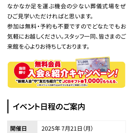
なかなか足を運ぶ機会の少ない葬儀式場をぜ
ひご見学いただければと思います。
参加は無料・予約も不要ですのでどなたでもお
気軽にお越しください。スタッフ一同、皆さまのご
来館を心よりお待ちしております。
イベント日程のご案内
開催日
2025年 7
月
21
日（月）