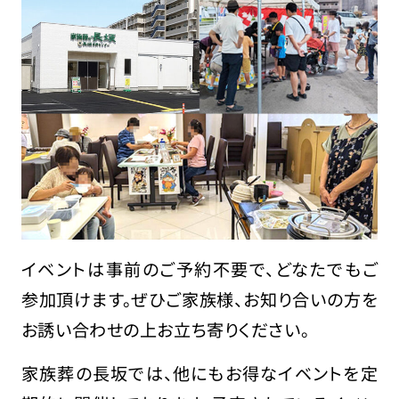
イベントは事前のご予約不要で、どなたでもご
参加頂けます。ぜひご家族様、お知り合いの方を
お誘い合わせの上お立ち寄りください。
家族葬の長坂では、他にもお得なイベントを定