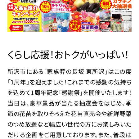
くらし応援！おトクがいっぱい！
所沢市にある「家族葬の長坂 東所沢」はこの度
「1周年」を迎えました！これまでの感謝の気持ち
を込めて1周年記念「感謝祭」を開催いたします！
当日は、豪華景品が当たる抽選会をはじめ、季
節の花苗を取りそろえた花苗直売会や新鮮野菜
のつめ放題など幅広い世代の方にお楽しみいた
だける企画をご用意しております。また、普段は