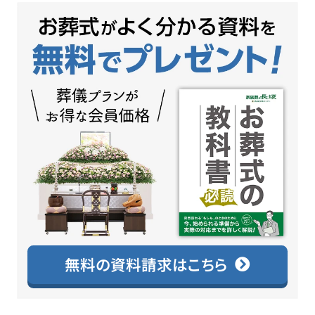
無料の資料請求はこちら