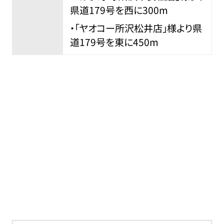
県道179号を西に300m
・「ヤオコー所沢松井店」様より県
道179号を東に450m