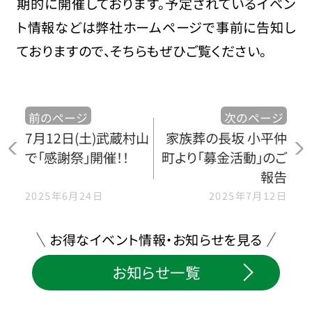
期的に開催しております。予定されているイベン
ト情報などは弊社ホームページで事前に告知し
ておりますので、そちらもぜひご覧ください。
前のページ
次のページ
7月12日(土)武蔵村山
家族葬の長坂 小平仲
で「感謝祭」開催！！
町より「募金活動」のご
報告
2025年6月24日
2025年7月12日
お得なイベント情報・お知らせを見る
お知らせ一覧