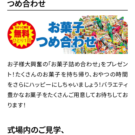
つめ合わせ
お子様大興奮の「お菓子詰め合わせ」をプレゼン
ト！たくさんのお菓子を持ち帰り、おやつの時間
をさらにハッピーにしちゃいましょう！バラエティ
豊かなお菓子をたくさんご用意してお待ちしてお
ります！
式場内のご見学、