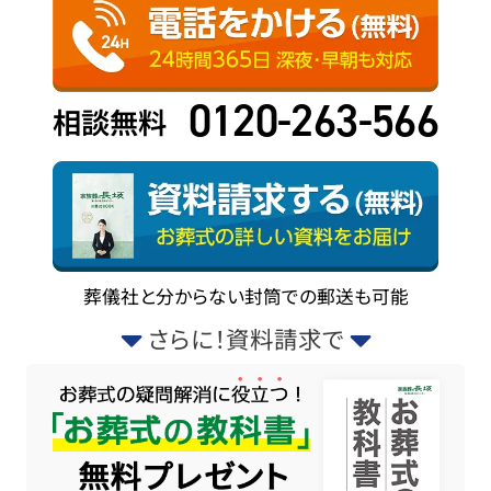
0120-263-566
相談無料
葬儀社と分からない封筒での郵送も可能
さらに！資料請求で