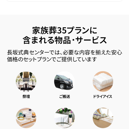
家族葬35プランに
含まれる物品･サービス
長坂式典センターでは、必要な内容を揃えた安心
価格のセットプランでご提供しています
祭壇
ご搬送
ドライアイス