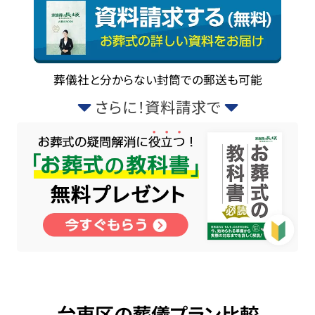
葬儀社と分からない封筒での郵送も可能
さらに！資料請求で
台東区の葬儀プラン比較