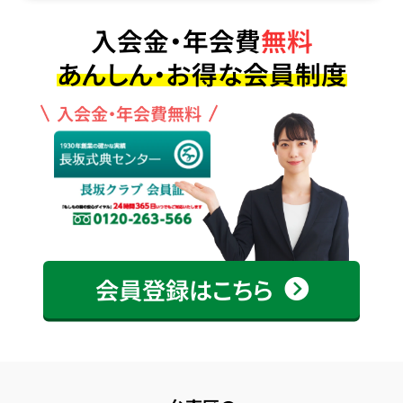
入会金・年会費
無料
あんしん・お得な会員制度
入会金・年会費無料
会員登録はこちら