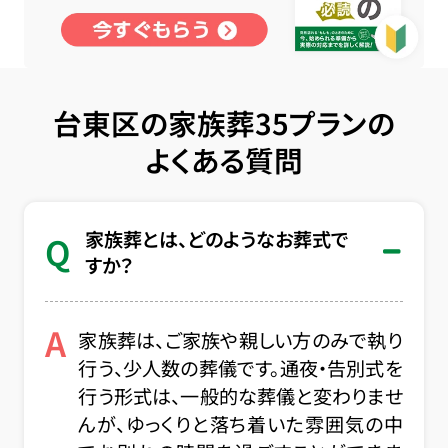
台東区の家族葬35プランの
よくある質問
家族葬とは、どのようなお葬式で
Q
すか？
A
家族葬は、ご家族や親しい方のみで執り
行う、少人数の葬儀です。通夜・告別式を
行う形式は、一般的な葬儀と変わりませ
んが、ゆっくりと落ち着いた雰囲気の中