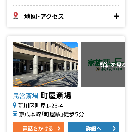
地図・アクセス
町屋斎場の詳細へ
町屋斎場
民営斎場
荒川区町屋1-23-4
京成本線「町屋駅」徒歩５分
電話をかける
詳細へ