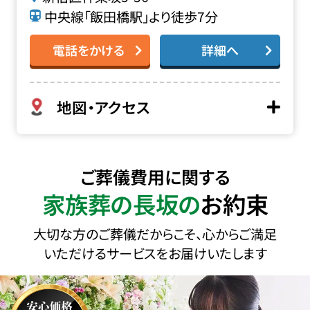
中央線「飯田橋駅」より徒歩7分
電話をかける
詳細へ
地図・アクセス
ご葬儀費用に関する
家族葬の長坂の
お約束
大切な方のご葬儀だからこそ、心からご満足
いただけるサービスをお届けいたします