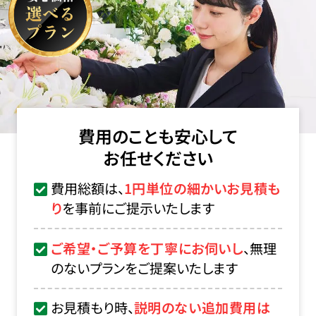
費用のことも安心して
お任せください
費用総額は、
1円単位の細かいお見積も
り
を事前にご提示いたします
ご希望・ご予算を丁寧にお伺いし
、無理
のないプランをご提案いたします
お見積もり時、
説明のない追加費用は