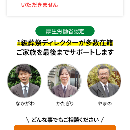
いただきません
厚生労働省認定
1級葬祭ディレクターが多数在籍
ご家族を最後までサポートします
なかがわ
かたぎり
やまの
どんな事でもご相談ください