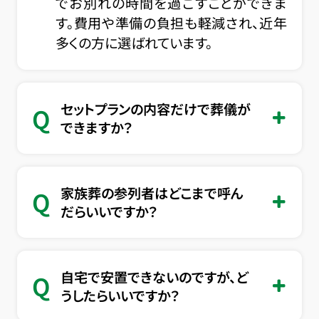
でお別れの時間を過ごすことができま
す。費用や準備の負担も軽減され、近年
多くの方に選ばれています。
セットプランの内容だけで葬儀が
Q
できますか？
家族葬の参列者はどこまで呼ん
Q
だらいいですか？
自宅で安置できないのですが、ど
Q
うしたらいいですか？