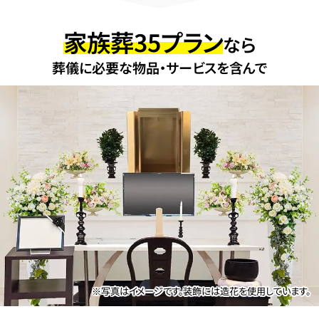
家族葬35プラン
なら
葬儀に必要な物品・サービスを含んで
※写真はイメージです。装飾には造花を使用しています。