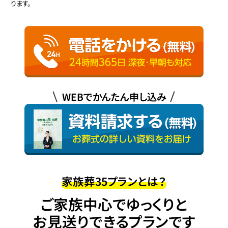
ります。
WEBでかんたん申し込み
家族葬35プランとは？
ご家族中心でゆっくりと
お見送りできるプランです