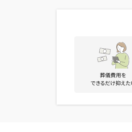
葬儀費用を
できるだけ抑えた