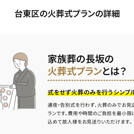
台東区の火葬式プランの詳細
家族葬の長坂の
火葬式プラン
とは？
式をせず火葬のみを行うシンプ
通夜・告別式を行わず、火葬のみでお見
ランです。費用や時間のご負担を最小限
込めて故人様をお見送りいただけます。