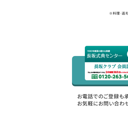
※料理･返
お電話でのご登録も
お気軽にお問い合わ