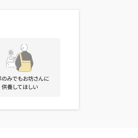
葬のみでもお坊さんに
供養してほしい