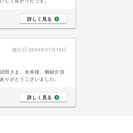
いして良かったです。
詳しく見る
施行日
2024年07月19日
沼田さま、永井様、御紹介頂
ありがとうございました。
詳しく見る