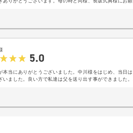
きありがとうございます。母の時と同様、長坂式典様にお願
様
5.0
が本当にありがとうございました。中川様をはじめ、当日は
ざいました。良い方で私達は父を送り出す事ができました。