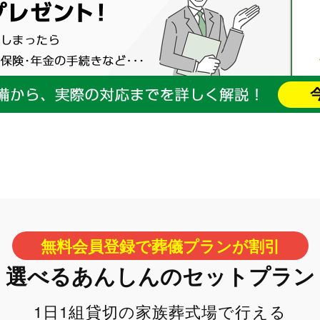
無料会員登録で葬儀プランが割引
選べるあんしんのセットプラン
1日1組貸切の家族葬式場で行える