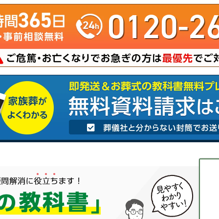
0120-2