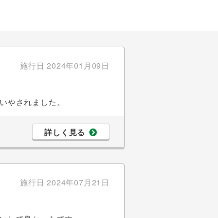
施行日
2024年01月09日
いやされました。
詳しく見る
施行日
2024年07月21日