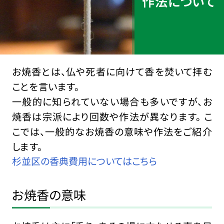
作法について
お焼香とは、仏や死者に向けて香を焚いて拝む
ことを言います。
一般的に知られていない場合も多いですが、お
焼香は宗派により回数や作法が異なります。 こ
こでは、一般的なお焼香の意味や作法をご紹介
します。
杉並区の香典費用についてはこちら
お焼香の意味