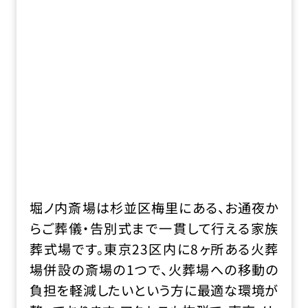
堀ノ内斎場は杉並区梅里にある、お通夜か
らご葬儀・告別式まで一貫して行える家族
葬式場です。東京23区内に8ヶ所ある火葬
場併設の斎場の1つで、火葬場への移動の
負担を軽減したいという方に最適な環境が