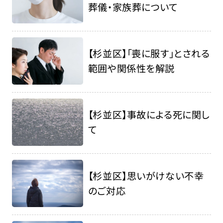
葬儀・家族葬について
【杉並区】「喪に服す」とされる
範囲や関係性を解説
【杉並区】事故による死に関し
て
【杉並区】思いがけない不幸
のご対応