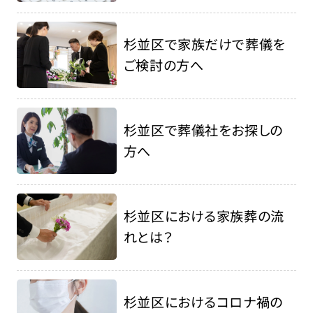
杉並区で家族だけで葬儀を
ご検討の方へ
杉並区で葬儀社をお探しの
方へ
杉並区における家族葬の流
れとは？
杉並区におけるコロナ禍の