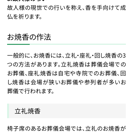
故人様の現世での行いを称え、香を手向けて成
仏を祈ります。
お焼香の作法
一般的に、お焼香には、立礼・座礼・回し焼香の3
つの方法があります。立礼焼香は葬儀会場での
お葬儀、座礼焼香は自宅や寺院でのお葬儀、回
し焼香は会場が狭いお葬儀や参列者が多いお
葬儀で行われます。
立礼焼香
椅子席のあるお葬儀会場では、立礼のお焼香が