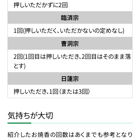
押しいただかずに2回
臨済宗
1回(押しいただく、いただかないの定めなし)
曹洞宗
2回(1回目は押しいただき、2回目はそのまま落
とす)
日蓮宗
押しいただき、1回（または3回）
気持ちが大切
紹介したお焼香の回数はあくまでも参考となり