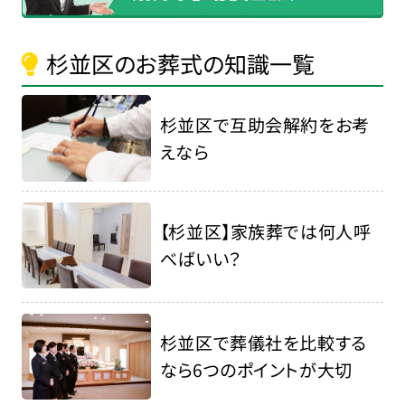
杉並区のお葬式の知識一覧
杉並区で互助会解約をお考
えなら
【杉並区】家族葬では何人呼
べばいい？
杉並区で葬儀社を比較する
なら6つのポイントが大切