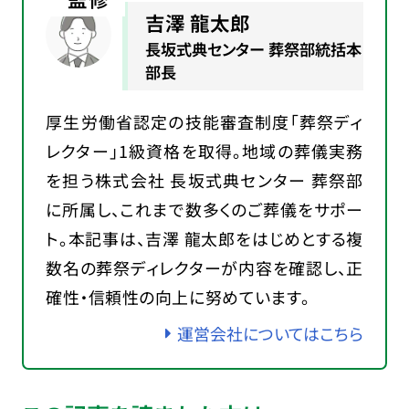
吉澤 龍太郎
長坂式典センター 葬祭部統括本
部長
厚生労働省認定の技能審査制度「葬祭ディ
レクター」1級資格を取得。地域の葬儀実務
を担う株式会社 長坂式典センター 葬祭部
に所属し、これまで数多くのご葬儀をサポー
ト。本記事は、吉澤 龍太郎をはじめとする複
数名の葬祭ディレクターが内容を確認し、正
確性・信頼性の向上に努めています。
運営会社についてはこちら