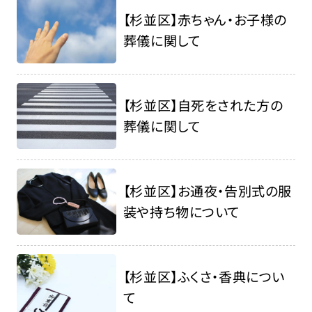
【杉並区】赤ちゃん・お子様の
葬儀に関して
【杉並区】自死をされた方の
葬儀に関して
【杉並区】お通夜・告別式の服
装や持ち物について
【杉並区】ふくさ・香典につい
て