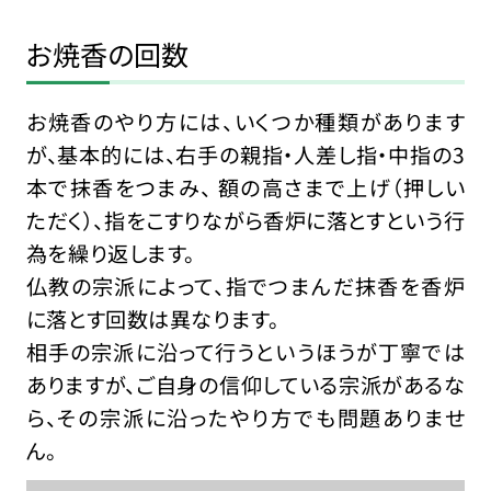
お焼香の回数
お焼香のやり方には、いくつか種類があります
が、基本的には、右手の親指・人差し指・中指の3
本で抹香をつまみ、 額の高さまで上げ（押しい
ただく）、指をこすりながら香炉に落とすという行
為を繰り返します。
仏教の宗派によって、指でつまんだ抹香を香炉
に落とす回数は異なります。
相手の宗派に沿って行うというほうが丁寧では
ありますが、ご自身の信仰している宗派があるな
ら、その宗派に沿ったやり方でも問題ありませ
ん。