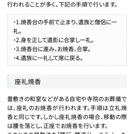
行われることが多く、下記の手順で行います。
1.焼香台の手前で止まり、遺族と僧侶に一
礼。
2.身を正して遺影に合掌し一礼。
3.焼香台に進み、お焼香、合掌。
4.遺族に一礼して席に戻る。
座礼焼香
畳敷きの和室などがある自宅や寺院のお葬儀で
は、座礼のお焼香が行われます。手順は立礼焼
香と同じです。しかし座礼焼香の場合、移動の際
は腰を落とし、正座でお焼香を行います。