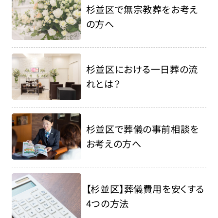
杉並区で無宗教葬をお考え
の方へ
杉並区における一日葬の流
れとは？
杉並区で葬儀の事前相談を
お考えの方へ
【杉並区】葬儀費用を安くする
4つの方法