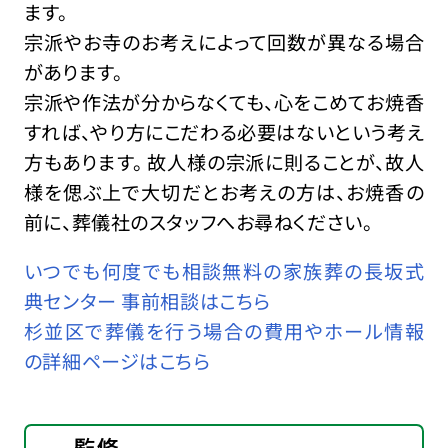
ます。
宗派やお寺のお考えによって回数が異なる場合
があります。
宗派や作法が分からなくても、心をこめてお焼香
すれば、やり方にこだわる必要はないという考え
方もあります。 故人様の宗派に則ることが、故人
様を偲ぶ上で大切だとお考えの方は、お焼香の
前に、葬儀社のスタッフへお尋ねください。
いつでも何度でも相談無料の家族葬の長坂式
典センター 事前相談はこちら
杉並区で葬儀を行う場合の費用やホール情報
の詳細ページはこちら
監修