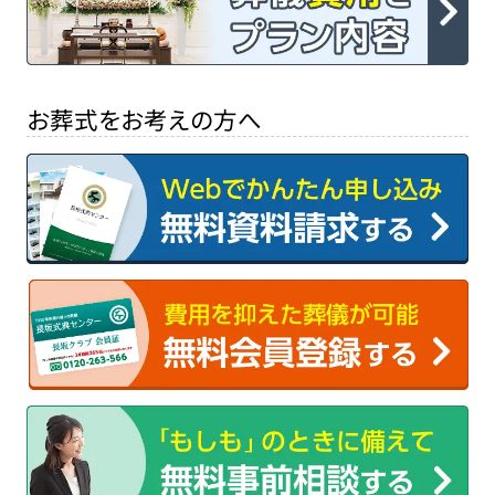
お葬式をお考えの方へ