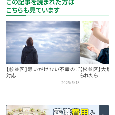
この記事を読まれた方は
こちらも見ています
【杉並区】思いがけない不幸のご
【杉並区】大切
対応
られたら
2025/6/13