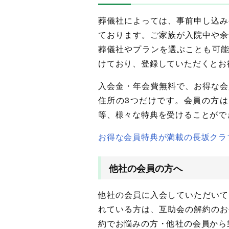
葬儀社によっては、事前申し込み
ております。ご家族が入院中や余
葬儀社やプランを選ぶことも可能
けており、登録していただくとお
入会金・年会費無料で、お得な会
住所の3つだけです。会員の方は
等、様々な特典を受けることがで
お得な会員特典が満載の長坂クラ
他社の会員の方へ
他社の会員に入会していただいて
れている方は、互助会の解約のお
約でお悩みの方・他社の会員から