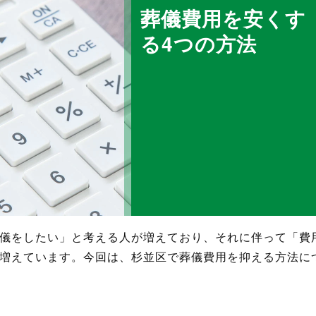
葬儀費用を安くす
る4つの方法
儀をしたい」と考える人が増えており、それに伴って「費
増えています。今回は、杉並区で葬儀費用を抑える方法に