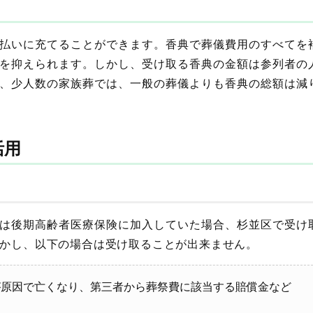
払いに充てることができます。香典で葬儀費用のすべてを
を抑えられます。しかし、受け取る香典の金額は参列者の
、少人数の家族葬では、一般の葬儀よりも香典の総額は減
活用
は後期高齢者医療保険に加入していた場合、杉並区で受け
。しかし、以下の場合は受け取ることが出来ません。
が原因で亡くなり、第三者から葬祭費に該当する賠償金など