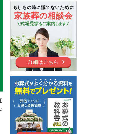
もしもの時に慌てないために
家族葬の相談会
詳細はこちら
用
つ