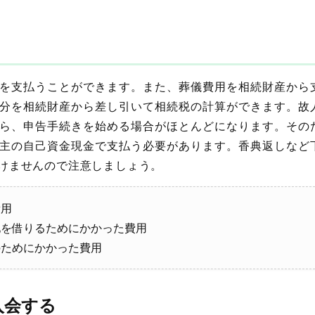
を支払うことができます。また、葬儀費用を相続財産から
分を相続財産から差し引いて相続税の計算ができます。故
ら、申告手続きを始める場合がほとんどになります。その
主の自己資金現金で支払う必要があります。香典返しなど
けませんので注意しましょう。
費用
地を借りるためにかかった費用
のためにかかった費用
入会する