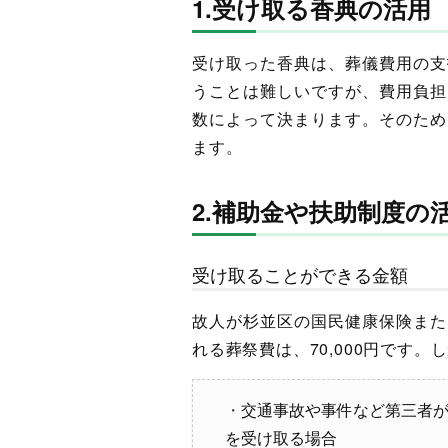
1.受け取る香典の活用
受け取った香典は、葬儀費用の支
うことは難しいですが、費用負担
数によって決まります。そのため
ます。
2.補助金や扶助制度の
受け取ることができる金額
故人が杉並区の国民健康保険また
れる葬祭費は、70,000円です
交通事故や事件など第三者
を受け取る場合