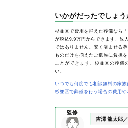
いかがだったでしょう
杉並区で費用を抑えた葬儀なら「
が税込9.9万円からできます。
ではありません。安く済ませる葬
ものだけを揃えたご遺族に負担を
ことができます。杉並区の葬儀
い。
いつでも何度でも相談無料の家族
杉並区で葬儀を行う場合の費用や
監修
吉澤 龍太郎／