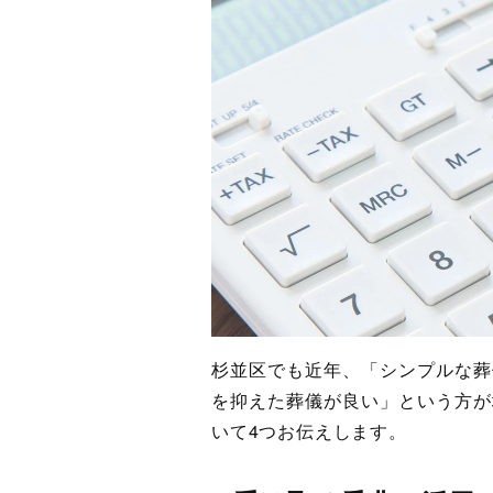
杉並区でも近年、「シンプルな葬
を抑えた葬儀が良い」という方が
いて4つお伝えします。