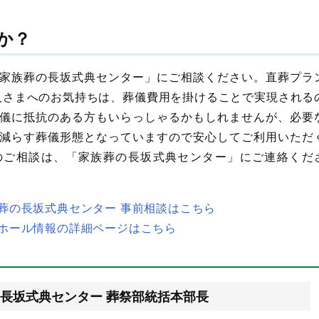
か？
家族葬の長坂式典センター」にご相談ください。直葬プラ
故人さまへのお気持ちは、葬儀費用を掛けることで実現される
儀に抵抗のある方もいらっしゃるかもしれませんが、必要
減らす葬儀形態となっていますので安心してご利用いただ
のご相談は、「家族葬の長坂式典センター」にご連絡くだ
葬の長坂式典センター 事前相談はこちら
ホール情報の詳細ページはこちら
長坂式典センター 葬祭部統括本部長