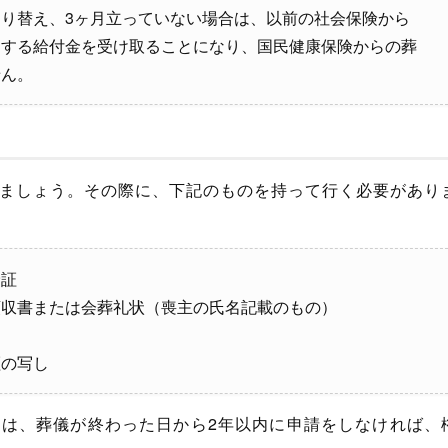
り替え、3ヶ月立っていない場合は、以前の社会保険から
当する給付金を受け取ることになり、国民健康保険からの葬
せん。
ましょう。その際に、下記のものを持って行く必要があり
険証
領収書または会葬礼状（喪主の氏名記載のもの）
証の写し
は、葬儀が終わった日から2年以内に申請をしなければ、