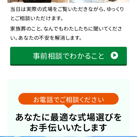
当日は実際の式場をご覧いただきながら、ゆっくり
とご相談いただけます。
家族葬のこと、なんでもわたしたちに聞いてくださ
い。あなたの不安を解消します。
事前相談でわかること
お電話でご相談ください
あなたに最適な式場選びを
お手伝いいたします