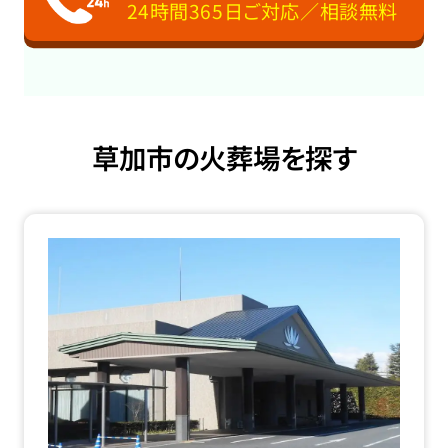
24時間365日ご対応／相談無料
草加市の火葬場を探す