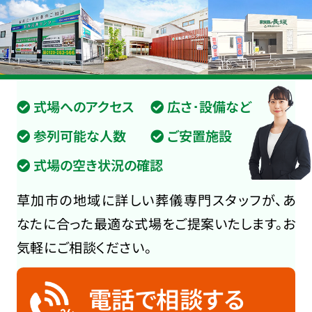
式場へのアクセス
広さ･設備など
参列可能な人数
ご安置施設
式場の空き状況の確認
草加市の地域に詳しい葬儀専門スタッフが、あ
なたに合った最適な式場をご提案いたします。お
気軽にご相談ください。
電話で相談する