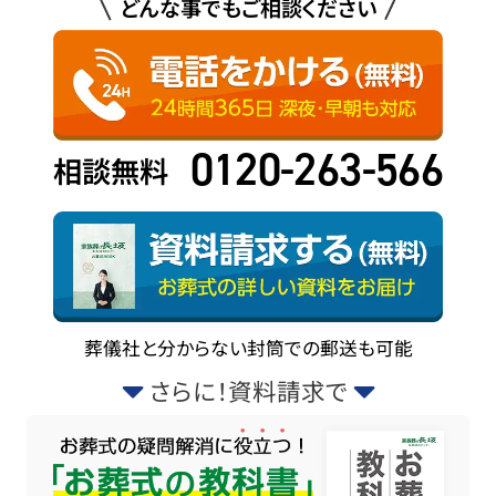
どんな事でもご相談ください
0120-263-566
相談無料
葬儀社と分からない封筒での郵送も可能
さらに！資料請求で