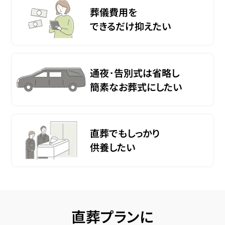
葬儀費用を
できるだけ抑えたい
通夜･告別式は省略し
簡素なお葬式にしたい
直葬でもしっかり
供養したい
直葬プランに