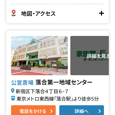
地図・アクセス
落合第一地域センターの詳細へ
落合第一地域センター
公営斎場
新宿区下落合４丁目６−７
東京メトロ東西線「落合駅」より徒歩5分
電話をかける
詳細へ