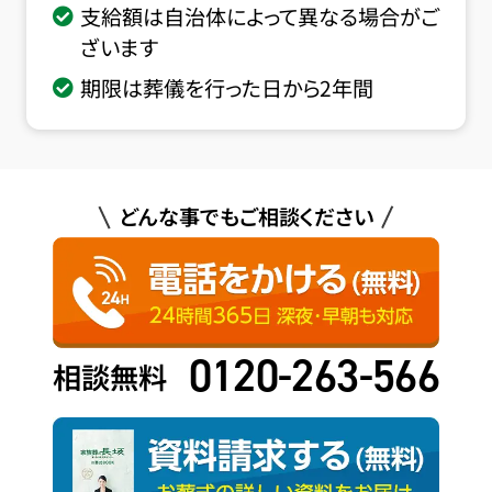
支給額は自治体によって異なる場合がご
ざいます
期限は葬儀を行った日から2年間
どんな事でもご相談ください
0120-263-566
相談無料