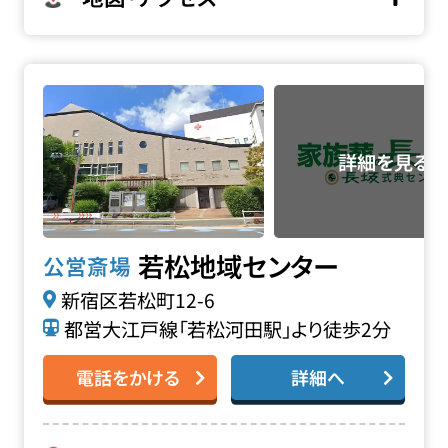
若松地域センターの詳細へ
若松地域センター
公営斎場
新宿区若松町12-6
都営大江戸線「若松河田駅」より徒歩2分
電話をかける
詳細へ