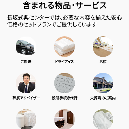
含まれる物品･サービス
長坂式典センターでは、必要な内容を揃えた安心
価格のセットプランでご提供しています
ご搬送
ドライアイス
お棺
葬祭アドバイザー
役所手続き代行
火葬場のご案内