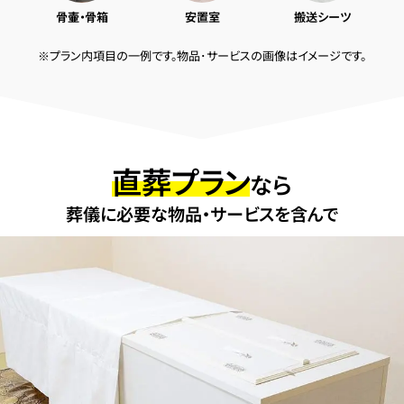
骨壷・骨箱
安置室
搬送シーツ
※プラン内項目の一例です。物品･サービスの画像はイメージです。
直葬プラン
なら
葬儀に必要な物品・サービスを含んで