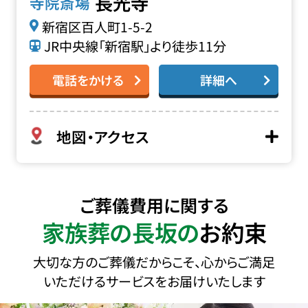
長光寺
寺院斎場
新宿区百人町1-5-2
JR中央線「新宿駅」より徒歩11分
電話をかける
詳細へ
地図・アクセス
ご葬儀費用に関する
家族葬の長坂の
お約束
大切な方のご葬儀だからこそ、心からご満足
いただけるサービスをお届けいたします