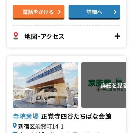
電話をかける
詳細へ
地図・アクセス
正覚寺 四谷たちばな会館の詳細へ
正覚寺四谷たちばな会館
寺院斎場
新宿区須賀町14-1