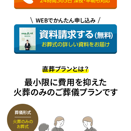
WEBでかんたん申し込み
直葬プランとは？
最小限に費用を抑えた
火葬のみのご葬儀プランです
葬儀形式
火葬のみの
お葬式