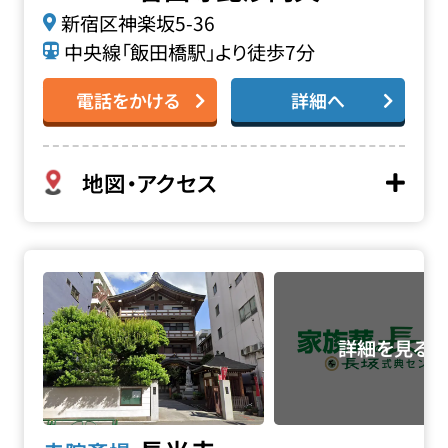
新宿区神楽坂5-36
中央線「飯田橋駅」より徒歩7分
電話をかける
詳細へ
地図・アクセス
長光寺の詳細へ