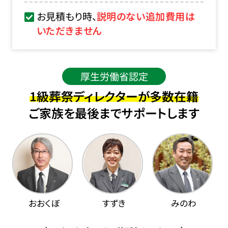
お見積もり時、
説明のない追加費用は
いただきません
厚生労働省認定
1級葬祭ディレクターが多数在籍
ご家族を最後までサポートします
おおくぼ
すずき
みのわ