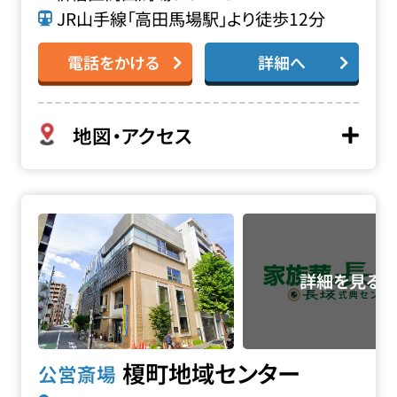
JR山手線「高田馬場駅」より徒歩12分
電話をかける
詳細へ
地図・アクセス
榎町地域センターの詳細へ
榎町地域センター
公営斎場