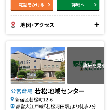
電話をかける
詳細へ
地図・アクセス
若松地域センターの詳細へ
若松地域センター
公営斎場
新宿区若松町12-6
都営大江戸線「若松河田駅」より徒歩2分