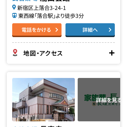
新宿区上落合3-24-1
東西線「落合駅」より徒歩3分
電話をかける
詳細へ
地図・アクセス
長安寺の詳細へ