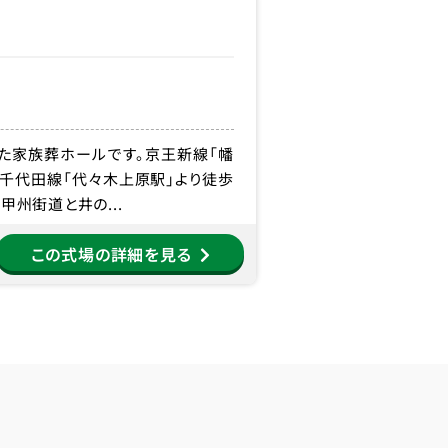
た家族葬ホールです。京王新線「幡
ロ千代田線「代々木上原駅」より徒歩
甲州街道と井の...
この式場の詳細を見る