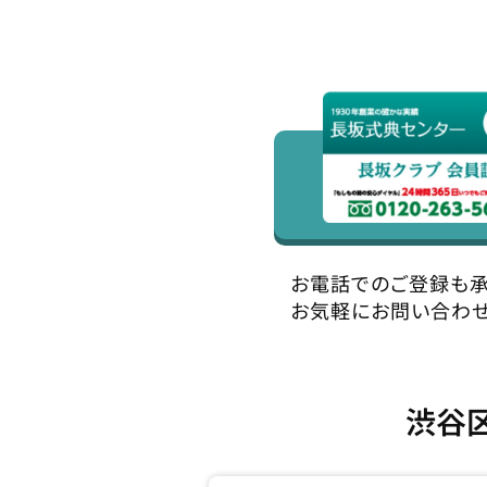
お電話でのご登録も承
お気軽にお問い合わせ
渋谷