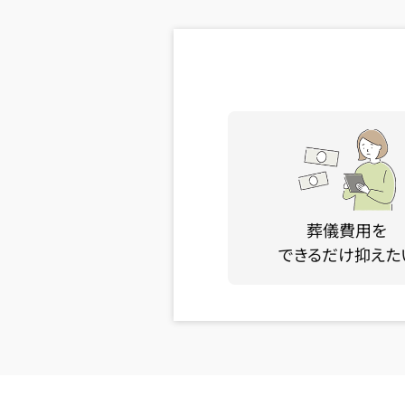
葬儀費用を
できるだけ抑えた