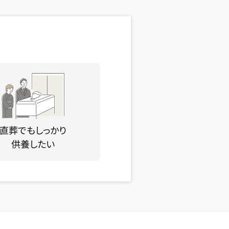
直葬でもしっかり
供養したい