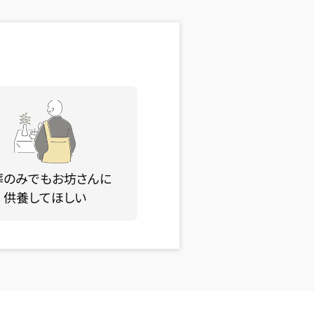
葬のみでもお坊さんに
供養してほしい