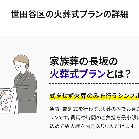
世田谷区の火葬式プランの詳細
家族葬の長坂の
火葬式プラン
とは？
式をせず火葬のみを行うシンプ
通夜・告別式を行わず、火葬のみでお見
ランです。費用や時間のご負担を最小限
込めて故人様をお見送りいただけます。