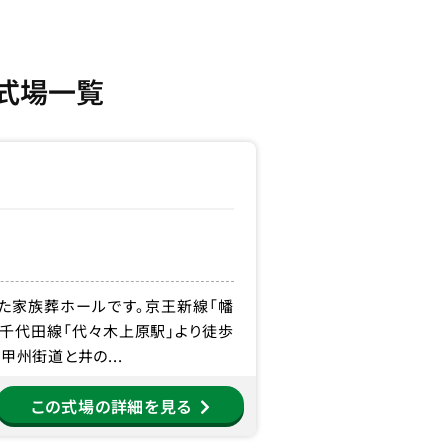
式場一覧
た家族葬ホールです。京王新線「幡
ロ千代田線「代々木上原駅」より徒歩
甲州街道と井の...
この式場の詳細を見る