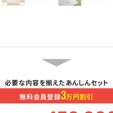
必要な内容を揃えたあんしんセット
3
無料会員登録
万円割引