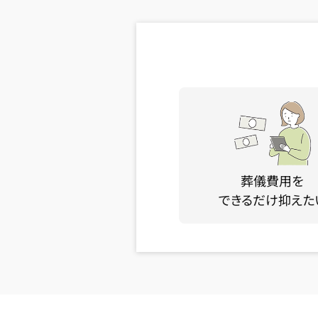
葬儀費用を
できるだけ抑えた