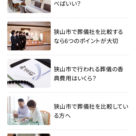
べばいい？
狭山市で葬儀社を比較する
なら6つのポイントが大切
狭山市で行われる葬儀の香
典費用はいくら？
狭山市で葬儀社を比較してい
る方へ