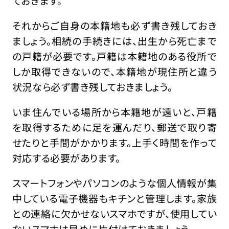
ておきます。
それからご自身の本籍地も必ず書き残しておき
ましょう。相続の手続きには、出生から死亡まで
の戸籍が必要です。戸籍は本籍地のある役所で
しか取得できないので、本籍地が現住所と違う
状況なら必ず書き残しておきましょう。
いま住んでいる場所から本籍地が遠いと、戸籍
を取得するために足を運んだり、郵送で取り寄
せたりと手間がかかります。上手く時間を作って
対応する必要があります。
スマートフォンやパソコンのような個人情報が集
中している電子機器もキチンと管理します。家族
との連絡に欠かせないスマホですが、使用してい