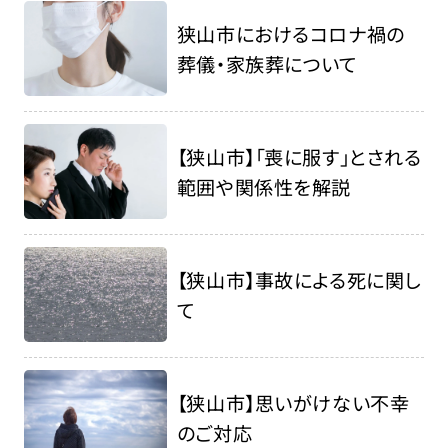
狭山市におけるコロナ禍の
葬儀・家族葬について
【狭山市】「喪に服す」とされる
範囲や関係性を解説
【狭山市】事故による死に関し
て
【狭山市】思いがけない不幸
のご対応