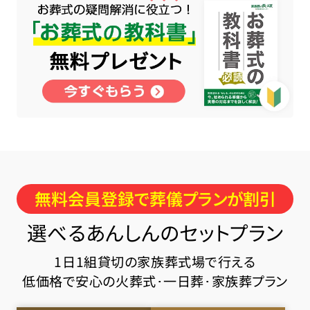
無料会員登録で葬儀プランが割引
選べるあんしんのセットプラン
1日1組貸切の家族葬式場で行える
低価格で安心の火葬式･一日葬･家族葬プラン