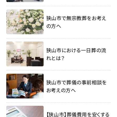
狭山市で無宗教葬をお考え
の方へ
狭山市における一日葬の流
れとは？
狭山市で葬儀の事前相談を
お考えの方へ
【狭山市】葬儀費用を安くする