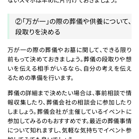
ないスマホは早めに片付けておきましょう。
②「万が一」の際の葬儀や供養について、
段取りを決める
万が一の際の葬儀やお墓に関して、できる限り
前もって決めておきましょう。葬儀の段取りや想
いを伝える相手がいるなら、自分の考えを伝え
るための準備を行います。
葬儀の詳細まで決めたい場合は、事前相談で情
報収集したり、葬儀会社の相談会に参加したり
しましょう。葬儀会社が主催しているイベントに
参加してみるのもおすすめです。最近の葬儀事情
について知れますし、気軽な気持ちでイベント参