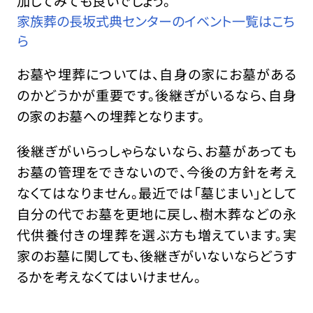
加してみても良いでしょう。
家族葬の長坂式典センターのイベント一覧はこち
ら
お墓や埋葬については、自身の家にお墓がある
のかどうかが重要です。後継ぎがいるなら、自身
の家のお墓への埋葬となります。
後継ぎがいらっしゃらないなら、お墓があっても
お墓の管理をできないので、今後の方針を考え
なくてはなりません。最近では「墓じまい」として
自分の代でお墓を更地に戻し、樹木葬などの永
代供養付きの埋葬を選ぶ方も増えています。実
家のお墓に関しても、後継ぎがいないならどうす
るかを考えなくてはいけません。