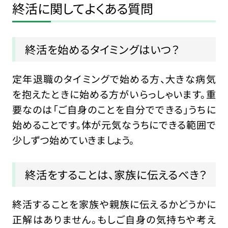
終活に関してよくある質問
終活を始めるタイミングはいつ？
定年退職のタイミングで始める方、大きな病気
を抱えたときに始める方がいらっしゃいます。重
要なのは「ご自身のことを自分でできる」うちに
始めることです。体が元気なうちにできる範囲で
少しずつ始めていきましょう。
終活をすることは、家族に伝えるべき？
終活することを家族や親族に伝えるかどうかに
正解はありません。もしご自身の気持ちや考え