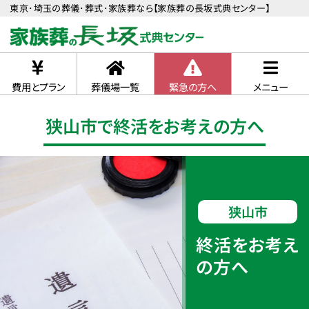
東京･埼玉の葬儀･葬式･家族葬なら【家族葬の長坂式典センター】
費用とプラン
葬儀場一覧
緊急の方へ
メニュー
狭山市で終活をお考えの方へ
狭山市
終活をお考え
の方へ