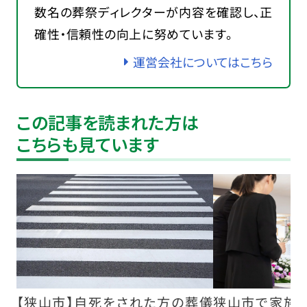
数名の葬祭ディレクターが内容を確認し、正
確性・信頼性の向上に努めています。
運営会社についてはこちら
この記事を読まれた方は
こちらも見ています
【狭山市】自死をされた方の葬儀
狭山市で家族