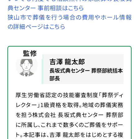
典センター 事前相談はこちら
狭山市で葬儀を行う場合の費用やホール情報
の詳細ページはこちら
監修
吉澤 龍太郎
長坂式典センター 葬祭部統括本
部長
厚生労働省認定の技能審査制度「葬祭ディ
レクター」1級資格を取得。地域の葬儀実務
を担う株式会社 長坂式典センター 葬祭部
に所属し、これまで数多くのご葬儀をサポー
ト。本記事は、吉澤 龍太郎をはじめとする複