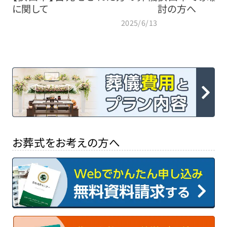
に関して
討の方へ
2025/6/13
お葬式をお考えの方へ