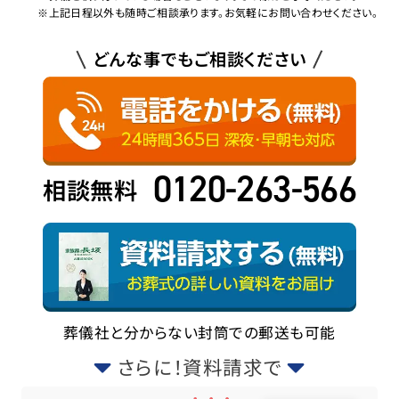
※上記日程以外も随時ご相談承ります。お気軽にお問い合わせください。
どんな事でもご相談ください
0120-263-566
相談無料
葬儀社と分からない封筒での郵送も可能
さらに！資料請求で