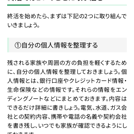
終活を始めたら、まずは下記の2つに取り組んで
いきましょう。
①自分の個人情報を整理する
残される家族や周囲の方の負担を軽くするため
に、自分の個人情報を整理しておきましょう。個
人情報とは、銀行口座やクレジットカード情報・
生命保険などの情報です。それらの情報をエン
ディングノートなどにまとめておきます。内容は
できるだけ詳細に書きしょう。電気、水道、ガス会
社との契約内容、携帯や電話の名義や契約会社
を書き残し、いつでも家族が確認できるようにし