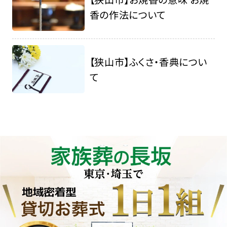
香の作法について
【狭山市】ふくさ・香典につい
て