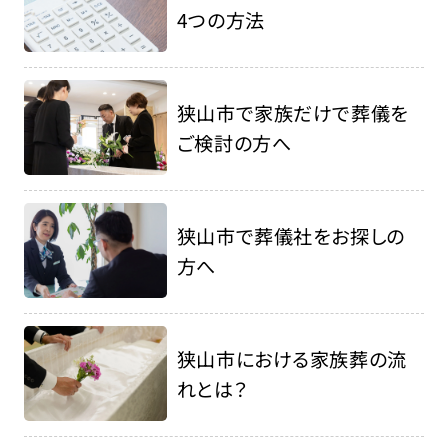
4つの方法
狭山市で家族だけで葬儀を
ご検討の方へ
狭山市で葬儀社をお探しの
方へ
狭山市における家族葬の流
れとは？