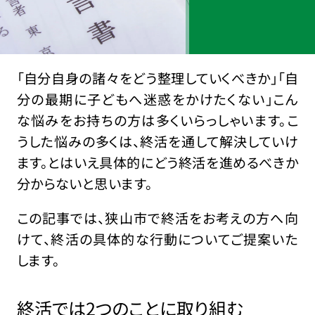
「自分自身の諸々をどう整理していくべきか」「自
分の最期に子どもへ迷惑をかけたくない」こん
な悩みをお持ちの方は多くいらっしゃいます。こ
うした悩みの多くは、終活を通して解決していけ
ます。とはいえ具体的にどう終活を進めるべきか
分からないと思います。
この記事では、狭山市で終活をお考えの方へ向
けて、終活の具体的な行動についてご提案いた
します。
終活では2つのことに取り組む