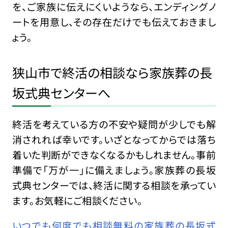
を、ご家族に伝えにくいようなら、エンディングノ
ートを用意し、その存在だけでも伝えておきまし
ょう。
狭山市で終活の相談なら家族葬の長
坂式典センターへ
終活を考えている方の不安や疑問が少しでも解
消されれば幸いです。いざとなってからでは落ち
着いた判断ができなくなるかもしれません。事前
準備で「万が一」に備えましょう。家族葬の長坂
式典センターでは、終活に関する相談を承ってい
ます。お気軽にご相談ください。
いつでも何度でも相談無料の家族葬の長坂式