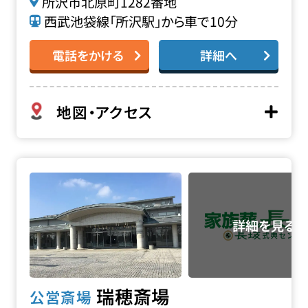
所沢市北原町1282番地
西武池袋線「所沢駅」から車で10分
電話をかける
詳細へ
地図・アクセス
瑞穂斎場の詳細へ
瑞穂斎場
公営斎場