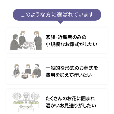
このような方に選ばれています
家族･近親者のみの
小規模なお葬式がしたい
一般的な形式のお葬式を
費用を抑えて行いたい
たくさんのお花に囲まれ
温かいお見送りがしたい