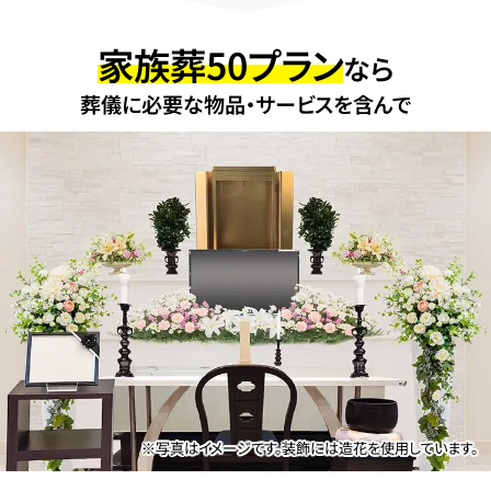
家族葬50プラン
なら
葬儀に必要な物品・サービスを含んで
※写真はイメージです。装飾には造花を使用しています。