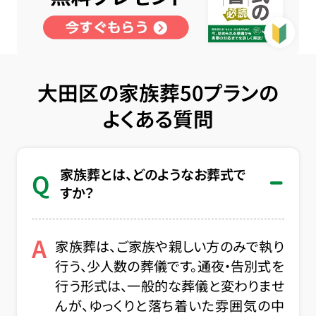
大田区の家族葬50プランの
よくある質問
家族葬とは、どのようなお葬式で
Q
すか？
A
家族葬は、ご家族や親しい方のみで執り
行う、少人数の葬儀です。通夜・告別式を
行う形式は、一般的な葬儀と変わりませ
んが、ゆっくりと落ち着いた雰囲気の中