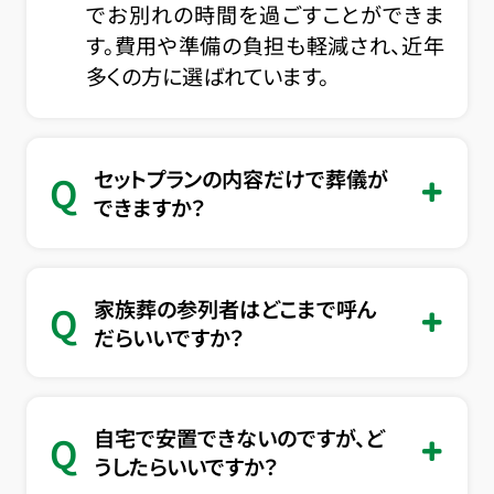
でお別れの時間を過ごすことができま
す。費用や準備の負担も軽減され、近年
多くの方に選ばれています。
セットプランの内容だけで葬儀が
Q
できますか？
家族葬の参列者はどこまで呼ん
Q
だらいいですか？
自宅で安置できないのですが、ど
Q
うしたらいいですか？