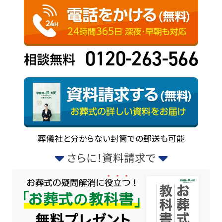
0120-263-566
相談無料
葬儀社と分からない封筒での郵送も可能
さらに！資料請求で