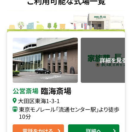
ご利用可能な式場一覧
臨海斎場の詳細へ
臨海斎場
公営斎場
大田区東海1-3-1
東京モノレール「流通センター駅」より徒歩
10分
電話をかける
詳細へ