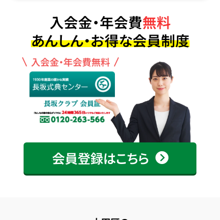
入会金・年会費
無料
あんしん・お得な会員制度
入会金・年会費無料
会員登録はこちら