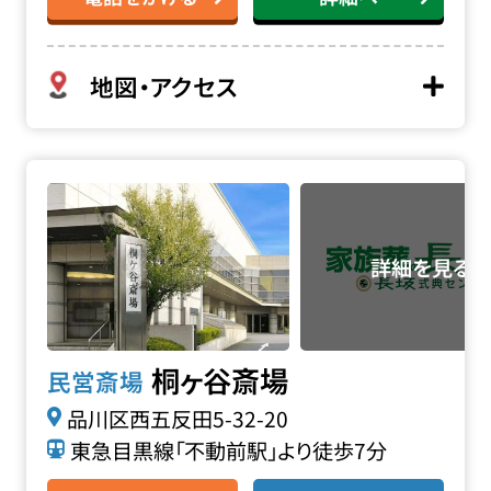
地図・アクセス
桐ヶ谷斎場の詳細へ
桐ヶ谷斎場
民営斎場
品川区西五反田5-32-20
東急目黒線「不動前駅」より徒歩7分