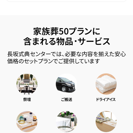
家族葬50プランに
含まれる物品･サービス
長坂式典センターでは、必要な内容を揃えた安心
価格のセットプランでご提供しています
祭壇
ご搬送
ドライアイス