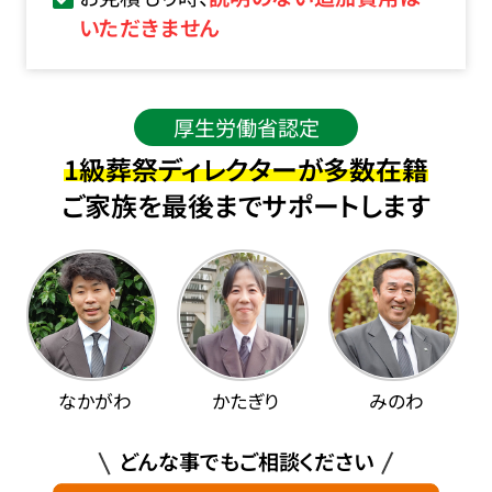
いただきません
厚生労働省認定
1級葬祭ディレクターが多数在籍
ご家族を最後までサポートします
なかがわ
かたぎり
みのわ
どんな事でもご相談ください