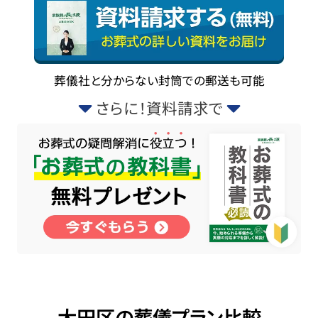
葬儀社と分からない封筒での郵送も可能
さらに！資料請求で
大田区の葬儀プラン比較