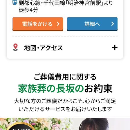
副都心線・千代田線「明治神宮前駅」より
徒歩4分
電話をかける
詳細へ
地図・アクセス
ご葬儀費用に関する
家族葬の長坂の
お約束
大切な方のご葬儀だからこそ、心からご満足
いただけるサービスをお届けいたします