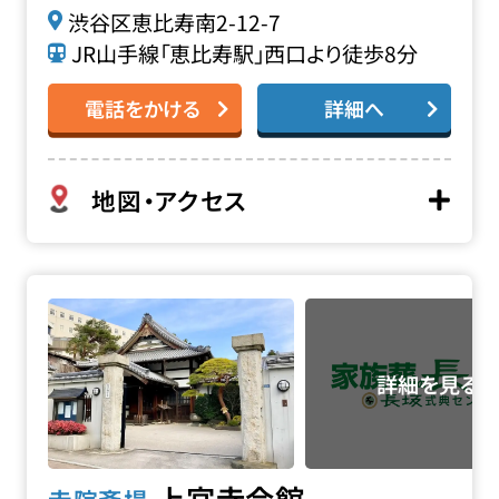
渋谷区恵比寿南2-12-7
JR山手線「恵比寿駅」西口より徒歩8分
電話をかける
詳細へ
地図・アクセス
上宮寺会館の詳細へ