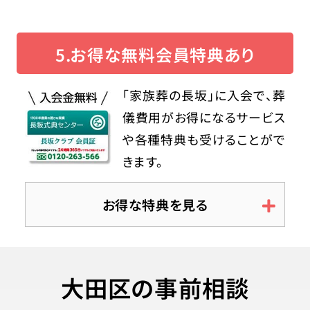
5.お得な無料会員特典あり
「家族葬の長坂」に入会で、葬
儀費用がお得になるサービス
や各種特典も受けることがで
きます。
お得な特典を見る
大田区の事前相談