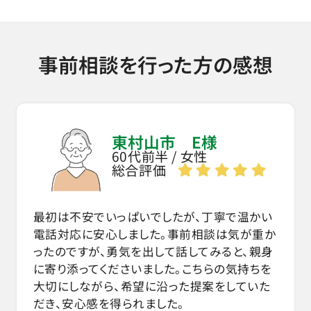
事前相談を行った方の感想
東村山市 E様
60代前半 / 女性
総合評価
最初は不安でいっぱいでしたが、丁寧で温かい
電話対応に安心しました。事前相談は気が重か
ったのですが、勇気を出して話してみると、親身
に寄り添ってくださいました。こちらの気持ちを
大切にしながら、希望に沿った提案をしていた
だき、安心感を得られました。