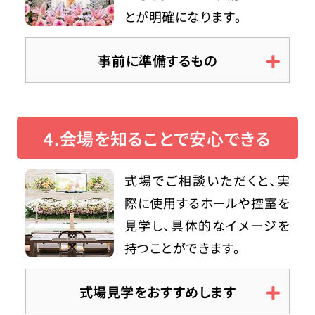
とが明確になります。
事前に準備するもの
4.会場を知ることで安心できる
式場でご相談いただくと、実
際に使用するホールや控室を
見学し、具体的なイメージを
持つことができます。
式場見学をおすすめします