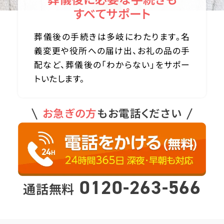
すべてサポート
葬儀後の手続きは多岐にわたります。名
義変更や役所への届け出、お礼の品の手
配など、葬儀後の「わからない」をサポー
トいたします。
お急ぎの方
もお電話ください
0120-263-566
通話無料