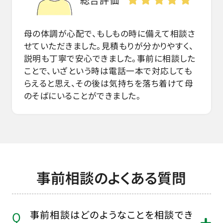
母の体調が心配で、もしもの時に備えて相談さ
せていただきました。見積もりが分かりやすく、
説明も丁寧で安心できました。事前に相談した
ことで、いざという時は電話一本で対応しても
らえると思え、その後は気持ちを落ち着けて母
のそばにいることができました。
事前相談のよくある質問
事前相談はどのようなことを相談でき