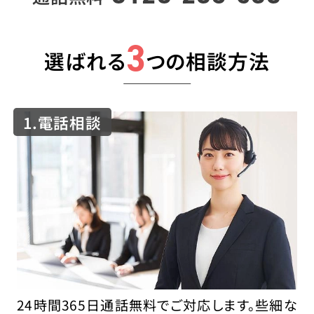
3
選ばれる
つの相談方法
1.電話相談
24時間365日通話無料でご対応します。些細な