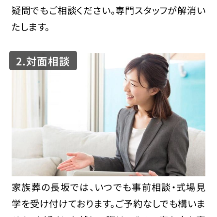
疑問でもご相談ください。専門スタッフが解消い
たします。
2.対面相談
家族葬の長坂では、いつでも事前相談・式場見
学を受け付けております。ご予約なしでも構いま