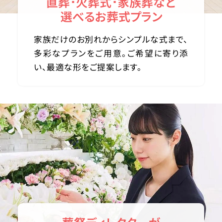
直葬･火葬式･家族葬など
選べるお葬式プラン
家族だけのお別れからシンプルな式まで、
多彩なプランをご用意。ご希望に寄り添
い、最適な形をご提案します。