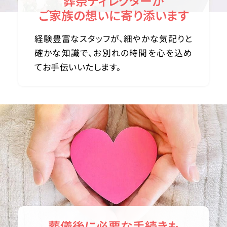
葬祭ディレクターが
ご家族の想いに寄り添います
経験豊富なスタッフが、細やかな気配りと
確かな知識で、お別れの時間を心を込め
てお手伝いいたします。
葬儀後に必要な手続きも