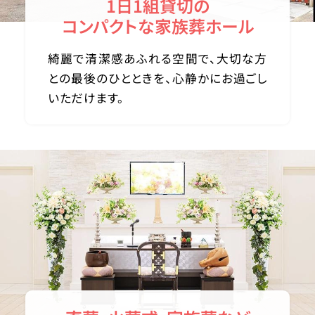
1日1組貸切の
コンパクトな家族葬ホール
綺麗で清潔感あふれる空間で、大切な方
との最後のひとときを、心静かにお過ごし
いただけます。