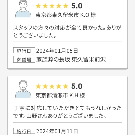
5.0
東京都東久留米市
K.O
様
スタッフの方々の対応が全て良かった。ありが
とうございました。
2024年01月05日
施行日
家族葬の長坂 東久留米前沢
葬儀場
5.0
東京都清瀬市
K.H
様
丁寧に対応していただきとてもうれしかった
です。山野さんありがとうございました。
2024年01月11日
施行日