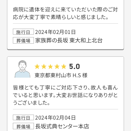
病院に遺体を迎えに来ていただいた際のご対
応が大変丁寧で素晴らしいと感じました。
2024年02月01日
施行日
家族葬の長坂 東大和上北台
葬儀場
5.0
東京都東村山市
H.S
様
皆様とても丁寧にご対応下さり、故人も喜ん
でいると思います。大変お世話になりありがと
うございました。
2024年02月04日
施行日
長坂式典センター本店
葬儀場