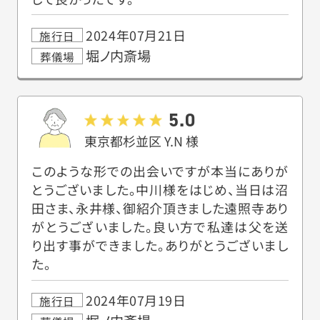
2024年07月21日
施行日
堀ノ内斎場
葬儀場
5.0
東京都杉並区
Y.N
様
このような形での出会いですが本当にありが
とうございました。中川様をはじめ、当日は沼
田さま、永井様、御紹介頂きました遠照寺あり
がとうございました。良い方で私達は父を送
り出す事ができました。ありがとうございまし
た。
2024年07月19日
施行日