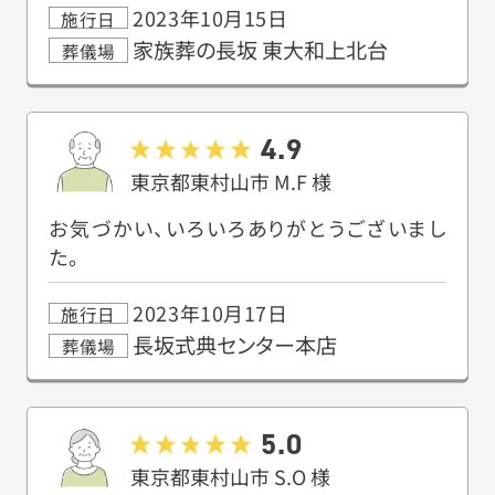
2023年10月15日
施行日
家族葬の長坂 東大和上北台
葬儀場
4.9
東京都東村山市
M.F
様
お気づかい、いろいろありがとうございまし
た。
2023年10月17日
施行日
長坂式典センター本店
葬儀場
5.0
東京都東村山市
S.O
様