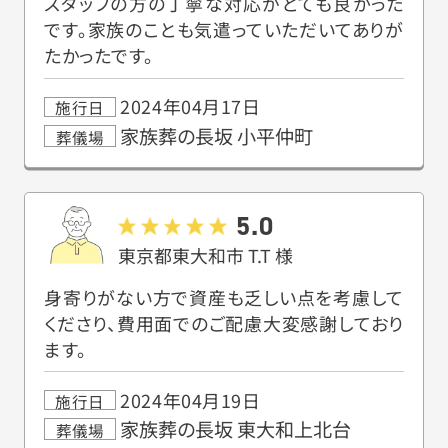
スタッフの方の丁寧な対応がとても良かった
です。家族のことも気遣っていただいてありが
たかったです。
2024年04月17日
施行日
家族葬の長坂 小平仲町
葬儀場
5.0
東京都東大和市
T.T
様
身寄りがない方で資産も乏しい点を考慮して
くださり、費用面でのご配慮大変感謝しており
ます。
2024年04月19日
施行日
家族葬の長坂 東大和上北台
葬儀場