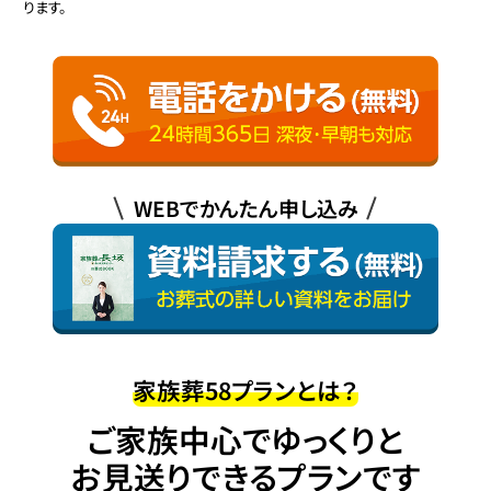
ります。
WEBでかんたん申し込み
家族葬58プランとは？
ご家族中心でゆっくりと
お見送りできるプランです