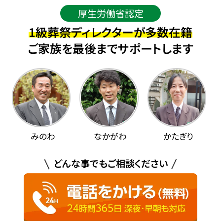
厚生労働省認定
1級葬祭ディレクターが多数在籍
ご家族を最後までサポートします
みのわ
なかがわ
かたぎり
どんな事でもご相談ください