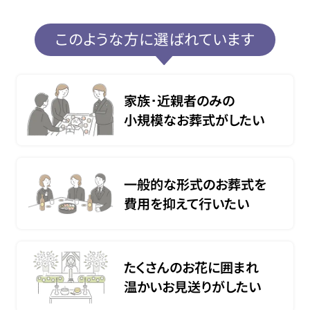
このような方に選ばれています
家族･近親者のみの
小規模なお葬式がしたい
一般的な形式のお葬式を
費用を抑えて行いたい
たくさんのお花に囲まれ
温かいお見送りがしたい