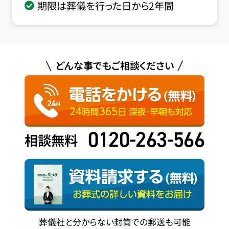
期限は葬儀を行った日から2年間
どんな事でもご相談ください
0120-263-566
相談無料
葬儀社と分からない封筒での郵送も可能