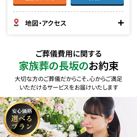
地図・アクセス
ご葬儀費用に関する
家族葬の長坂の
お約束
大切な方のご葬儀だからこそ、心からご満足
いただけるサービスをお届けいたします