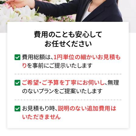
費用のことも安心して
お任せください
費用総額は、
1円単位の細かいお見積も
り
を事前にご提示いたします
ご希望・ご予算を丁寧にお伺いし
、無理
のないプランをご提案いたします
お見積もり時、
説明のない追加費用は
いただきません