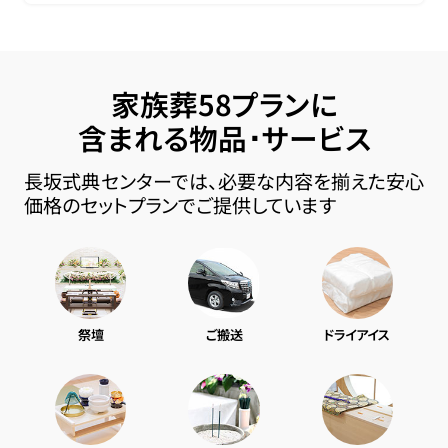
家族葬58プランに
含まれる物品･サービス
長坂式典センターでは、必要な内容を揃えた安心
価格のセットプランでご提供しています
祭壇
ご搬送
ドライアイス