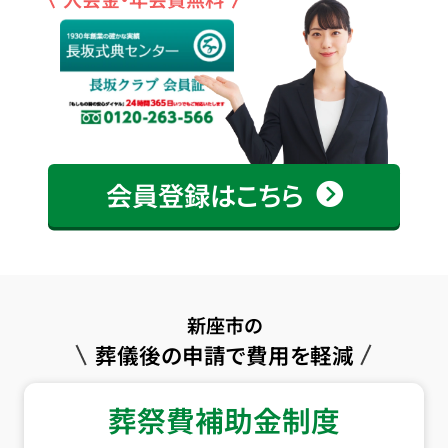
会員登録はこちら
新座市の
葬儀後の申請で費用を軽減
葬祭費補助金制度