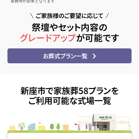
途費用が必要となります
ご家族様のご要望に応じて
祭壇やセット内容の
グレードアップ
が可能です
お葬式プラン一覧
新座市で家族葬58プランを
ご利用可能な式場一覧
家族葬の長坂 新座野火止の詳細へ