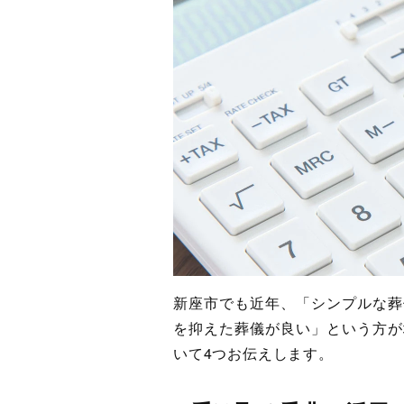
新座市でも近年、「シンプルな葬
を抑えた葬儀が良い」という方が
いて4つお伝えします。