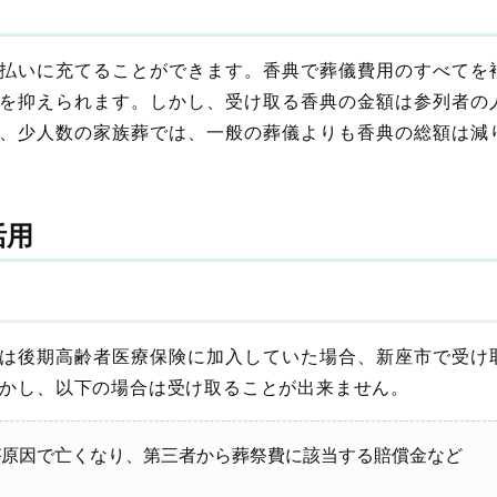
払いに充てることができます。香典で葬儀費用のすべてを
を抑えられます。しかし、受け取る香典の金額は参列者の
、少人数の家族葬では、一般の葬儀よりも香典の総額は減
活用
は後期高齢者医療保険に加入していた場合、新座市で受け
。しかし、以下の場合は受け取ることが出来ません。
が原因で亡くなり、第三者から葬祭費に該当する賠償金など