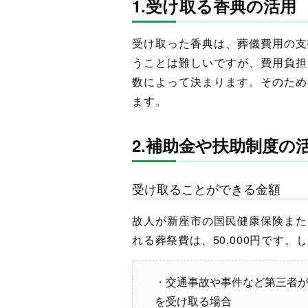
1.受け取る香典の活用
受け取った香典は、葬儀費用の支
うことは難しいですが、費用負担
数によって決まります。そのため
ます。
2.補助金や扶助制度の
受け取ることができる金額
故人が新座市の国民健康保険また
れる葬祭費は、50,000円です
交通事故や事件など第三者
を受け取る場合