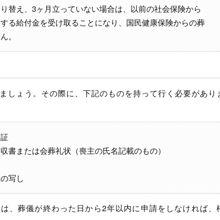
り替え、3ヶ月立っていない場合は、以前の社会保険から
当する給付金を受け取ることになり、国民健康保険からの葬
せん。
ましょう。その際に、下記のものを持って行く必要があり
険証
領収書または会葬礼状（喪主の氏名記載のもの）
証の写し
は、葬儀が終わった日から2年以内に申請をしなければ、