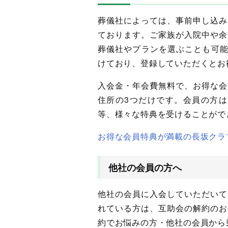
葬儀社によっては、事前申し込み
ております。ご家族が入院中や余
葬儀社やプランを選ぶことも可能
けており、登録していただくとお
入会金・年会費無料で、お得な会
住所の3つだけです。会員の方は
等、様々な特典を受けることがで
お得な会員特典が満載の長坂クラ
他社の会員の方へ
他社の会員に入会していただいて
れている方は、互助会の解約のお
約でお悩みの方・他社の会員から