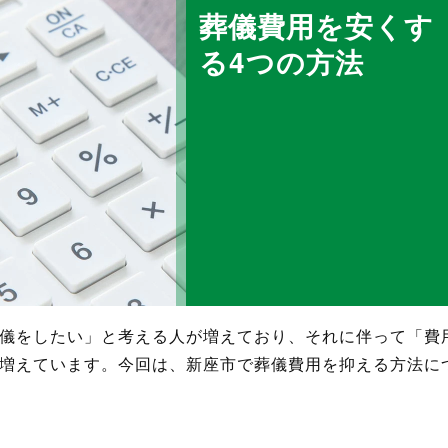
葬儀費用を安くす
る4つの方法
儀をしたい」と考える人が増えており、それに伴って「費
増えています。今回は、新座市で葬儀費用を抑える方法に