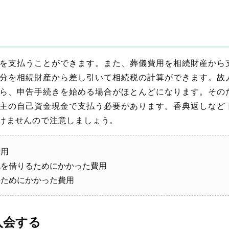
を支払うことができます。また、葬儀費用を相続財産から
分を相続財産から差し引いて相続税の計算ができます。故
ら、申告手続きを始める場合がほとんどになります。その
主の自己資金現金で支払う必要があります。香典返しなど
けませんので注意しましょう。
費用
地を借りるためにかかった費用
のためにかかった費用
入会する