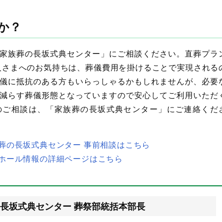
か？
家族葬の長坂式典センター」にご相談ください。直葬プラ
故人さまへのお気持ちは、葬儀費用を掛けることで実現される
儀に抵抗のある方もいらっしゃるかもしれませんが、必要
減らす葬儀形態となっていますので安心してご利用いただ
のご相談は、「家族葬の長坂式典センター」にご連絡くだ
葬の長坂式典センター 事前相談はこちら
ホール情報の詳細ページはこちら
長坂式典センター 葬祭部統括本部長