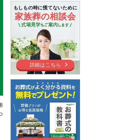
もしもの時に慌てないために
家族葬の相談会
詳細はこちら
用
つ