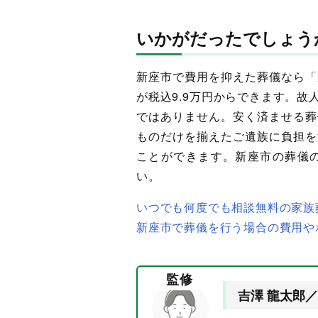
いかがだったでしょう
新座市で費用を抑えた葬儀なら「
が税込9.9万円からできます。
ではありません。安く済ませる葬
ものだけを揃えたご遺族に負担を
ことができます。新座市の葬儀
い。
いつでも何度でも相談無料の家族
新座市で葬儀を行う場合の費用や
監修
吉澤 龍太郎／