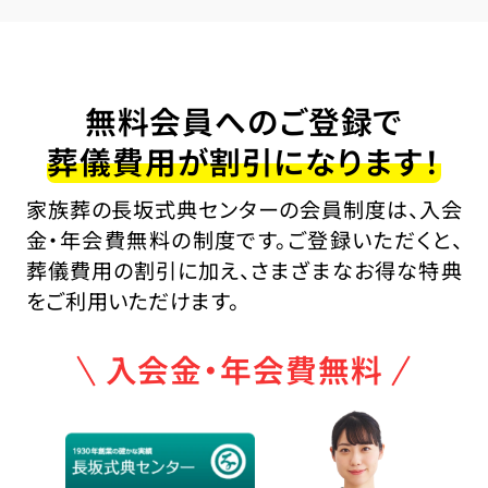
無料会員へのご登録で
葬儀費用が割引になります！
家族葬の長坂式典センターの会員制度は、入会
金・年会費無料の制度です。ご登録いただくと、
葬儀費用の割引に加え、さまざまなお得な特典
をご利用いただけます。
入会金・年会費無料