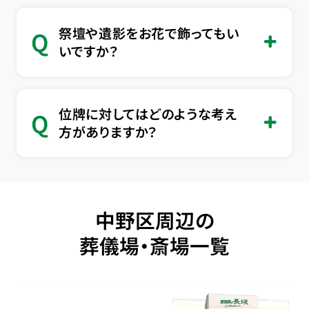
祭壇や遺影をお花で飾ってもい
Q
いですか？
位牌に対してはどのような考え
Q
方がありますか？
中野区周辺の
葬儀場・斎場一覧