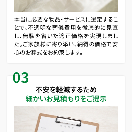
本当に必要な物品・サービスに選定するこ
とで、不透明な葬儀費用を徹底的に見直
し、無駄を省いた適正価格を実現しまし
た。ご家族様に寄り添い、納得の価格で安
心のお葬式をお約束します。
03
不安を軽減するため
細かいお見積もりをご提示