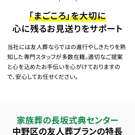
「まごころ」を大切に
心に残るお見送りをサポート
当社には友人葬ならではの進行やしきたりを熟
知した専門スタッフが多数在籍。適切なご提案
と心を込めたお手伝いを心がけておりますの
で、安心してお任せください。
家族葬の長坂式典センター
中野区の友人葬プランの特長