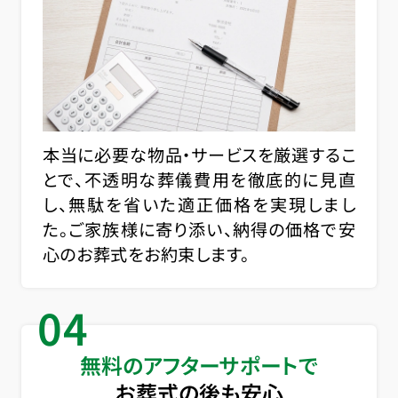
本当に必要な物品・サービスを厳選するこ
とで、不透明な葬儀費用を徹底的に見直
し、無駄を省いた適正価格を実現しまし
た。ご家族様に寄り添い、納得の価格で安
心のお葬式をお約束します。
04
無料のアフターサポートで
お葬式の後も安心