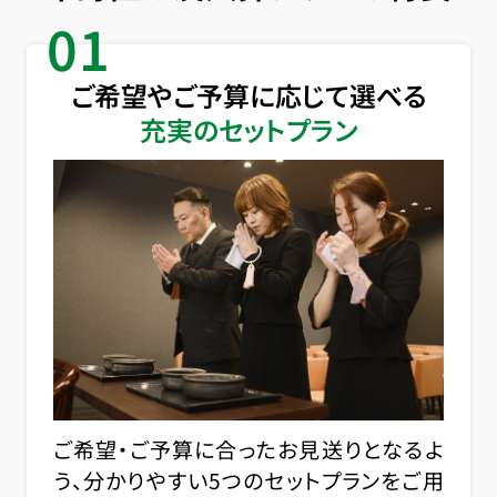
01
ご希望やご予算に応じて選べる
充実のセットプラン
ご希望・ご予算に合ったお見送りとなるよ
う、分かりやすい5つのセットプランをご用