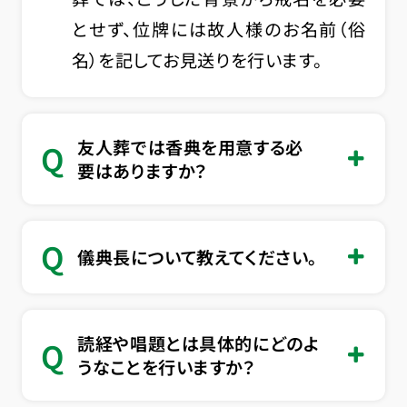
とせず、位牌には故人様のお名前（俗
名）を記してお見送りを行います。
友人葬では香典を用意する必
Q
要はありますか？
Q
儀典長について教えてください。
読経や唱題とは具体的にどのよ
Q
うなことを行いますか？