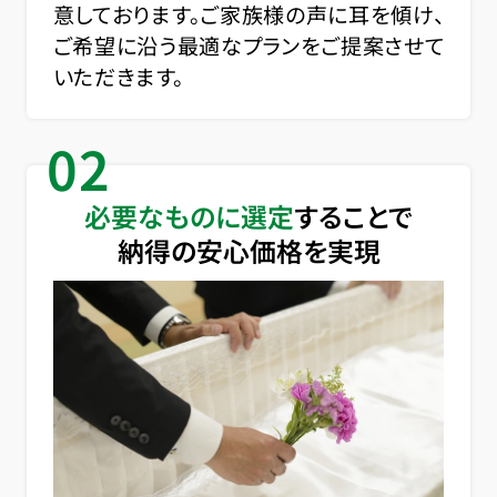
意しております。ご家族様の声に耳を傾け、
ご希望に沿う最適なプランをご提案させて
いただきます。
02
必要なものに選定
することで
納得の安心価格を実現