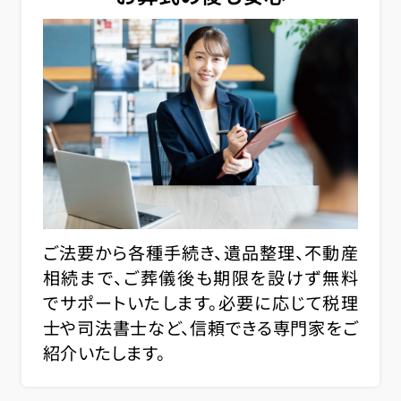
ご法要から各種手続き、遺品整理、不動産
相続まで、ご葬儀後も期限を設けず無料
でサポートいたします。必要に応じて税理
士や司法書士など、信頼できる専門家をご
紹介いたします。