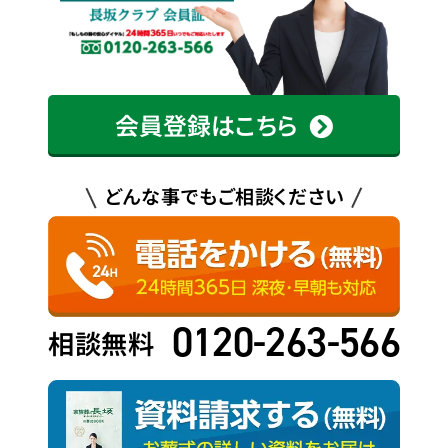
会員登録はこちら
どんな事でもご相談ください
0120-263-566
相談無料