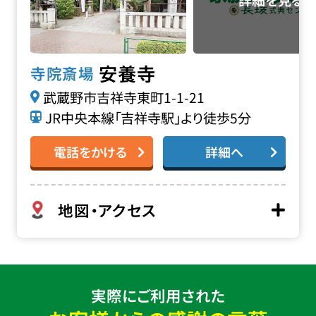
安養寺
寺院斎場
武蔵野市吉祥寺東町1-1-21
JR中央本線「吉祥寺駅」より徒歩5分
電話をかける
詳細へ
地図・アクセス
実際にご利用された