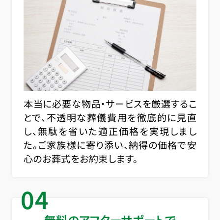
本当に必要な物品・サービスを厳選するこ
とで、不透明な葬儀費用を徹底的に見直
し、無駄を省いた適正価格を実現しまし
た。ご家族様に寄り添い、納得の価格で安
心のお葬式をお約束します。
04
無料のアフターサポートで