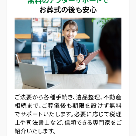
お葬式の後も安心
ご法要から各種手続き、遺品整理、不動産
相続まで、ご葬儀後も期限を設けず無料
でサポートいたします。必要に応じて税理
士や司法書士など、信頼できる専門家をご
紹介いたします。