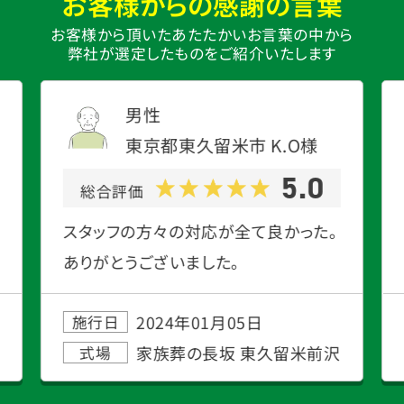
お客様からの感謝の言葉
お客様から頂いたあたたかいお言葉の中から
弊社が選定したものをご紹介いたします
男性
東京都東久留米市
K.O
様
5.0
総合評価
スタッフの方々の対応が全て良かった。
ありがとうございました。
2024年01月05日
施行日
家族葬の長坂 東久留米前沢
式場