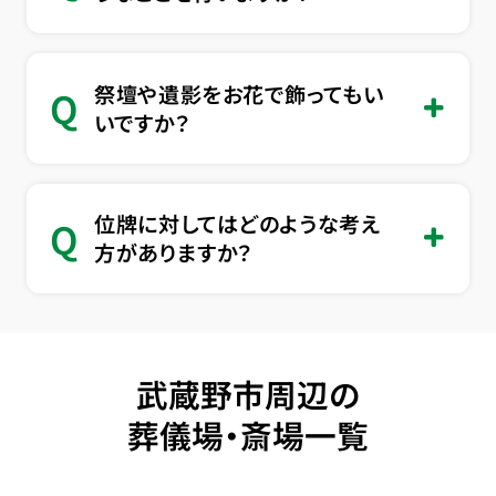
祭壇や遺影をお花で飾ってもい
Q
いですか？
位牌に対してはどのような考え
Q
方がありますか？
武蔵野市周辺の
葬儀場・斎場一覧