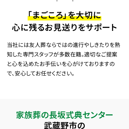
「まごころ」を大切に
心に残るお見送りをサポート
当社には友人葬ならではの進行やしきたりを熟
知した専門スタッフが多数在籍。適切なご提案
と心を込めたお手伝いを心がけておりますの
で、安心してお任せください。
家族葬の長坂式典センター
武蔵野市の