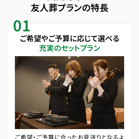
友人葬プランの特長
01
ご希望やご予算に応じて選べる
充実のセットプラン
ご希望・ご予算に合ったお見送りとなるよ