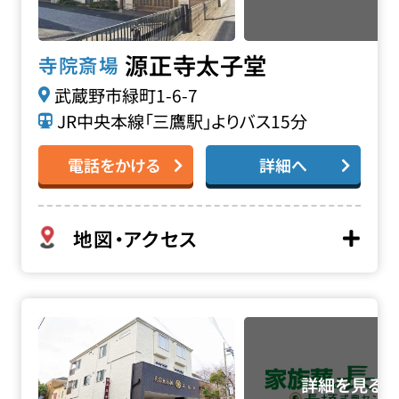
源正寺太子堂
寺院斎場
武蔵野市緑町1-6-7
JR中央本線「三鷹駅」よりバス15分
電話をかける
詳細へ
地図・アクセス
正福寺の詳細へ