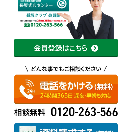
会員登録はこちら
どんな事でもご相談ください
0120-263-566
相談無料