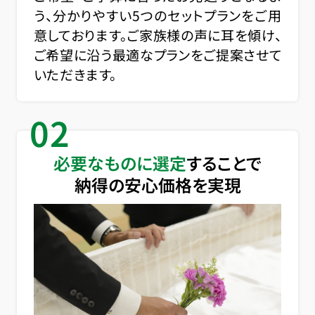
う、分かりやすい5つのセットプランをご用
意しております。ご家族様の声に耳を傾け、
ご希望に沿う最適なプランをご提案させて
いただきます。
02
必要なものに選定
することで
納得の安心価格を実現