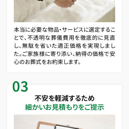
本当に必要な物品・サービスに選定するこ
とで、不透明な葬儀費用を徹底的に見直
し、無駄を省いた適正価格を実現しまし
た。ご家族様に寄り添い、納得の価格で安
心のお葬式をお約束します。
03
不安を軽減するため
細かいお見積もりをご提示