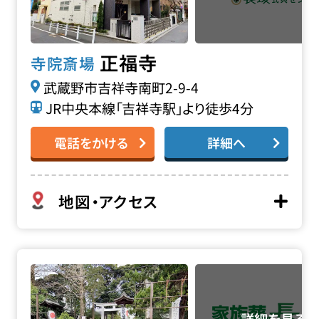
正福寺
寺院斎場
武蔵野市吉祥寺南町2-9-4
JR中央本線「吉祥寺駅」より徒歩4分
電話をかける
詳細へ
地図・アクセス
安養寺の詳細へ