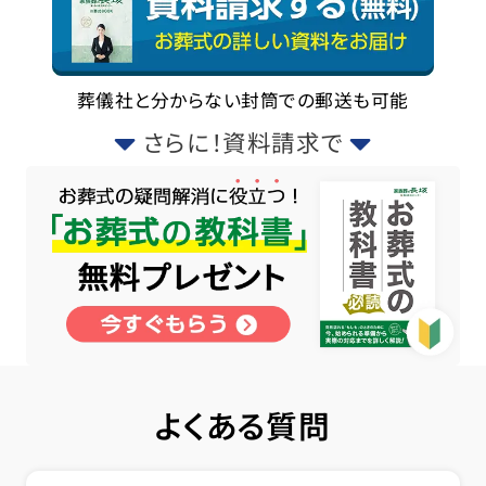
葬儀社と分からない封筒での郵送も可能
さらに！資料請求で
よくある質問