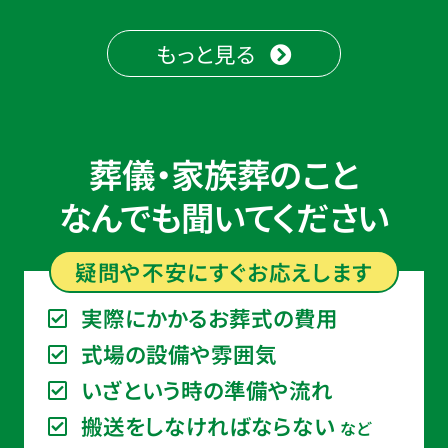
もっと見る
葬儀・家族葬のこと
なんでも聞いてください
疑問や不安に
すぐ
お応えします
実際にかかるお葬式の費用
式場の設備や雰囲気
いざという時の準備や流れ
搬送をしなければならない
など
お得な会員価格!