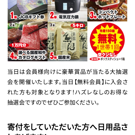
当日は会員様向けに豪華賞品が当たる大抽選
会を開催いたします。当日【無料会員】に入会さ
れた方も対象となります！ハズレなしのお得な
抽選会ですのでぜひご参加ください。
寄付をしていただいた方へ日用品さ