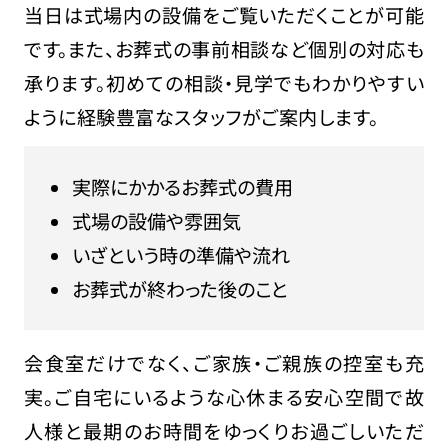
当日は式場内の設備をご覧いただくことが可能
です。また、お葬式の事前相談など個別の対応も
承ります。初めての相談・見学でもわかりやすい
ように経験豊富なスタッフがご案内します。
実際にかかるお葬式の費用
式場の設備や雰囲気
いざという時の準備や流れ
お葬式が終わった後のこと
会食室だけでなく、ご家族・ご親族の控室も充
実。ご自宅にいるような心休まる安心空間で故
人様と最期のお時間をゆっくりお過ごしいただ