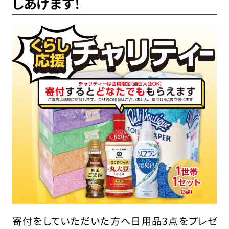
しあげます！
寄付をしていただいた方へ日用品3点をプレゼ