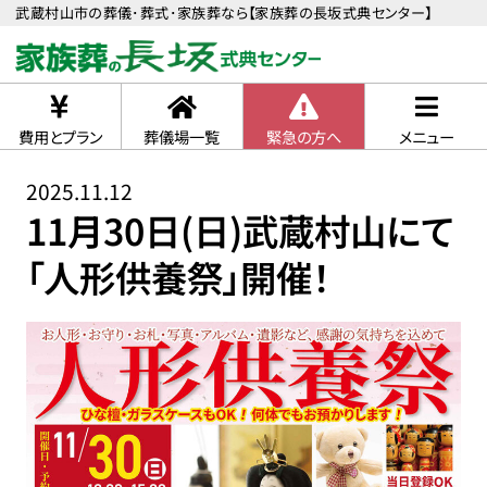
武蔵村山市の葬儀･葬式･家族葬なら【家族葬の長坂式典センター】
費用とプラン
葬儀場一覧
緊急の方へ
メニュー
2025.11.12
11月30日(日)武蔵村山にて
「人形供養祭」開催！