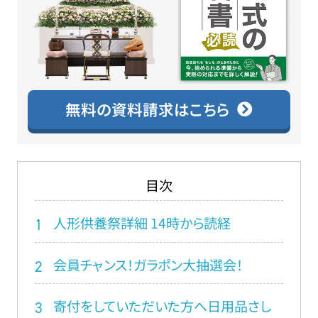
無料の資料請求はこちら
目次
人形供養祭詳細 14時から読経
1
会員チャンス！ガラポン大抽選会！
2
寄付をしていただいた方へ日用品さし
3