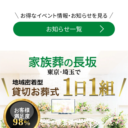
お得なイベント情報・お知らせを見る
お知らせ一覧
お客様
満足度
98
%