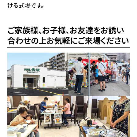
ける式場です。
ご家族様、お子様、お友達をお誘い
合わせの上
お気軽にご来場ください