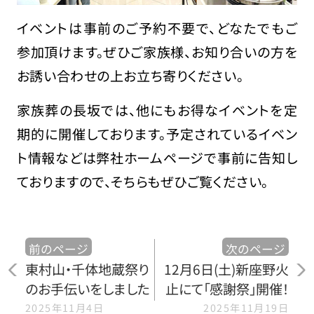
イベントは事前のご予約不要で、どなたでもご
参加頂けます。ぜひご家族様、お知り合いの方を
お誘い合わせの上お立ち寄りください。
家族葬の長坂では、他にもお得なイベントを定
期的に開催しております。予定されているイベン
ト情報などは弊社ホームページで事前に告知し
ておりますので、そちらもぜひご覧ください。
前のページ
次のページ
東村山・千体地蔵祭り
12月6日(土)新座野火
のお手伝いをしました
止にて「感謝祭」開催！
2025年11月4日
2025年11月19日