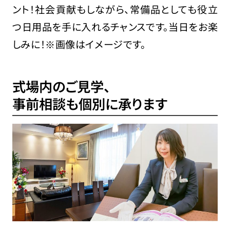
ント！社会貢献もしながら、常備品としても役立
つ日用品を手に入れるチャンスです。当日をお楽
しみに！※画像はイメージです。
式場内のご見学、
事前相談も個別に承ります