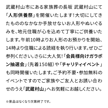
武蔵村山市にある家族葬の長坂 武蔵村山にて
「
人形供養祭
」を開催いたします！大切にしてき
たもののなかなか手放せないお人形やぬいぐる
みを、地元住職が心を込めて丁寧にご供養いた
します。午前10時よりお人形のお預かりを開始、
14時より住職による読経を執り行います。ぜひご
参列ください。さらに大人気！「
会員様向けガラポ
ン抽選会
」（先着150組）や「
チャリティイベント
」
も同時開催いたします。ご予約不要・参加無料の
イベントですのでご家族やご友人とお誘い合わ
せのうえ「
武蔵村山
」へお気軽にお越しください。
※景品はなくなり次第終了です。