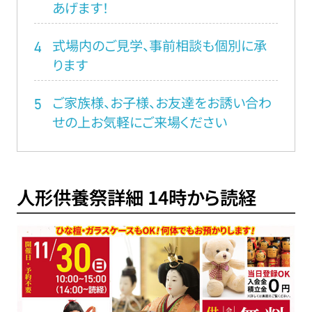
あげます！
式場内のご見学、事前相談も個別に承
4
ります
ご家族様、お子様、お友達をお誘い合わ
5
せの上お気軽にご来場ください
人形供養祭詳細 14時から読経