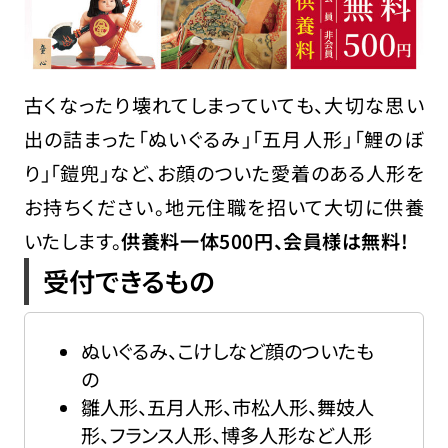
古くなったり壊れてしまっていても、大切な思い
出の詰まった「ぬいぐるみ」「五月人形」「鯉のぼ
り」「鎧兜」など、お顔のついた愛着のある人形を
お持ちください。地元住職を招いて大切に供養
いたします。
供養料一体500円、会員様は無料!
受付できるもの
ぬいぐるみ、こけしなど顔のついたも
の
雛人形、五月人形、市松人形、舞妓人
形、フランス人形、博多人形など人形