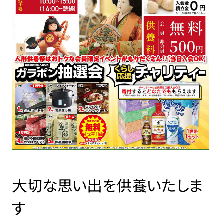
大切な思い出を供養いたしま
す