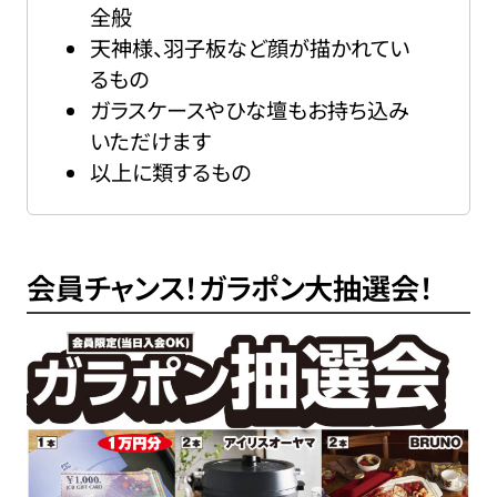
全般
天神様、羽子板など顔が描かれてい
るもの
ガラスケースやひな壇もお持ち込み
いただけます
以上に類するもの
会員チャンス！ガラポン大抽選会！