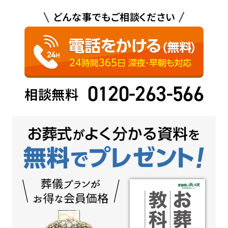
どんな事でもご相談ください
0120-263-566
相談無料