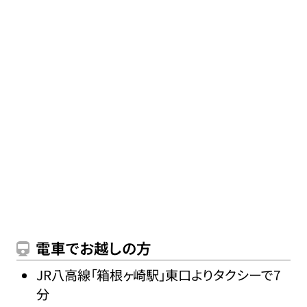
電車でお越しの方
JR八高線「箱根ヶ崎駅」東口よりタクシーで7
分