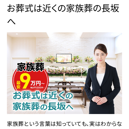
お葬式は近くの家族葬の長坂
へ
家族葬という言葉は知っていても、実はわからな