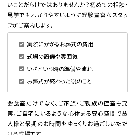
いことだらけではありませんか？初めての相談・
見学でもわかりやすいように経験豊富なスタッ
フがご案内します。
実際にかかるお葬式の費用
式場の設備や雰囲気
いざという時の準備や流れ
お葬式が終わった後のこと
会食室だけでなく、ご家族・ご親族の控室も充
実。ご自宅にいるような心休まる安心空間で故
人様と最期のお時間をゆっくりお過ごしいただ
ける式場です。