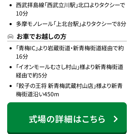
西武拝島線「西武立川駅」北口よりタクシーで
10分
多摩モノレール「上北台駅」よりタクシーで8分
お車でお越しの方
「青梅IC」より岩蔵街道・新青梅街道経由で約
16分
「イオンモールむさし村山」様より新青梅街道
経由で約5分
「餃子の王将 新青梅武蔵村山店」様より新青
梅街道沿い450m
式場の詳細はこちら