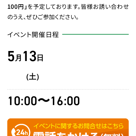
100円
」
を予定しております。皆様お誘い合わせ
のうえ、ぜひご参加ください。
イベント開催日程
5
13
月
日
（土）
10:00〜16:00