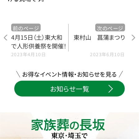
前のページ
次のページ
4月15日（土）東大和
東村山 菖蒲まつり
で人形供養祭を開催！
2023年4月10日
2023年6月10日
お得なイベント情報・お知らせを見る
お知らせ一覧