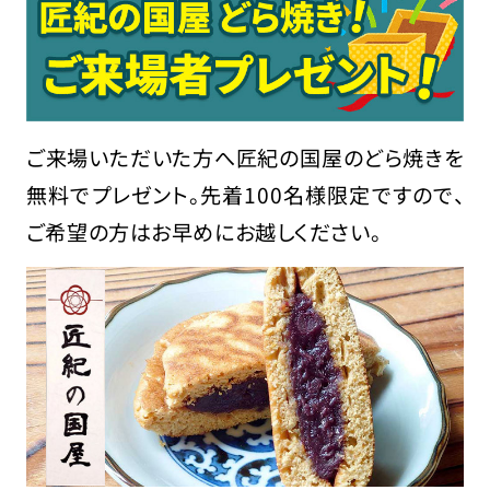
ご来場いただいた方へ匠紀の国屋のどら焼きを
無料でプレゼント。先着100名様限定ですので、
ご希望の方はお早めにお越しください。