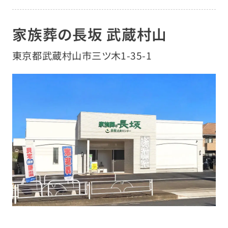
家族葬の長坂 武蔵村山
東京都武蔵村山市三ツ木
1-35-1