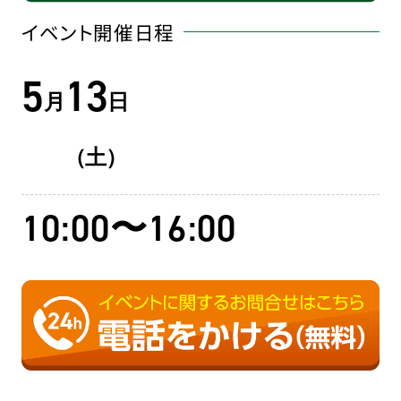
イベント開催日程
5
13
月
日
（土）
10:00〜16:00