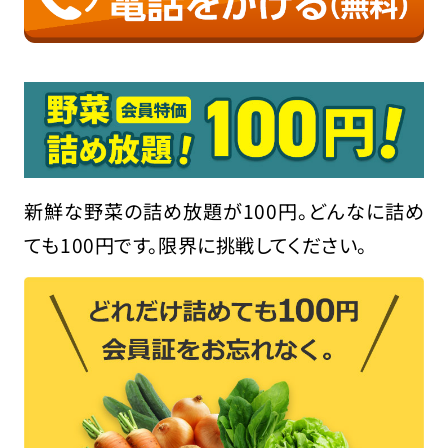
新鮮な野菜の詰め放題が100円。どんなに詰め
ても100円です。限界に挑戦してください。