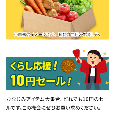
おなじみアイテム大集合。どれでも10円のセー
ルです。この機会にぜひお買い求めください。