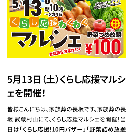
5月13日（土）くらし応援マルシ
ェを開催！
皆様こんにちは、家族葬の長坂です。家族葬の長
坂 武蔵村山にて、くらし応援マルシェを開催！当
日は
「くらし応援!10円バザー」「野菜詰め放題