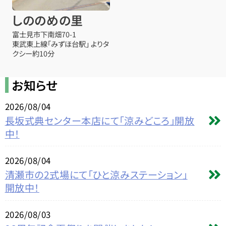
しののめの里
富士見市下南畑70-1
東武東上線「みずほ台駅」 よりタ
クシー約10分
お知らせ
2026/08/04
長坂式典センター本店にて「涼みどころ」開放
中！
2026/08/04
清瀬市の2式場にて「ひと涼みステーション」
開放中！
2026/08/03