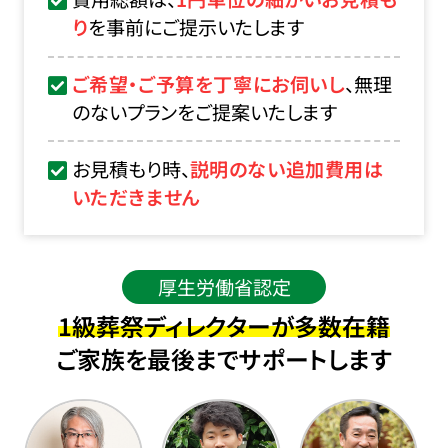
り
を事前にご提示いたします
ご希望・ご予算を丁寧にお伺いし
、無理
のないプランをご提案いたします
お見積もり時、
説明のない追加費用は
いただきません
厚生労働省認定
1級葬祭ディレクターが多数在籍
ご家族を最後までサポートします