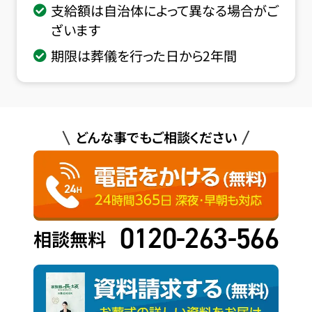
支給額は自治体によって異なる場合がご
ざいます
期限は葬儀を行った日から2年間
どんな事でもご相談ください
0120-263-566
相談無料