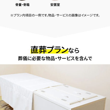
骨壷・骨箱
安置室
※プラン内項目の一例です。物品･サービスの画像はイメージです。
直葬プラン
なら
葬儀に必要な物品・サービスを含んで