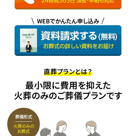
WEBでかんたん申し込み
直葬プランとは？
最小限に費用を抑えた
火葬のみのご葬儀プランです
葬儀形式
火葬のみの
お葬式