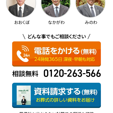
おおくぼ
なかがわ
みのわ
どんな事でもご相談ください
0120-263-566
相談無料