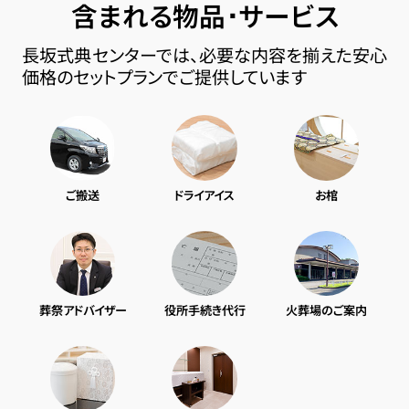
含まれる物品･サービス
長坂式典センターでは、必要な内容を揃えた安心
価格のセットプランでご提供しています
ご搬送
ドライアイス
お棺
葬祭アドバイザー
役所手続き代行
火葬場のご案内