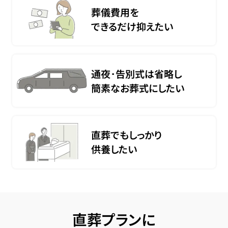
葬儀費用を
できるだけ抑えたい
通夜･告別式は省略し
簡素なお葬式にしたい
直葬でもしっかり
供養したい
直葬プランに