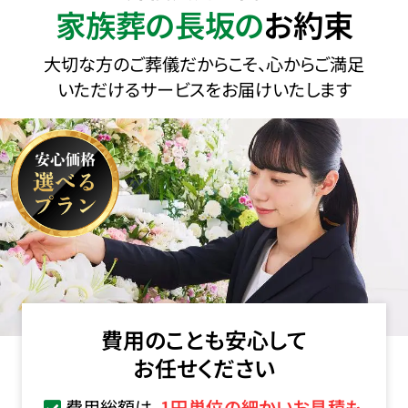
家族葬の長坂の
お約束
大切な方のご葬儀だからこそ、心からご満足
いただけるサービスをお届けいたします
費用のことも安心して
お任せください
費用総額は、
1円単位の細かいお見積も