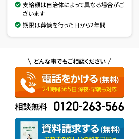
支給額は自治体によって異なる場合がご
ざいます
期限は葬儀を行った日から2年間
どんな事でもご相談ください
0120-263-566
相談無料