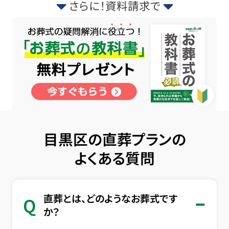
さらに！資料請求で
目黒区の直葬プランの
よくある質問
直葬とは、どのようなお葬式です
Q
か？