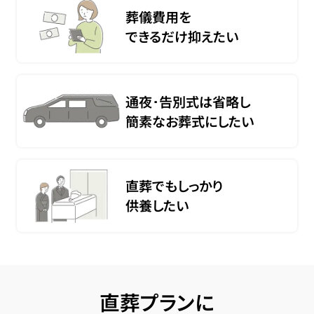
葬儀費用を
できるだけ抑えたい
通夜･告別式は省略し
簡素なお葬式にしたい
直葬でもしっかり
供養したい
直葬プランに