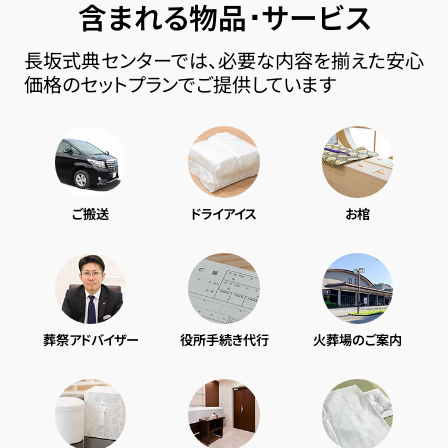
含まれる物品･サービス
長坂式典センターでは、必要な内容を揃えた安心
価格のセットプランでご提供しています
ご搬送
ドライアイス
お棺
葬祭アドバイザー
役所手続き代行
火葬場のご案内