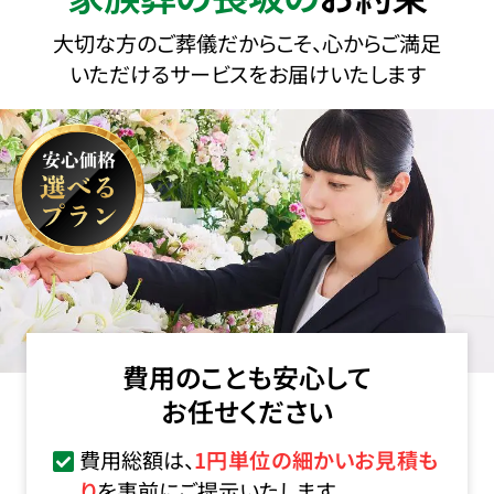
大切な方のご葬儀だからこそ、心からご満足
いただけるサービスをお届けいたします
費用のことも安心して
お任せください
費用総額は、
1円単位の細かいお見積も
り
を事前にご提示いたします