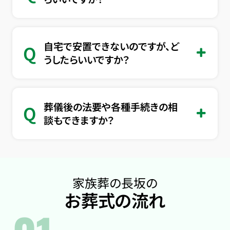
自宅で安置できないのですが、ど
Q
うしたらいいですか？
葬儀後の法要や各種手続きの相
Q
談もできますか？
家族葬の長坂の
お葬式の流れ