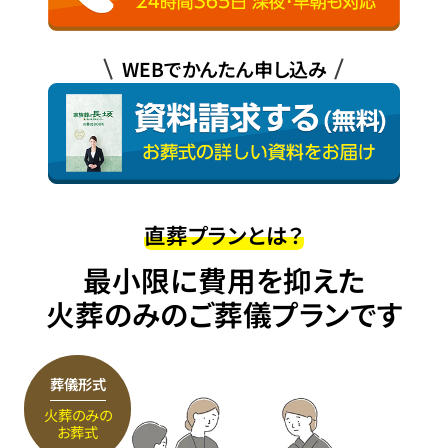
WEBでかんたん申し込み
直葬プランとは？
最小限に費用を抑えた
火葬のみのご葬儀プランです
葬儀形式
火葬のみの
お葬式