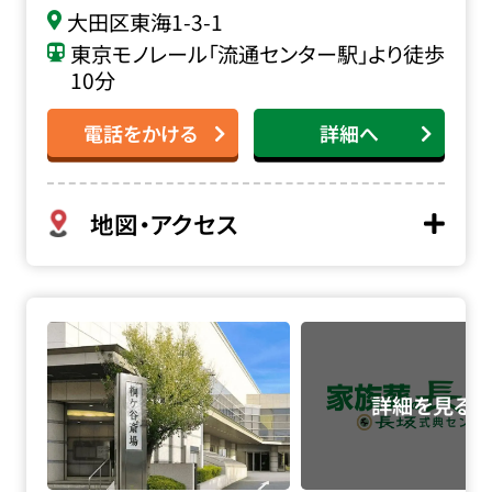
大田区東海1-3-1
東京モノレール「流通センター駅」より徒歩
10分
電話をかける
詳細へ
地図・アクセス
桐ヶ谷斎場の詳細へ