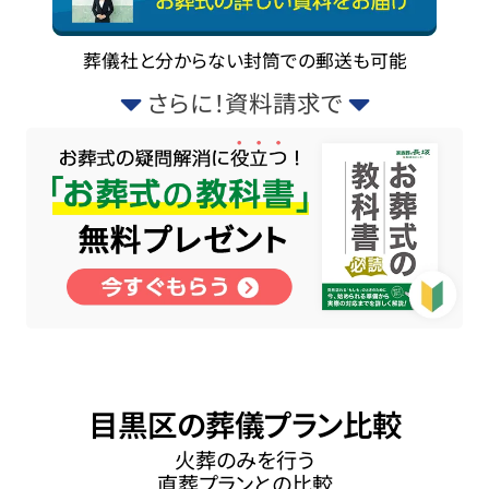
葬儀社と分からない封筒での郵送も可能
さらに！資料請求で
目黒区の葬儀プラン比較
火葬のみを行う
直葬プランとの比較