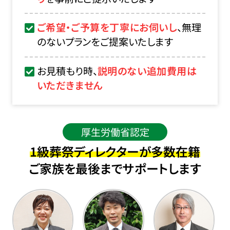
ご希望・ご予算を丁寧にお伺いし
、無理
のないプランをご提案いたします
お見積もり時、
説明のない追加費用は
いただきません
厚生労働省認定
1級葬祭ディレクターが多数在籍
ご家族を最後までサポートします