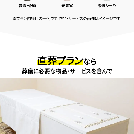
骨壷・骨箱
安置室
搬送シーツ
※プラン内項目の一例です。物品･サービスの画像はイメージです。
直葬プラン
なら
葬儀に必要な物品・サービスを含んで