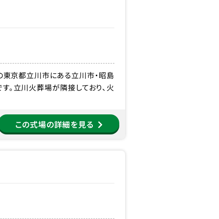
分の東京都立川市にある立川市・昭島
す。立川火葬場が隣接しており、火
この式場の詳細を見る