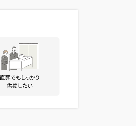
直葬でもしっかり
供養したい