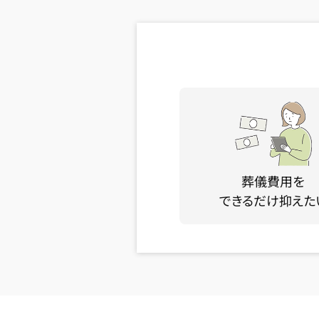
葬儀費用を
できるだけ抑えた