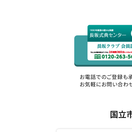
お電話でのご登録も
お気軽にお問い合わ
国立