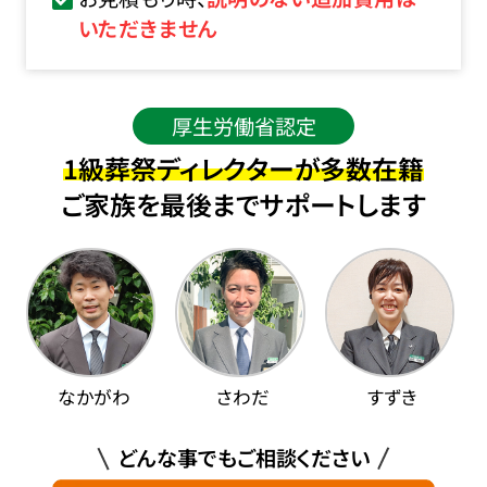
いただきません
厚生労働省認定
1級葬祭ディレクターが多数在籍
ご家族を最後までサポートします
なかがわ
さわだ
すずき
どんな事でもご相談ください