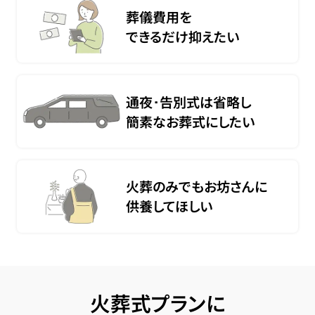
葬儀費用を
できるだけ抑えたい
通夜･告別式は省略し
簡素なお葬式にしたい
火葬のみでもお坊さんに
供養してほしい
火葬式プランに