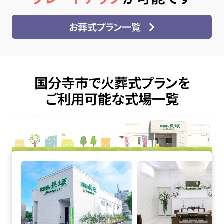
お葬式プラン一覧
国分寺市で火葬式プランを
ご利用可能な式場一覧
家族葬の長坂 小平仲町の詳細へ