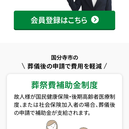
会員登録はこちら
国分寺市の
葬儀後の申請で費用を軽減
葬祭費補助金制度
故人様が国民健康保険・後期高齢者医療制
度、または社会保険加入者の場合、葬儀後
の申請で補助金が支給されます。