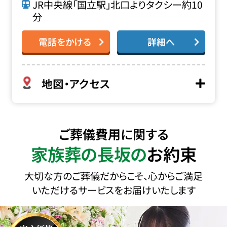
JR中央線「国立駅」北口よりタクシー約10
分
電話をかける
詳細へ
地図・アクセス
ご葬儀費用に関する
家族葬の長坂の
お約束
大切な方のご葬儀だからこそ、心からご満足
いただけるサービスをお届けいたします