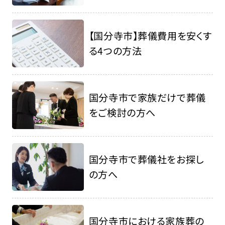
【国分寺市】葬儀費用を安くす
る4つの方法
国分寺市で家族だけで葬儀
をご検討の方へ
国分寺市で葬儀社をお探し
の方へ
国分寺市における家族葬の