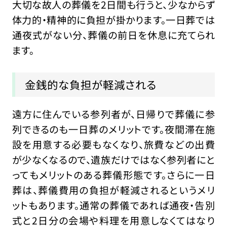
大切な故人の葬儀を2日間も行うと、少なからず
体力的・精神的に負担が掛かります。一日葬では
通夜式がない分、葬儀の前日を休息に充てられ
ます。
金銭的な負担が軽減される
遠方に住んでいる参列者が、日帰りで葬儀に参
列できるのも一日葬のメリットです。夜間滞在施
設を用意する必要もなくなり、旅費などの出費
が少なくなるので、遺族だけではなく参列者にと
ってもメリットのある葬儀形態です。さらに一日
葬は、葬儀費用の負担が軽減されるというメリ
ットもあります。通常の葬儀であれば通夜・告別
式と2日分の会場や料理を用意しなくてはなり