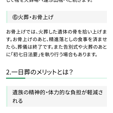
⑥火葬・お骨上げ
お骨上げでは、火葬した遺体の骨を拾い上げま
す。お骨上げのあと、精進落としの食事を済ませ
たら、葬儀は終了です。また告別式や火葬のあと
に「初七日法要」を執り行う場合もあります。
2.一日葬のメリットとは？
遺族の精神的・体力的な負担が軽減さ
れる