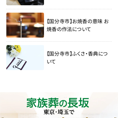
【国分寺市】お焼香の意味 お
焼香の作法について
【国分寺市】ふくさ・香典につ
いて