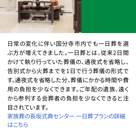
日常の変化に伴い国分寺市内でも一日葬を選
ぶ方が増えてきました。一日葬とは、従来2日間
かけて執り行っていた葬儀の、通夜式を省略し、
告別式から火葬までを1日で行う葬儀の形式で
す。通夜式を省略した分、葬儀にかかる時間や費
用の負担を少なくできます。ご年配の遺族、遠く
から参列する会葬者の負担を少なくできると注
目されています。
家族葬の長坂式典センター 一日葬プランの詳細
はこちら