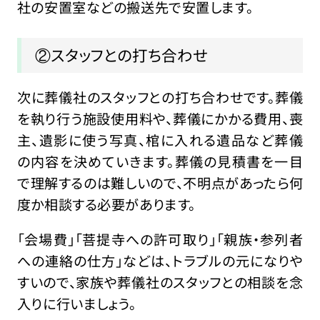
社の安置室などの搬送先で安置します。
②スタッフとの打ち合わせ
次に葬儀社のスタッフとの打ち合わせです。葬儀
を執り行う施設使用料や、葬儀にかかる費用、喪
主、遺影に使う写真、棺に入れる遺品など葬儀
の内容を決めていきます。葬儀の見積書を一目
で理解するのは難しいので、不明点があったら何
度か相談する必要があります。
「会場費」「菩提寺への許可取り」「親族・参列者
への連絡の仕方」などは、トラブルの元になりや
すいので、家族や葬儀社のスタッフとの相談を念
入りに行いましょう。