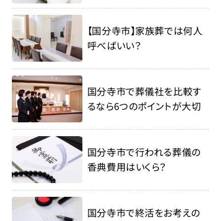
【国分寺市】家族葬では何人
呼べばいい？
国分寺市で葬儀社を比較す
るなら6つのポイントが大切
国分寺市で行われる葬儀の
香典費用はいくら？
国分寺市で終活をお考えの