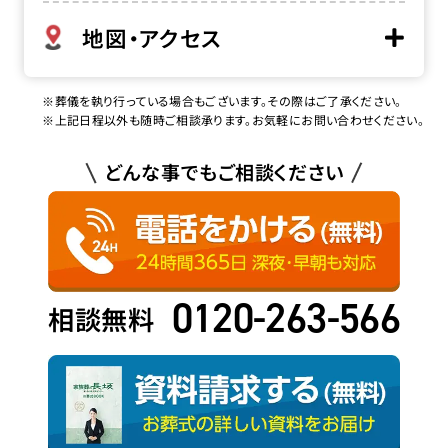
地図・アクセス
※葬儀を執り行っている場合もございます。その際はご了承ください。
※上記日程以外も随時ご相談承ります。お気軽にお問い合わせください。
どんな事でもご相談ください
0120-263-566
相談無料