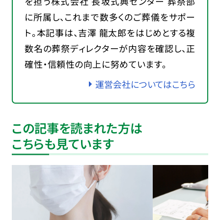
を担う株式会社 長坂式典センター 葬祭部
に所属し、これまで数多くのご葬儀をサポー
ト。本記事は、吉澤 龍太郎をはじめとする複
数名の葬祭ディレクターが内容を確認し、正
確性・信頼性の向上に努めています。
運営会社についてはこちら
この記事を読まれた方は
こちらも見ています