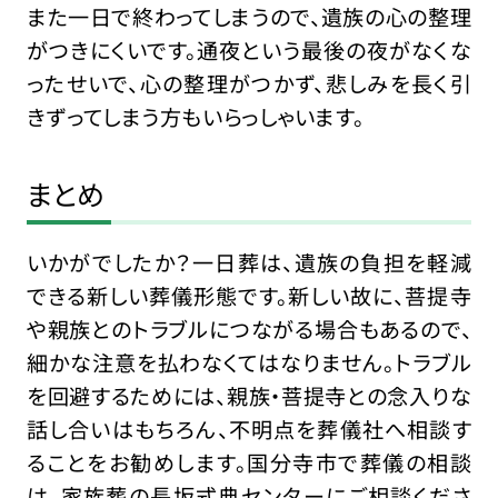
また一日で終わってしまうので、遺族の心の整理
がつきにくいです。通夜という最後の夜がなくな
ったせいで、心の整理がつかず、悲しみを長く引
きずってしまう方もいらっしゃいます。
まとめ
いかがでしたか？一日葬は、遺族の負担を軽減
できる新しい葬儀形態です。新しい故に、菩提寺
や親族とのトラブルにつながる場合もあるので、
細かな注意を払わなくてはなりません。トラブル
を回避するためには、親族・菩提寺との念入りな
話し合いはもちろん、不明点を葬儀社へ相談す
ることをお勧めします。国分寺市で葬儀の相談
は、家族葬の長坂式典センターにご相談くださ