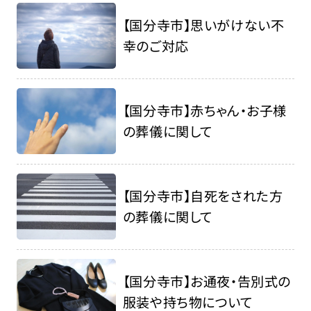
【国分寺市】思いがけない不
幸のご対応
【国分寺市】赤ちゃん・お子様
の葬儀に関して
【国分寺市】自死をされた方
の葬儀に関して
【国分寺市】お通夜・告別式の
服装や持ち物について