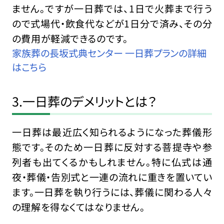
ません。ですが一日葬では、1日で火葬まで行う
ので式場代・飲食代などが1日分で済み、その分
の費用が軽減できるのです。
家族葬の長坂式典センター 一日葬プランの詳細
はこちら
3.一日葬のデメリットとは？
一日葬は最近広く知られるようになった葬儀形
態です。そのため一日葬に反対する菩提寺や参
列者も出てくるかもしれません。特に仏式は通
夜・葬儀・告別式と一連の流れに重きを置いてい
ます。一日葬を執り行うには、葬儀に関わる人々
の理解を得なくてはなりません。