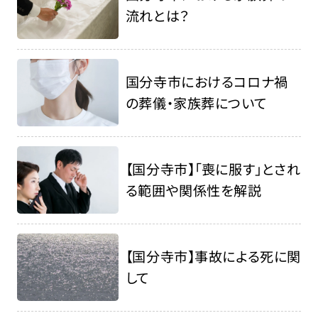
流れとは？
国分寺市におけるコロナ禍
の葬儀・家族葬について
【国分寺市】「喪に服す」とされ
る範囲や関係性を解説
【国分寺市】事故による死に関
して