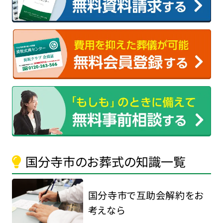
国分寺市のお葬式の知識一覧
国分寺市で互助会解約をお
考えなら