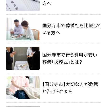
方へ
国分寺市で葬儀社を比較して
いる方へ
国分寺市で行う費用が安い
葬儀「火葬式」とは？
【国分寺市】大切な方が危篤
と告げられたら