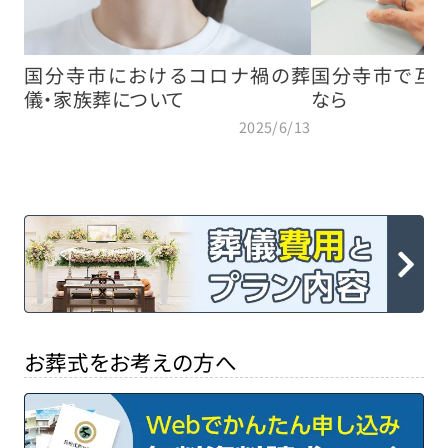
国分寺市におけるコロナ禍の葬
国分寺市で互
儀・家族葬について
なら
2025/6/13
お葬式をお考えの方へ