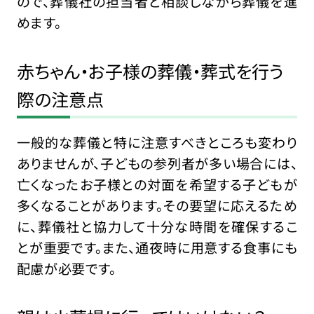
ので、葬儀社の担当者と相談しながら葬儀を進
めます。
赤ちゃん・お子様の葬儀・葬式を行う
際の注意点
一般的な葬儀と特に注意すべきところも変わり
ありませんが、子どもの参列者が多い場合には、
亡くなったお子様との対面を希望する子どもが
多くなることがあります。その要望に応えるため
に、葬儀社と協力して十分な時間を確保するこ
とが重要です。また、通夜時に用意する食事にも
配慮が必要です。