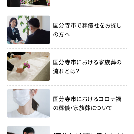
国分寺市で葬儀社をお探し
の方へ
国分寺市における家族葬の
流れとは？
国分寺市におけるコロナ禍
の葬儀・家族葬について