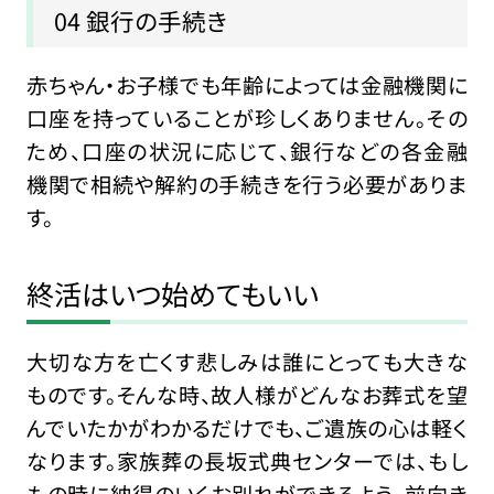
04 銀行の手続き
赤ちゃん・お子様でも年齢によっては金融機関に
口座を持っていることが珍しくありません。その
ため、口座の状況に応じて、銀行などの各金融
機関で相続や解約の手続きを行う必要がありま
す。
終活はいつ始めてもいい
大切な方を亡くす悲しみは誰にとっても大きな
ものです。そんな時、故人様がどんなお葬式を望
んでいたかがわかるだけでも、ご遺族の心は軽く
なります。家族葬の長坂式典センターでは、もし