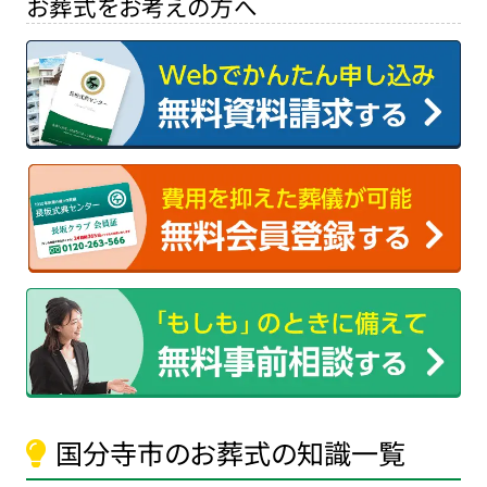
お葬式をお考えの方へ
国分寺市のお葬式の知識一覧