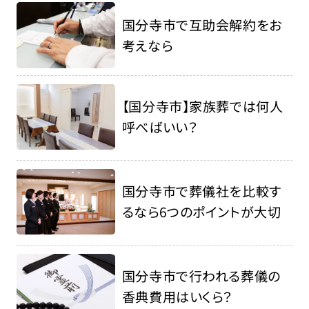
国分寺市で互助会解約をお
考えなら
【国分寺市】家族葬では何人
呼べばいい？
国分寺市で葬儀社を比較す
るなら6つのポイントが大切
国分寺市で行われる葬儀の
香典費用はいくら？