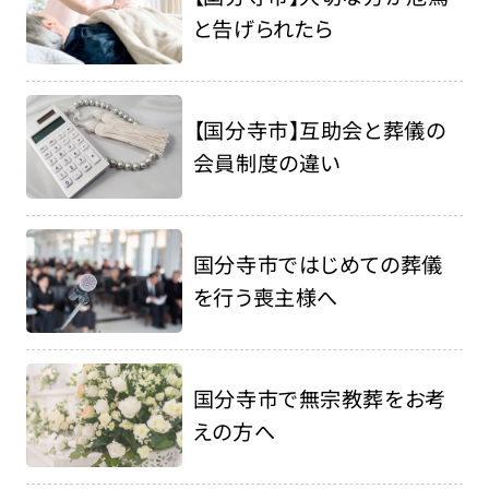
と告げられたら
【国分寺市】互助会と葬儀の
会員制度の違い
国分寺市ではじめての葬儀
を行う喪主様へ
国分寺市で無宗教葬をお考
えの方へ