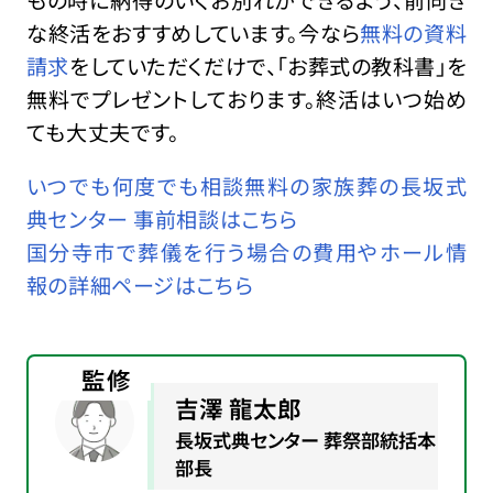
もの時に納得のいくお別れができるよう、前向き
な終活をおすすめしています。今なら
無料の資料
請求
をしていただくだけで、「お葬式の教科書」を
無料でプレゼントしております。終活はいつ始め
ても大丈夫です。
いつでも何度でも相談無料の家族葬の長坂式
典センター 事前相談はこちら
国分寺市で葬儀を行う場合の費用やホール情
報の詳細ページはこちら
監修
吉澤 龍太郎
長坂式典センター 葬祭部統括本
部長