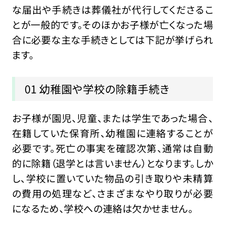
な届出や手続きは葬儀社が代行してくださるこ
とが一般的です。そのほかお子様が亡くなった場
合に必要な主な手続きとしては下記が挙げられ
ます。
01 幼稚園や学校の除籍手続き
お子様が園児、児童、または学生であった場合、
在籍していた保育所、幼稚園に連絡することが
必要です。死亡の事実を確認次第、通常は自動
的に除籍（退学とは言いません）となります。しか
し、学校に置いていた物品の引き取りや未精算
の費用の処理など、さまざまなやり取りが必要
になるため、学校への連絡は欠かせません。