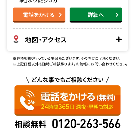
電話をかける
詳細へ
地図・アクセス
※葬儀を執り行っている場合もございます。その際はご了承ください。
※上記日程以外も随時ご相談承ります。お気軽にお問い合わせください。
どんな事でもご相談ください
0120-263-566
相談無料