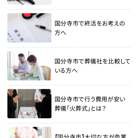
国分寺市で終活をお考えの
方へ
国分寺市で葬儀社を比較して
いる方へ
国分寺市で行う費用が安い
葬儀「火葬式」とは？
【国分寺市】大切な方が危篤