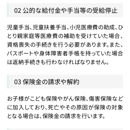
02 公的な給付金や手当等の受給停止
児童手当、児童扶養手当、小児医療費の助成、ひ
とり親家庭等医療費の補助を受けていた場合、
資格喪失の手続きを行う必要があります。また、
パスポートや身体障害者手帳を持っていた場合
は返納手続きも行わなければなりません。
03 保険金の請求や解約
お子様がこども保険やがん保険、傷害保険など
に加入しており、死亡やその原因が保険の対象
となる場合は、保険金の請求を行います。