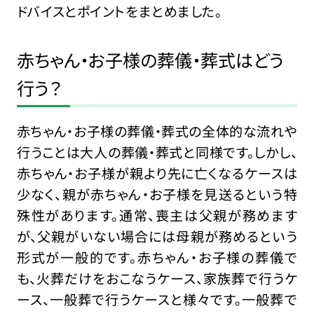
ドバイスとポイントをまとめました。
赤ちゃん・お子様の葬儀・葬式はどう
行う？
赤ちゃん・お子様の葬儀・葬式の全体的な流れや
行うことは大人の葬儀・葬式と同様です。しかし、
赤ちゃん・お子様が親より先に亡くなるケースは
少なく、親が赤ちゃん・お子様を見送るという特
殊性があります。通常、喪主は父親が務めます
が、父親がいない場合には母親が務めるという
形式が一般的です。赤ちゃん・お子様の葬儀で
も、火葬だけをおこなうケース、家族葬で行うケ
ース、一般葬で行うケースと様々です。一般葬で