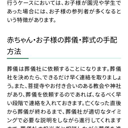
行うケースにおいては、お子様が園児や学生で
あった場合には、お子様の参列者が多くなると
いう特徴があります。
赤ちゃん・お子様の葬儀・葬式の手配
方法
葬儀は葬儀社に依頼することになります。葬儀
社を決めたら、できるだけ早く連絡を取りましょ
う。また、菩提寺やお付き合いのある教会や神社
があり、葬儀を依頼するのであれば、なるべく早
い段階で連絡を入れておきます。亡くなった直後
から葬儀が終わるまで、葬儀社が適切なタイミ
ングで必要な説明をしながら進行してくれます