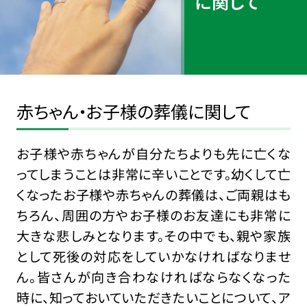
に関して
赤ちゃん・お子様の葬儀に関して
お子様や赤ちゃんが自分たちよりも先に亡くな
ってしまうことは非常に辛いことです。幼くして亡
くなったお子様や赤ちゃんの葬儀は、ご両親はも
ちろん、周囲の方やお子様のお友達にも非常に
大きな悲しみとなります。その中でも、親や家族
として死後の対応をしていかなければなりませ
ん。皆さんが向き合わなければならなくなった
時に、知っておいていただきたいことについて、ア