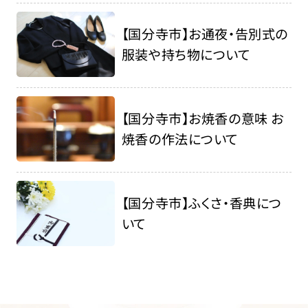
【国分寺市】お通夜・告別式の
服装や持ち物について
【国分寺市】お焼香の意味 お
焼香の作法について
【国分寺市】ふくさ・香典につ
いて