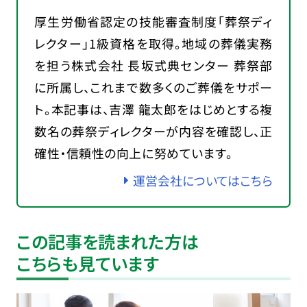
厚生労働省認定の技能審査制度「葬祭ディ
レクター」1級資格を取得。地域の葬儀実務
を担う株式会社 長坂式典センター 葬祭部
に所属し、これまで数多くのご葬儀をサポー
ト。本記事は、吉澤 龍太郎をはじめとする複
数名の葬祭ディレクターが内容を確認し、正
確性・信頼性の向上に努めています。
運営会社についてはこちら
この記事を読まれた方は
こちらも見ています