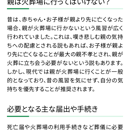
親は火葬場に行ってはいけない？
昔は、赤ちゃん・お子様が親より先に亡くなった
場合、親が火葬場に行かないという風習が広く
行われていました。これは、嘆き悲しむ親の気持
ちへの配慮とされる説もあれば、お子様が親よ
り先に亡くなることが最大の親不孝とされ、親が
火葬に立ち会う必要がないという説もあります。
しかし、現代では親が火葬場に行くことが一般
的となっており、昔の風習を気にせず、自分の気
持ちを優先することが推奨されます。
必要となる主な届出や手続き
死亡届や火葬場の利用手続きなど葬儀に必要