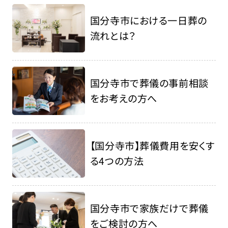
国分寺市における一日葬の
流れとは？
国分寺市で葬儀の事前相談
をお考えの方へ
【国分寺市】葬儀費用を安くす
る4つの方法
国分寺市で家族だけで葬儀
をご検討の方へ