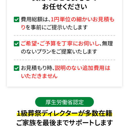
お任せください
費用総額は、
1円単位の細かいお見積も
り
を事前にご提示いたします
ご希望・ご予算を丁寧にお伺いし
、無理
のないプランをご提案いたします
お見積もり時、
説明のない追加費用は
いただきません
厚生労働省認定
1級葬祭ディレクターが多数在籍
ご家族を最後までサポートします