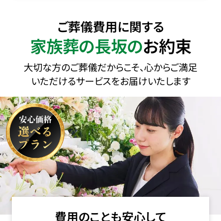
ご葬儀費用に関する
家族葬の長坂の
お約束
大切な方のご葬儀だからこそ、心からご満足
いただけるサービスをお届けいたします
費用のことも安心して