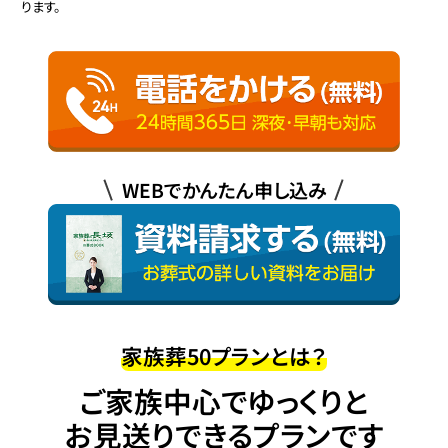
ります。
WEBでかんたん申し込み
家族葬50プランとは？
ご家族中心でゆっくりと
お見送りできるプランです