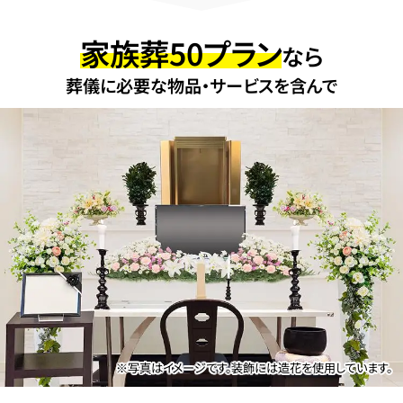
家族葬50プラン
なら
葬儀に必要な物品・サービスを含んで
※写真はイメージです。装飾には造花を使用しています。