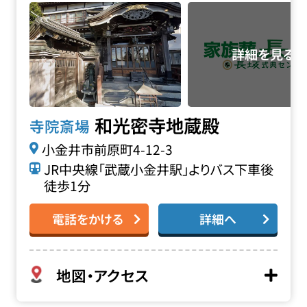
和光密寺地蔵殿
寺院斎場
小金井市前原町4-12-3
JR中央線「武蔵小金井駅」よりバス下車後
徒歩1分
電話をかける
詳細へ
地図・アクセス