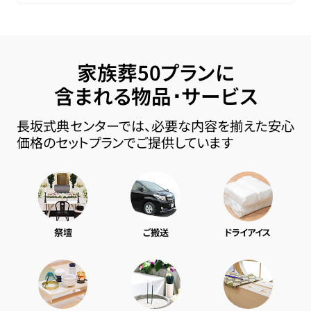
家族葬50プランに
含まれる物品･サービス
長坂式典センターでは、必要な内容を揃えた安心
価格のセットプランでご提供しています
祭壇
ご搬送
ドライアイス