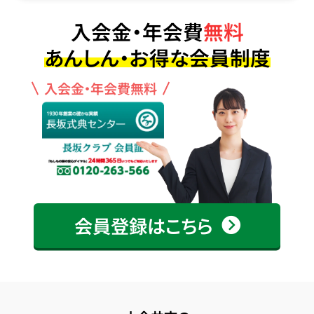
入会金・年会費
無料
あんしん・お得な会員制度
入会金・年会費無料
会員登録はこちら