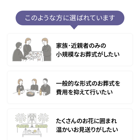
このような方に選ばれています
家族･近親者のみの
小規模なお葬式がしたい
一般的な形式のお葬式を
費用を抑えて行いたい
たくさんのお花に囲まれ
温かいお見送りがしたい