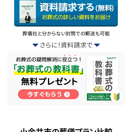
葬儀社と分からない封筒での郵送も可能
さらに！資料請求で
小金井市の葬儀プラン比較