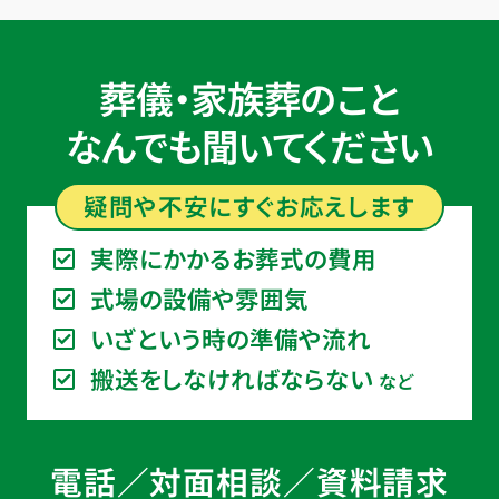
葬儀・家族葬のこと
なんでも聞いてください
疑問や不安に
すぐ
お応えします
実際にかかるお葬式の費用
式場の設備や雰囲気
いざという時の準備や流れ
搬送をしなければならない
など
電話／対面相談／資料請求