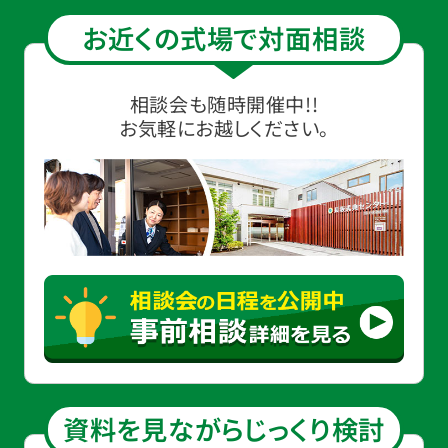
お近くの式場で対面相談
相談会も随時開催中!!
お気軽にお越しください。
資料を見ながらじっくり検討