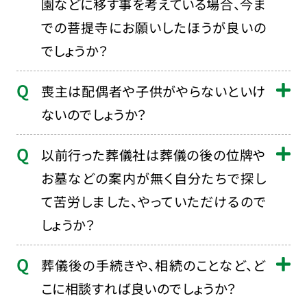
園などに移す事を考えている場合、今ま
での菩提寺にお願いしたほうが良いの
でしょうか？
喪主は配偶者や子供がやらないといけ
ないのでしょうか？
以前行った葬儀社は葬儀の後の位牌や
お墓などの案内が無く自分たちで探し
て苦労しました、やっていただけるので
しょうか？
葬儀後の手続きや、相続のことなど、ど
こに相談すれば良いのでしょうか？