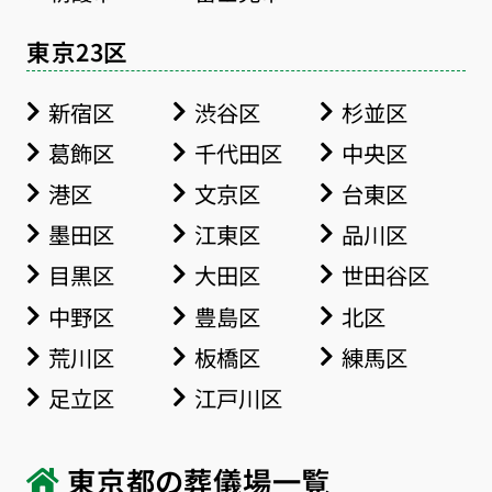
東京23区
新宿区
渋谷区
杉並区
葛飾区
千代田区
中央区
港区
文京区
台東区
墨田区
江東区
品川区
目黒区
大田区
世田谷区
中野区
豊島区
北区
荒川区
板橋区
練馬区
足立区
江戸川区
東京都の葬儀場一覧