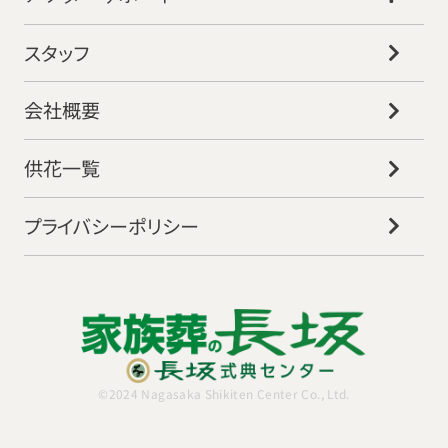
スタッフ
会社概要
供花一覧
プライバシーポリシー
©2024 Nagasaka Shikiten Center Co., Ltd.