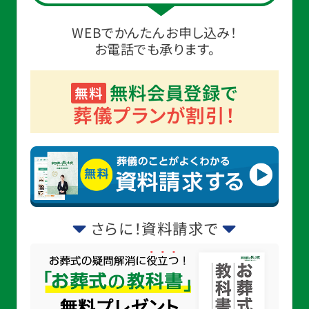
WEBでかんたんお申し込み！
お電話でも承ります。
無料会員登録で
無料
葬儀プランが割引！
さらに！資料請求で