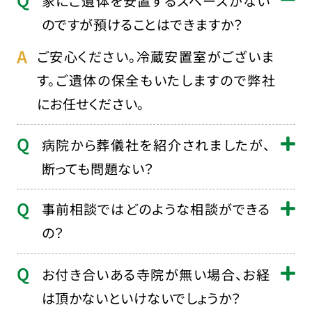
家にご遺体を安置するスペースがない
のですが預けることはできますか？
ご安心ください。冷蔵安置室がございま
す。ご遺体の保全もいたしますので弊社
にお任せください。
病院から葬儀社を紹介されましたが、
断っても問題ない？
事前相談ではどのような相談ができる
の？
お付き合いある寺院が無い場合、お経
は頂かないといけないでしょうか？