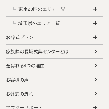
東京23区のエリア一覧
埼玉県のエリア一覧
お葬式プラン
家族葬の長坂式典センターとは
選ばれる4つの理由
お客様の声
お葬式の流れ
アフターサポート