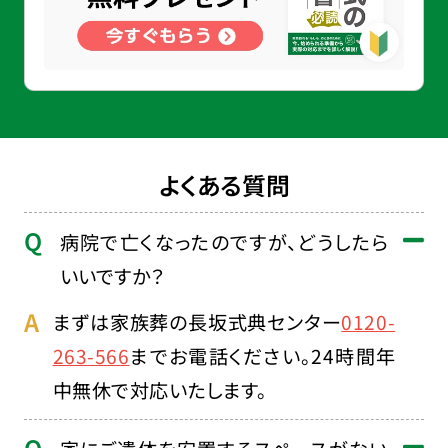
よくある質問
病院で亡くなったのですが、どうしたら
いいですか？
まずは家族葬の長坂式典センター
0120-
263-566
までお電話ください。24時間年
中無休で対応いたします。