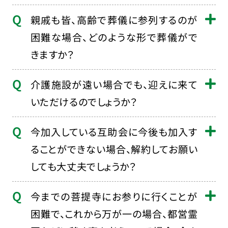
親戚も皆、高齢で葬儀に参列するのが
困難な場合、どのような形で葬儀がで
きますか？
介護施設が遠い場合でも、迎えに来て
いただけるのでしょうか？
今加入している互助会に今後も加入す
ることができない場合、解約してお願い
しても大丈夫でしょうか？
今までの菩提寺にお参りに行くことが
困難で、これから万が一の場合、都営霊