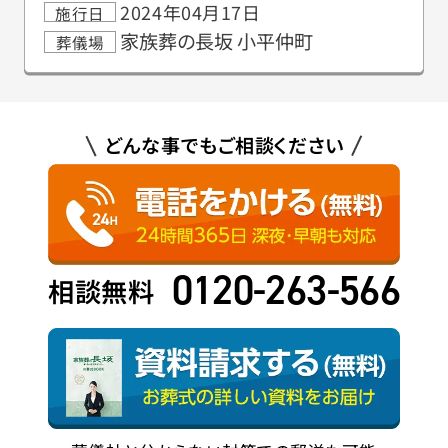
2024年04月17日
施行日
家族葬の長坂 小平仲町
葬儀場
どんな事でもご相談ください
0120-263-566
相談無料