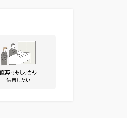
直葬でもしっかり
供養したい