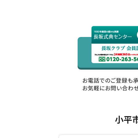
お電話でのご登録も承
お気軽にお問い合わせ
小平