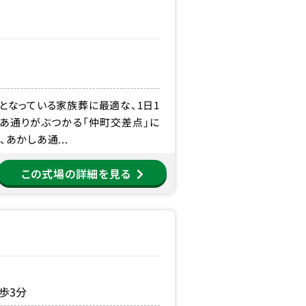
となっている家族葬に最適な、1日1
あ通りがぶつかる「仲町交差点」に
あかしあ通...
この式場の詳細を見る
歩3分