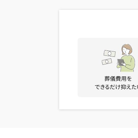
葬儀費用を
できるだけ抑えた