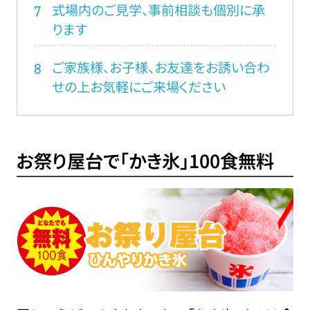
式場内のご見学、事前相談も個別に承
7
ります
ご家族様、お子様、お友達をお誘い合わ
8
せの上お気軽にご来場ください
お祭り屋台で「かき氷」100食無料