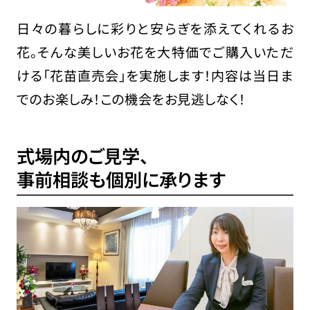
日々の暮らしに彩りと安らぎを添えてくれるお
花。そんな美しいお花を大特価でご購入いただ
ける「花苗直売会」を実施します！内容は当日ま
でのお楽しみ！この機会をお見逃しなく！
式場内のご見学、
事前相談も個別に承ります