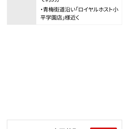
・青梅街道沿い「ロイヤルホスト小
平学園店」様近く