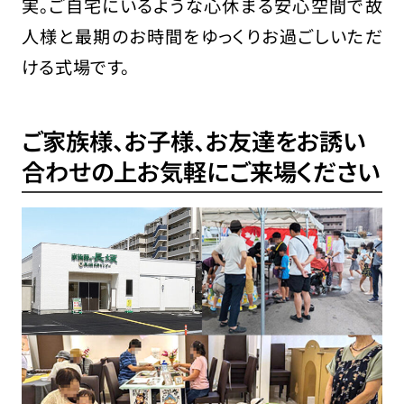
実。ご自宅にいるような心休まる安心空間で故
人様と最期のお時間をゆっくりお過ごしいただ
ける式場です。
ご家族様、お子様、お友達をお誘い
合わせの上
お気軽にご来場ください