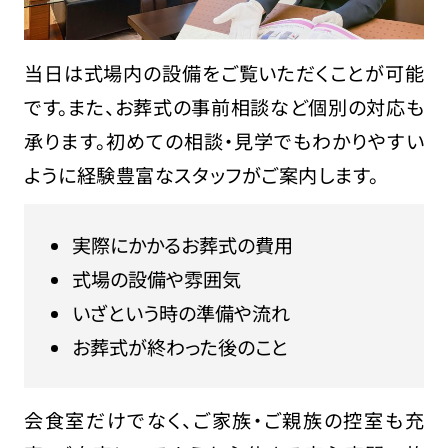
当日は式場内の設備をご覧いただくことが可能
です。また、お葬式の事前相談など個別の対応も
承ります。初めての相談・見学でもわかりやすい
ように経験豊富なスタッフがご案内します。
実際にかかるお葬式の費用
式場の設備や雰囲気
いざという時の準備や流れ
お葬式が終わった後のこと
会食室だけでなく、ご家族・ご親族の控室も充