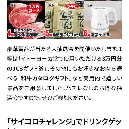
豪華賞品が当たる大抽選会を開催いたします。1
等は「イトーヨーカ堂で使用いただける
3万円分
のJCBギフト券
」、その他にもお好きなお肉を選
べる「
和牛カタログギフト
」など実用的で嬉しい
景品をご用意しました。ハズレなしのお得な抽
選会ですので、ぜひご参加ください。
「サイコロチャレンジ」でドリンクゲッ