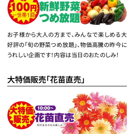
お子様から大人の方まで、みんなで楽しめる大
好評の「旬の野菜つめ放題」、物価高騰の昨今に
うれしい企画です！内容は当日のおたのしみ！
大特価販売「花苗直売」