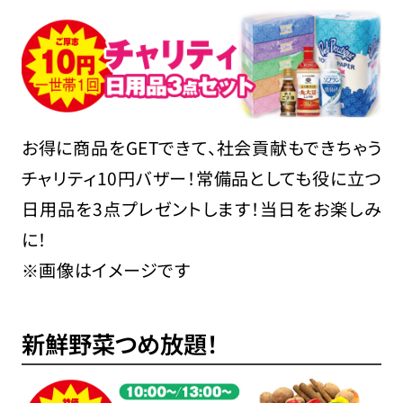
お得に商品をGETできて、社会貢献もできちゃう
チャリティ10円バザー！常備品としても役に立つ
日用品を3点プレゼントします！当日をお楽しみ
に！
※画像はイメージです
新鮮野菜つめ放題！