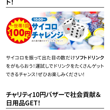
ト！
サイコロを振って出た目の数だけ
ソフトドリンク
をがもらおう！運試しでドリンクをたくさんゲット
できるチャンス！ぜひお楽しみください！
チャリティ10円バザーで社会貢献＆
日用品GET！