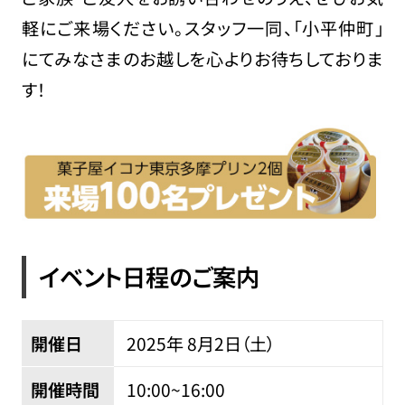
軽にご来場ください。スタッフ一同、「小平仲町」
にてみなさまのお越しを心よりお待ちしておりま
す！
イベント日程のご案内
開催日
2025年 8
月
2
日（土）
開催時間
10:00~16:00