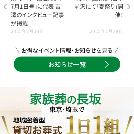
7月1日号」に代表 吉
前沢にて「夏祭り」開
澤のインタビュー記事
催！
が掲載
2025年7月14日
2025年7月28日
お得なイベント情報・お知らせを見る
お知らせ一覧