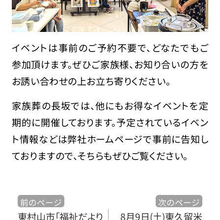
イベントは事前のご予約不要で、どなたでもご
参加頂けます。ぜひご家族様、お知り合いの方を
お誘い合わせの上お立ち寄りください。
家族葬の長坂では、他にもお得なイベントを定
期的に開催しております。予定されているイベン
ト情報などは弊社ホームページで事前に告知し
ておりますので、そちらもぜひご覧ください。
前のページ
次のページ
東村山市「福祉だより
8月9日(土)東久留米