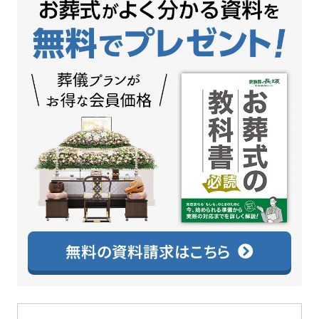
無料の資料請求はこちら