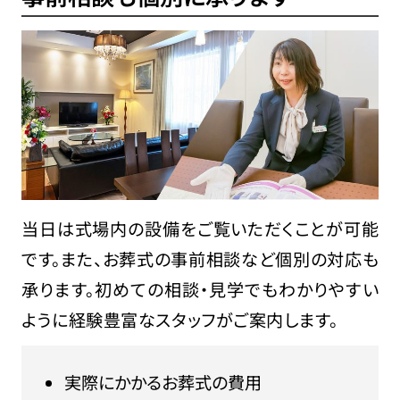
当日は式場内の設備をご覧いただくことが可能
です。また、お葬式の事前相談など個別の対応も
承ります。初めての相談・見学でもわかりやすい
ように経験豊富なスタッフがご案内します。
実際にかかるお葬式の費用