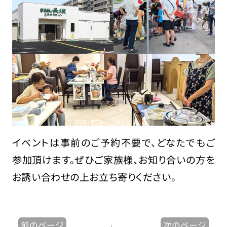
イベントは事前のご予約不要で、どなたでもご
参加頂けます。ぜひご家族様、お知り合いの方を
お誘い合わせの上お立ち寄りください。
前のページ
次のページ