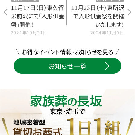
11月17日（日）東久留
11月23日（土）東所沢
米前沢にて「人形供養
で人形供養祭を開催
祭」開催！
いたします！
2024年10月31日
2024年11月9日
お得なイベント情報・お知らせを見る
お知らせ一覧