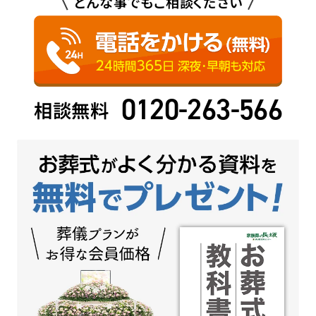
どんな事でもご相談ください
0120-263-566
相談無料