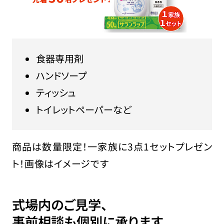
食器専用剤
ハンドソープ
ティッシュ
トイレットペーパーなど
商品は数量限定！一家族に3点1セットプレゼン
ト！画像はイメージです
式場内のご見学、
事前相談も個別に承ります