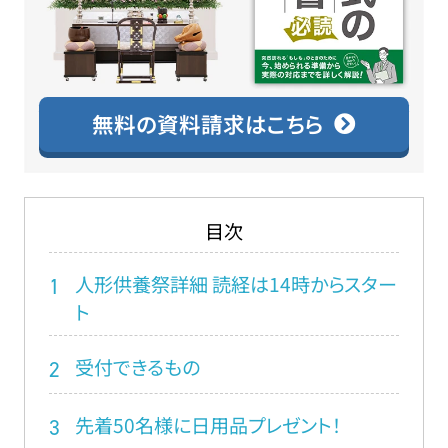
無料の資料請求はこちら
目次
人形供養祭詳細 読経は14時からスター
1
ト
受付できるもの
2
先着50名様に日用品プレゼント！
3