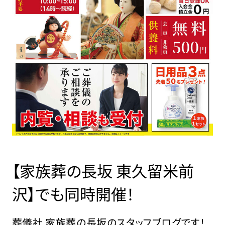
【家族葬の長坂 東久留米前
沢】でも同時開催！
葬儀社 家族葬の長坂のスタッフブログです！