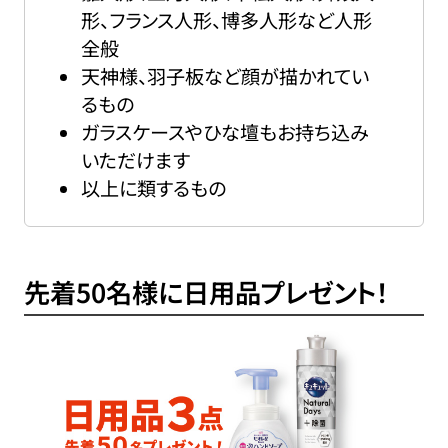
形、フランス人形、博多人形など人形
全般
天神様、羽子板など顔が描かれてい
るもの
ガラスケースやひな壇もお持ち込み
いただけます
以上に類するもの
先着50名様に日用品プレゼント！