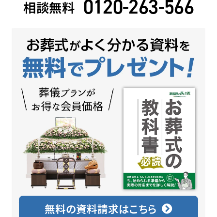
0120-263-566
相談無料
無料の資料請求はこちら