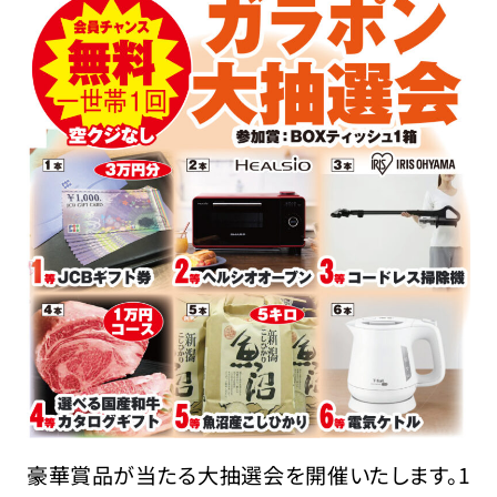
豪華賞品が当たる大抽選会を開催いたします。1