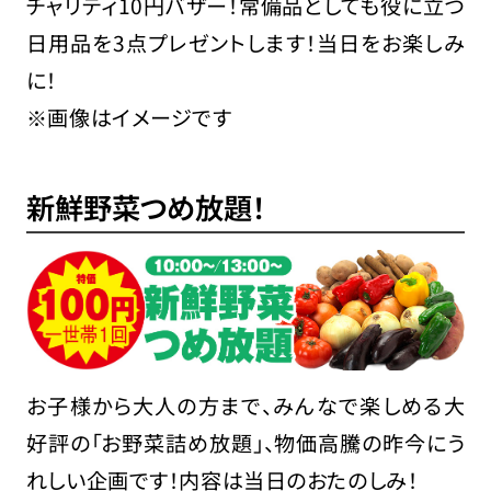
チャリティ10円バザー！常備品としても役に立つ
日用品を3点プレゼントします！当日をお楽しみ
に！
※画像はイメージです
新鮮野菜つめ放題！
お子様から大人の方まで、みんなで楽しめる大
好評の「お野菜詰め放題」、物価高騰の昨今にう
れしい企画です！内容は当日のおたのしみ！