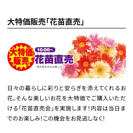
大特価販売「花苗直売」
日々の暮らしに彩りと安らぎを添えてくれるお
花。そんな美しいお花を大特価でご購入いただ
ける「花苗直売会」を実施します！内容は当日ま
でのお楽しみ！この機会をお見逃しなく！