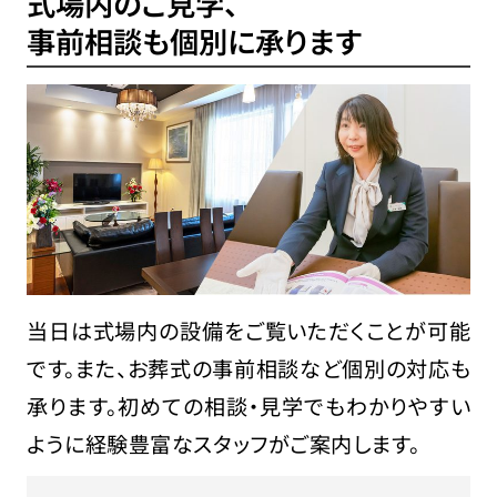
式場内のご見学、
事前相談も個別に承ります
当日は式場内の設備をご覧いただくことが可能
です。また、お葬式の事前相談など個別の対応も
承ります。初めての相談・見学でもわかりやすい
ように経験豊富なスタッフがご案内します。