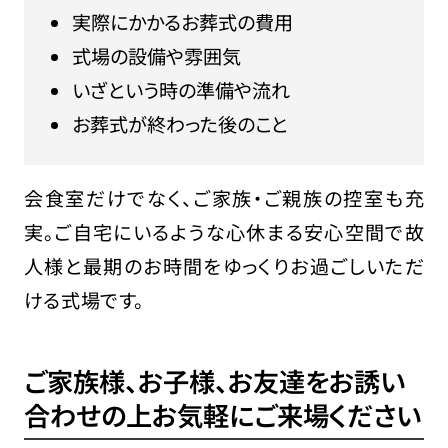
実際にかかるお葬式の費用
式場の設備や雰囲気
いざという時の準備や流れ
お葬式が終わった後のこと
会食室だけでなく、ご家族・ご親族の控室も充
実。ご自宅にいるような心休まる安心空間で故
人様と最期のお時間をゆっくりお過ごしいただ
ける式場です。
ご家族様、お子様、お友達をお誘い
合わせの上
お気軽にご来場ください