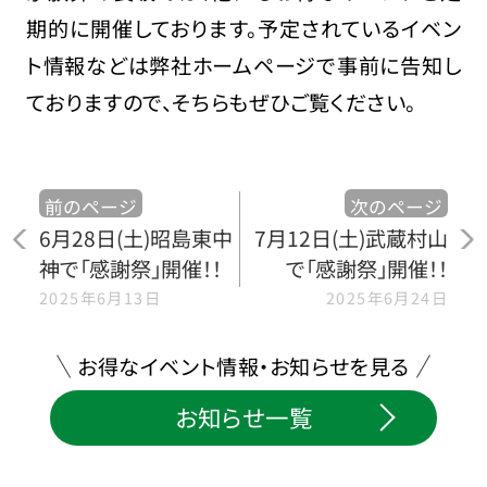
期的に開催しております。予定されているイベン
ト情報などは弊社ホームページで事前に告知し
ておりますので、そちらもぜひご覧ください。
前のページ
次のページ
6月28日(土)昭島東中
7月12日(土)武蔵村山
神で「感謝祭」開催！！
で「感謝祭」開催！！
2025年6月13日
2025年6月24日
お得なイベント情報・お知らせを見る
お知らせ一覧