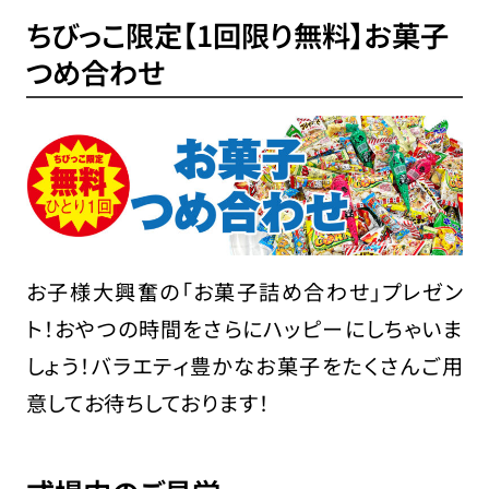
ちびっこ限定【1回限り無料】お菓子
つめ合わせ
お子様大興奮の「お菓子詰め合わせ」プレゼン
ト！おやつの時間をさらにハッピーにしちゃいま
しょう！バラエティ豊かなお菓子をたくさんご用
意してお待ちしております！