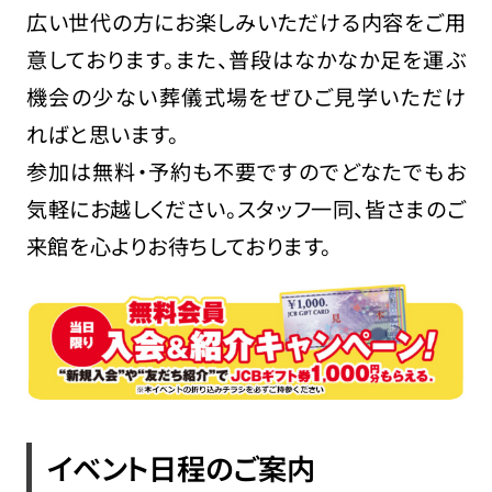
広い世代の方にお楽しみいただける内容をご用
意しております。また、普段はなかなか足を運ぶ
機会の少ない葬儀式場をぜひご見学いただけ
ればと思います。
参加は無料・予約も不要ですのでどなたでもお
気軽にお越しください。スタッフ一同、皆さまのご
来館を心よりお待ちしております。
イベント日程のご案内