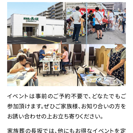
イベントは事前のご予約不要で、どなたでもご
参加頂けます。ぜひご家族様、お知り合いの方を
お誘い合わせの上お立ち寄りください。
家族葬の長坂では、他にもお得なイベントを定