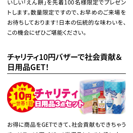
いしい「えん餅」を先着100名様限定でプレゼン
トします。数量限定ですので、お早めのご来場を
お待ちしております！日本の伝統的な味わいを、
この機会にぜひご堪能ください。
チャリティ10円バザーで社会貢献＆
日用品GET！
お得に商品をGETできて、社会貢献もできちゃう