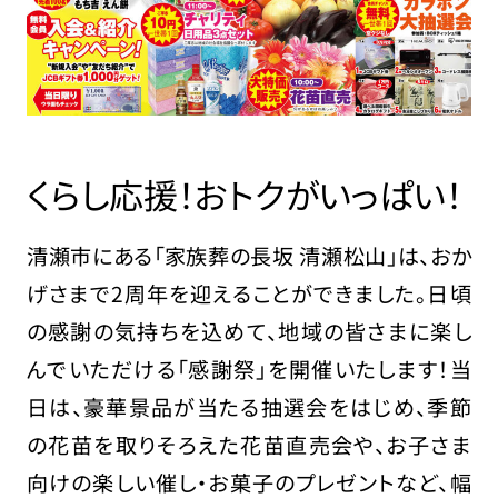
くらし応援！おトクがいっぱい！
清瀬市にある「家族葬の長坂 清瀬松山」は、おか
げさまで2周年を迎えることができました。日頃
の感謝の気持ちを込めて、地域の皆さまに楽し
んでいただける「感謝祭」を開催いたします！当
日は、豪華景品が当たる抽選会をはじめ、季節
の花苗を取りそろえた花苗直売会や、お子さま
向けの楽しい催し・お菓子のプレゼントなど、幅