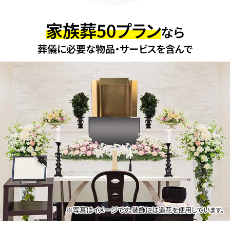
家族葬50プラン
なら
葬儀に必要な物品・サービスを含んで
※写真はイメージです。装飾には造花を使用しています。