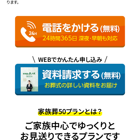
ります。
WEBでかんたん申し込み
家族葬50プランとは？
ご家族中心でゆっくりと
お見送りできるプランです