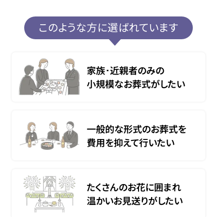
このような方に選ばれています
家族･近親者のみの
小規模なお葬式がしたい
一般的な形式のお葬式を
費用を抑えて行いたい
たくさんのお花に囲まれ
温かいお見送りがしたい