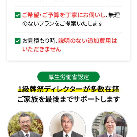
ご希望・ご予算を丁寧にお伺いし
、無理
のないプランをご提案いたします
お見積もり時、
説明のない追加費用は
いただきません
厚生労働省認定
1級葬祭ディレクターが多数在籍
ご家族を最後までサポートします