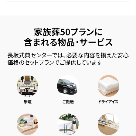
家族葬50プランに
含まれる物品･サービス
長坂式典センターでは、必要な内容を揃えた安心
価格のセットプランでご提供しています
祭壇
ご搬送
ドライアイス