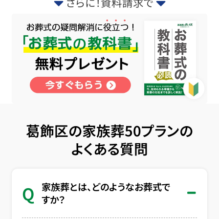
さらに！資料請求で
葛飾区の家族葬50プランの
よくある質問
家族葬とは、どのようなお葬式で
Q
すか？