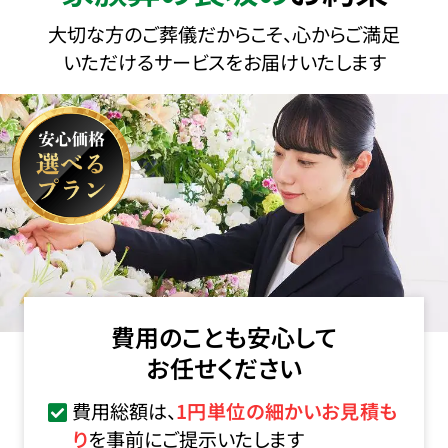
大切な方のご葬儀だからこそ、心からご満足
いただけるサービスをお届けいたします
費用のことも安心して
お任せください
費用総額は、
1円単位の細かいお見積も
り
を事前にご提示いたします