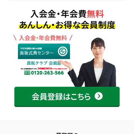
入会金・年会費
無料
あんしん・お得な会員制度
入会金・年会費無料
会員登録はこちら