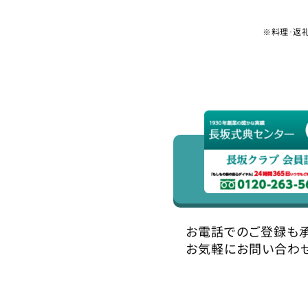
※料理･返
お電話でのご登録も
お気軽にお問い合わ