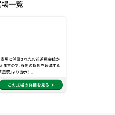
式場一覧
木斎場と併設されたお花茶屋会館か
えますので、移動の負担を軽減する
駅」より徒歩3...
この式場の詳細を見る