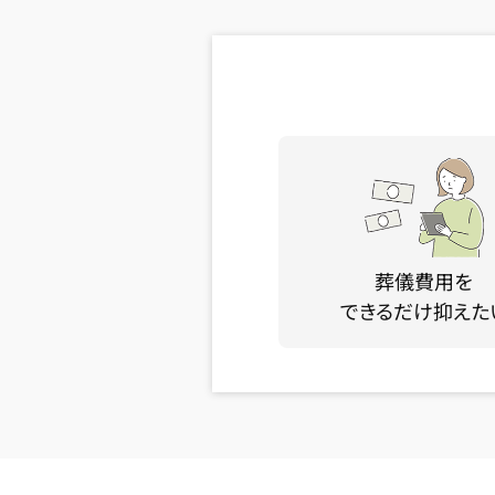
葬儀費用を
できるだけ抑えた