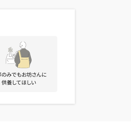
葬のみでもお坊さんに
供養してほしい