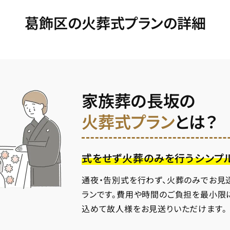
葛飾区の火葬式プランの詳細
家族葬の長坂の
火葬式プラン
とは？
式をせず火葬のみを行うシンプ
通夜・告別式を行わず、火葬のみでお見
ランです。費用や時間のご負担を最小限
込めて故人様をお見送りいただけます。