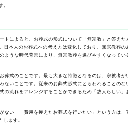
す。
ートによると、お葬式の形式について「無宗教」と答えた
ます。日本人のお葬式への考え方は変化しており、無宗教葬の
のような時代背景により、無宗教葬を選びやすくなってい
お葬式のことです。最も大きな特徴となるのは、宗教者が
わないことです。従来のお葬式形式にとらわれることのな
式の流れをアレンジすることができるため「故人らしい」
がない」「費用を抑えたお葬式を行いたい」という方は、
たします。