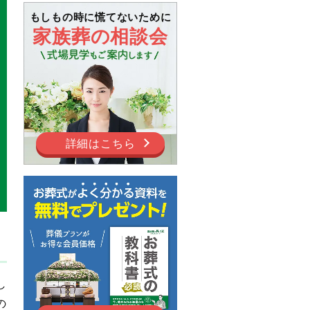
もしもの時に慌てないために
家族葬の相談会
詳細はこちら
し
の