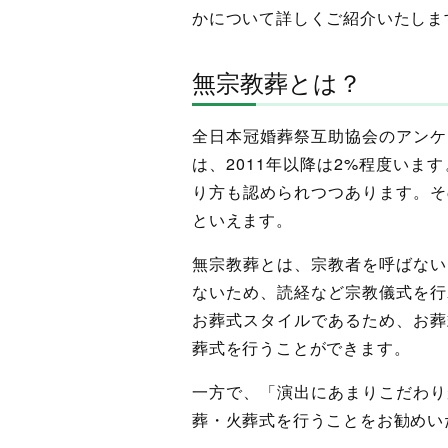
かについて詳しくご紹介いたしま
無宗教葬とは？
全日本冠婚葬祭互助協会のアンケ
は、2011年以降は2%程度い
り方も認められつつあります。そ
といえます。
無宗教葬とは、宗教者を呼ばない
ないため、読経など宗教儀式を行
お葬式スタイルであるため、お葬
葬式を行うことができます。
一方で、「演出にあまりこだわり
葬・火葬式を行うことをお勧めい