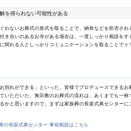
解を得られない可能性がある
ぐわないお葬式の形式を取ることで、納骨などを拒否され
付き合いのあるお寺がある場合は、一度しっかり相談をす
に関わる人としっかりコミュニケーションを取ることでト
お別れができる」といった、皆様でプロデュースできるお
ていただいた、無宗教のお葬式の流れは、あくまでも一例
るかと思いますので、まずは家族葬の長坂式典センターに
葬の長坂式典センター 事前相談はこちら