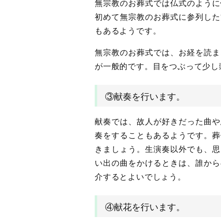
無宗教のお葬式では仏式のように
初めて無宗教のお葬式に参列した
もあるようです。
無宗教のお葬式では、お経を読ま
が一般的です。目をつぶって少し
③献奏を行います。
献奏では、故人が好きだった曲や
奏をすることもあるようです。葬
きましょう。生演奏以外でも、思
い出の曲をかけるときは、誰から
介するとよいでしょう。
④献花を行います。