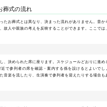
お葬式の流れ
ったお葬式とは異なり、決まった流れがありません。昔か
、故人や親族の考えを反映することができます。ここでは
し、決められた席に座ります。スケジュールどおりに進め
付近で参列者の席を確認・案内する係を設けるとよいでし
た音楽を流したり、生演奏で参列者を迎えたりする場合も