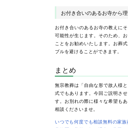
お付き合いのあるお寺から理
お付き合いのあるお寺の教えにそ
可能性が生じます。そのため、お
ことをお勧めいたします。お葬式
ブルを避けることができます。
まとめ
無宗教葬は「自由な形で故人様と
式でもあります。今回ご説明させ
す。お別れの際に様々な希望もあ
相談くださいませ。
いつでも何度でも相談無料の家族