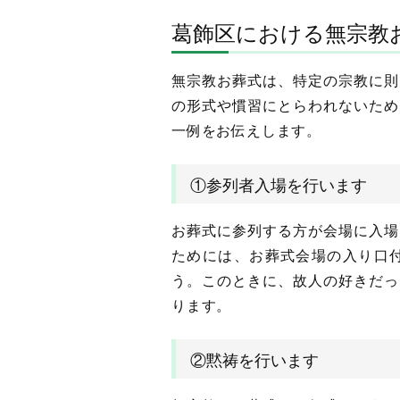
葛飾区における無宗教
無宗教お葬式は、特定の宗教に則
の形式や慣習にとらわれないため
一例をお伝えします。
①参列者入場を行います
お葬式に参列する方が会場に入場
ためには、お葬式会場の入り口
う。このときに、故人の好きだっ
ります。
②黙祷を行います