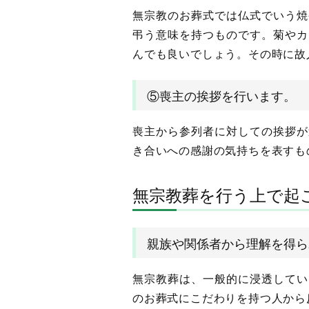
無宗教のお葬式では仏式でいう焼
弔う意味を持つものです。菊やカ
んでも良いでしょう。その時に故
⑤喪主の挨拶を行います。
喪主から参列者に対しての挨拶が
き合いへの感謝の気持ちを表すも
無宗教葬を行う上で起
親族や関係者から理解を得ら
無宗教葬は、一般的に浸透してい
のお葬式にこだわりを持つ人から