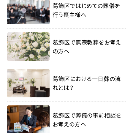
葛飾区ではじめての葬儀を
行う喪主様へ
葛飾区で無宗教葬をお考え
の方へ
葛飾区における一日葬の流
れとは？
葛飾区で葬儀の事前相談を
お考えの方へ