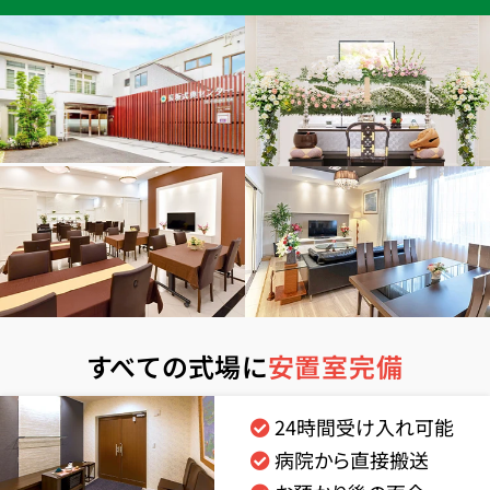
すべての式場に
安置室完備
24時間受け入れ可能
病院から直接搬送