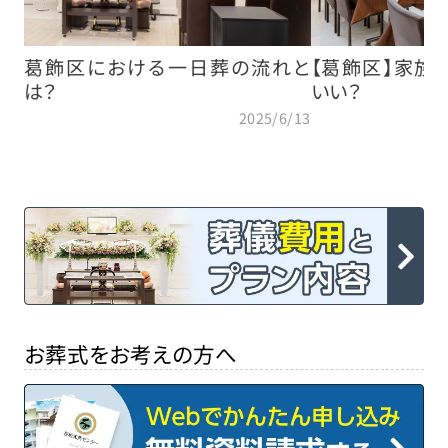
葛飾区における一日葬の流れと
【葛飾区】家族
は？
いい？
2025/6/13
お葬式をお考えの方へ