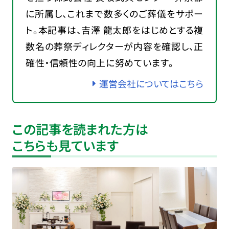
に所属し、これまで数多くのご葬儀をサポー
ト。本記事は、吉澤 龍太郎をはじめとする複
数名の葬祭ディレクターが内容を確認し、正
確性・信頼性の向上に努めています。
運営会社についてはこちら
この記事を読まれた方は
こちらも見ています