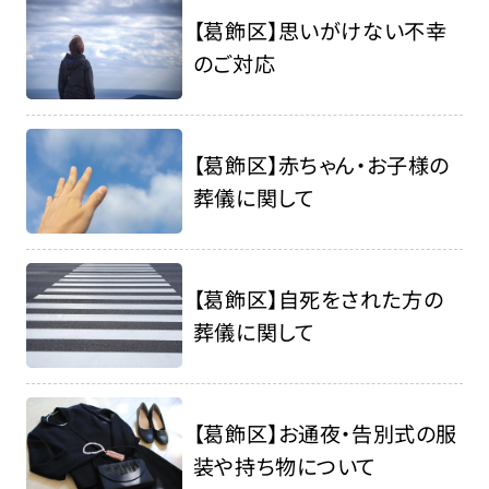
【葛飾区】思いがけない不幸
のご対応
【葛飾区】赤ちゃん・お子様の
葬儀に関して
【葛飾区】自死をされた方の
葬儀に関して
【葛飾区】お通夜・告別式の服
装や持ち物について