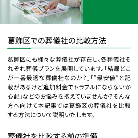
葛飾区での葬儀社の比較方法
葛飾区にも様々な葬儀社が存在し、各葬儀社そ
れぞれ葬儀プランを展開しています。「結局どこ
が一番最適な葬儀社なのか？」「”最安値”と記
載があるけど追加料金でトラブルにならないか
心配」などのお悩みを抱えていませんか？そんな
方へ向けて本記事では葛飾区の葬儀社を比較
する方法について説明いたします。
葬儀社を比較する前の準備