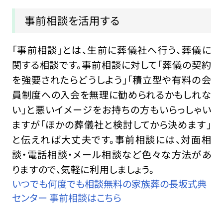
事前相談を活用する
「事前相談」とは、生前に葬儀社へ行う、葬儀に
関する相談です。事前相談に対して「葬儀の契約
を強要されたらどうしよう」「積立型や有料の会
員制度への入会を無理に勧められるかもしれな
い」と悪いイメージをお持ちの方もいらっしゃい
ますが「ほかの葬儀社と検討してから決めます」
と伝えれば大丈夫です。事前相談には、対面相
談・電話相談・メール相談など色々な方法があ
りますので、気軽に利用しましょう。
いつでも何度でも相談無料の家族葬の長坂式典
センター 事前相談はこちら