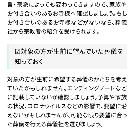
旨・宗派によっても変わってきますので、家族や
お付き合いのあるお寺様へ確認しましょう。もし
お付き合いのあるお寺様などがないなら、葬儀
社から宗教者の紹介を受けられます。
☑対象の方が生前に望んでいた葬儀を
知っておく
対象の方が生前に希望する葬儀のかたちを考え
ていたかもしれません。エンディングノートなど
に記載していないか確認しましょう。予算や家族
の状況、コロナウイルスなどの影響で、要望に沿
えないかもしれませんが、可能な限り要望に合っ
た葬儀を行える葬儀社を選びましょう。