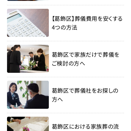
【葛飾区】葬儀費用を安くする
4つの方法
葛飾区で家族だけで葬儀を
ご検討の方へ
葛飾区で葬儀社をお探しの
方へ
葛飾区における家族葬の流