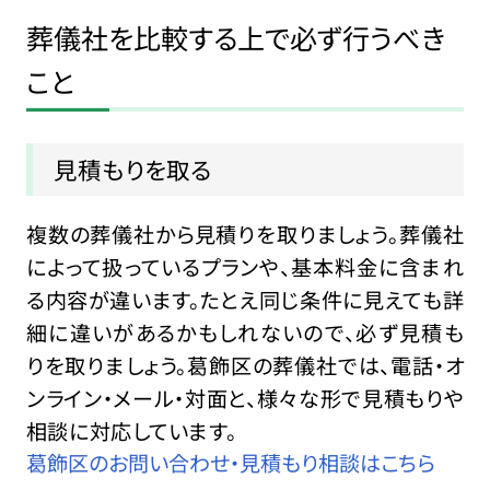
葬儀社を比較する上で必ず行うべき
こと
見積もりを取る
複数の葬儀社から見積りを取りましょう。葬儀社
によって扱っているプランや、基本料金に含まれ
る内容が違います。たとえ同じ条件に見えても詳
細に違いがあるかもしれないので、必ず見積も
りを取りましょう。葛飾区の葬儀社では、電話・オ
ンライン・メール・対面と、様々な形で見積もりや
相談に対応しています。
葛飾区のお問い合わせ・見積もり相談はこちら