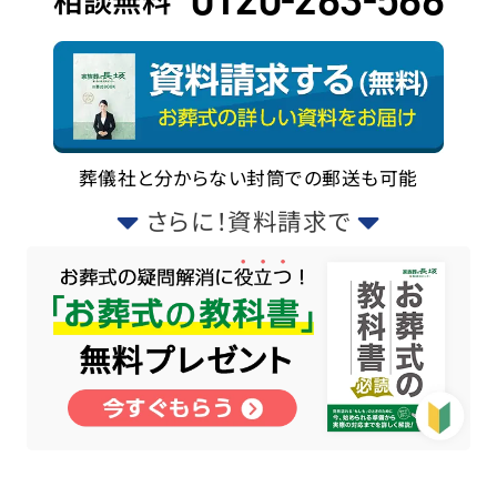
相談無料
葬儀社と分からない封筒での郵送も可能
さらに！資料請求で