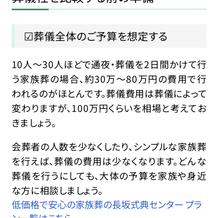
☑葬儀全体のご予算を想定する
10人〜30人ほどで通夜・葬儀を2日間かけて行
う家族葬の場合、約30万〜80万円の費用で行
われるのがほとんです。葬儀費用は葬儀によって
変わりますが、100万円くらいを相場と考えてお
きましょう。
会葬者の人数を少なくしたり、シンプルな家族葬
を行えば、葬儀の費用は少なくなります。どんな
葬儀を行うにしても、大体の予算を家族や身近
な方に相談しましょう。
低価格で安心の家族葬の長坂式典センター プラ