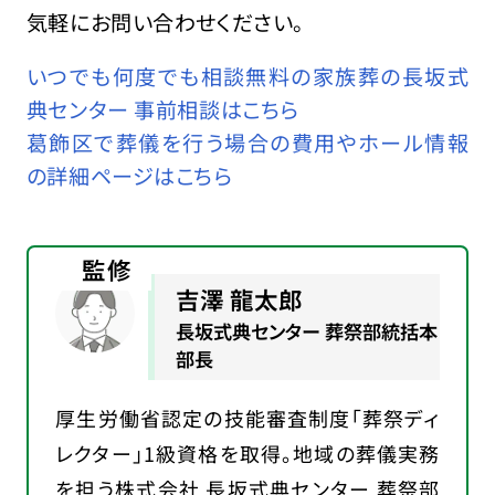
気軽にお問い合わせください。
いつでも何度でも相談無料の家族葬の長坂式
典センター 事前相談はこちら
葛飾区で葬儀を行う場合の費用やホール情報
の詳細ページはこちら
監修
吉澤 龍太郎
長坂式典センター 葬祭部統括本
部長
厚生労働省認定の技能審査制度「葬祭ディ
レクター」1級資格を取得。地域の葬儀実務
を担う株式会社 長坂式典センター 葬祭部