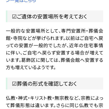
ン一覧はこちら
☑ご遺体の安置場所を考えておく
一般的な安置場所として、専門安置所・葬儀会
館・寺院などが挙げられます。以前はご自宅へ戻
っての安置が一般的でしたが、近年の住宅事情
に伴い、ご自宅へ戻らず安置する場合が増えて
います。葛飾区に関しては、葬儀会館へ安置する
方も増えているようです。
☑葬儀の形式を確認しておく
仏教・神式・キリスト教・無宗教など、宗教によっ
て葬儀形態は違います。さらに同じ仏教でも宗