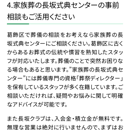
4.家族葬の長坂式典センターの事前
相談もご活用ください
葛飾区で葬儀の相談をお考えなら家族葬の長
坂式典センターにご相談ください。葛飾区に古く
からあるお葬式の伝統や慣習を熟知したスタッ
フが対応いたします。葬儀のことで突然お困りな
る場合もあると思います。”家族葬の長坂式典セ
ンター”には葬儀専門の資格「葬祭ディレクター」
を保有しているスタッフが多く在籍しています。ご
相談いただければ、疑問やお悩みに関して明確
なアドバイスが可能です。
また長坂クラブは、入会金・積立金が無料です。
無理な営業は絶対に行いませんので、まずはお