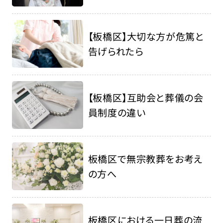
【板橋区】大切な方が危篤と
告げられたら
【板橋区】互助会と葬儀の会
員制度の違い
板橋区で無宗教葬をお考え
の方へ
板橋区における一日葬の流