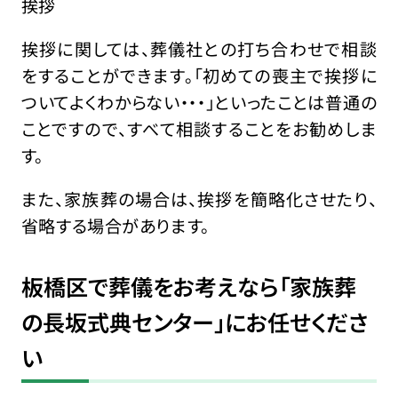
挨拶
挨拶に関しては、葬儀社との打ち合わせで相談
をすることができます。「初めての喪主で挨拶に
ついてよくわからない・・・」といったことは普通の
ことですので、すべて相談することをお勧めしま
す。
また、家族葬の場合は、挨拶を簡略化させたり、
省略する場合があります。
板橋区で葬儀をお考えなら「家族葬
の長坂式典センター」にお任せくださ
い