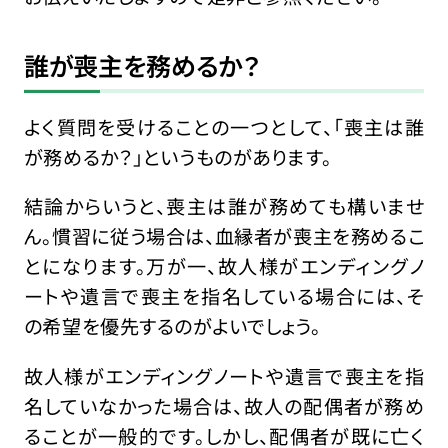
誰が喪主を務めるか？
よく質問を受けることの一つとして、「喪主は誰
が務めるか？」というものがあります。
結論からいうと、喪主は誰が務めても構いませ
ん。慣習に従う場合は、血縁者が喪主を務めるこ
とになります。万が一、故人様がエンディングノ
ートや遺言で喪主を指名している場合には、そ
の希望を優先するのがよいでしょう。
故人様がエンディングノートや遺言で喪主を指
名していなかった場合は、故人の配偶者が務め
ることが一般的です。しかし、配偶者が既に亡く