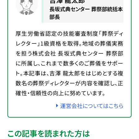
長坂式典センター 葬祭部統括本
部長
厚生労働省認定の技能審査制度「葬祭ディ
レクター」1級資格を取得。地域の葬儀実務
を担う株式会社 長坂式典センター 葬祭部
に所属し、これまで数多くのご葬儀をサポー
ト。本記事は、吉澤 龍太郎をはじめとする複
数名の葬祭ディレクターが内容を確認し、正
確性・信頼性の向上に努めています。
運営会社についてはこちら
この記事を読まれた方は