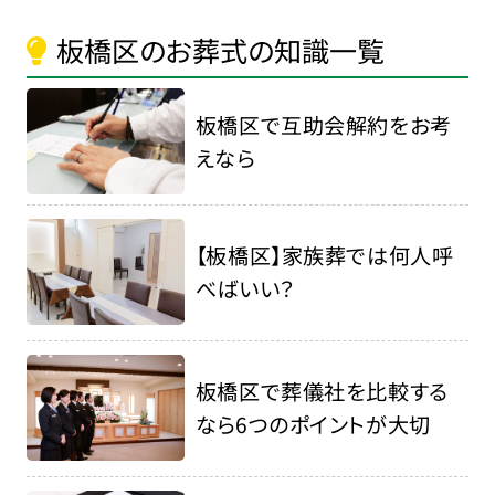
板橋区のお葬式の知識一覧
板橋区で互助会解約をお考
えなら
【板橋区】家族葬では何人呼
べばいい？
板橋区で葬儀社を比較する
なら6つのポイントが大切