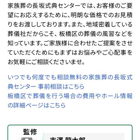
家族葬の長坂式典センターでは、お客様のご要
望にお応えするために、明朗な価格でのお見積
りをお渡ししております。また、地域密着している
葬儀社だからこそ、 板橋区の葬儀の風習などを
知っています。ご家族様に合わせたご提案をさせ
ていただくためにもまずはお悩みやご心配事を
お気軽にご相談くださいませ。
いつでも何度でも相談無料の家族葬の長坂式
典センター 事前相談はこちら
板橋区で葬儀を行う場合の費用やホール情報
の詳細ページはこちら
監修
吉澤 龍太郎