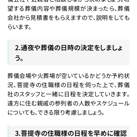
望する葬儀内容や葬儀規模が決まったら、葬儀
会社から見積書をもらえますので、説明をしても
らいます。
2.通夜や葬儀の日時の決定をしましょ
う。
葬儀会場や火葬場が空いているかどうか予約状
況、菩提寺の住職様の日程を伺った上で、葬儀
社のスタッフと一緒に日程を決定していきます。
遠方に住む親戚の参列者の人数やスケジュール
についても、できる限り考慮しましょう。
3.菩提寺の住職様の日程を早めに確認