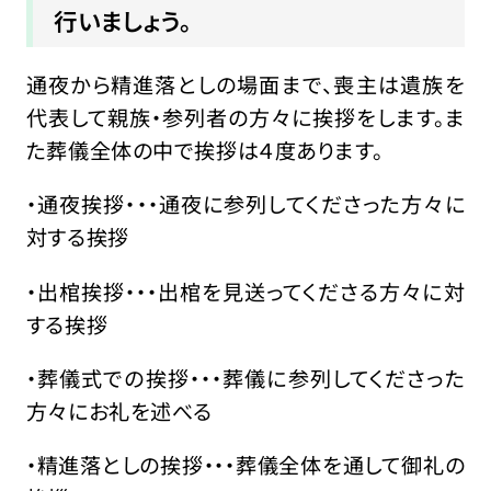
行いましょう。
通夜から精進落としの場面まで、喪主は遺族を
代表して親族・参列者の方々に挨拶をします。ま
た葬儀全体の中で挨拶は４度あります。
・通夜挨拶・・・通夜に参列してくださった方々に
対する挨拶
・出棺挨拶・・・出棺を見送ってくださる方々に対
する挨拶
・葬儀式での挨拶・・・葬儀に参列してくださった
方々にお礼を述べる
・精進落としの挨拶・・・葬儀全体を通して御礼の