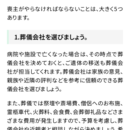
喪主がやらなければならないことは、大きく5つ
あります。
1.葬儀会社を選びましょう。
病院や施設で亡くなった場合は、その時点で葬
儀会社を決めておくと、ご遺体の移送も葬儀会
社が担当してくれます。葬儀会社は家族の意見、
親族や近隣の評判などを参考に信頼のできる葬
儀会社を選びましょう。
また、葬儀では祭壇や斎場費、僧侶へのお布施、
霊柩車代、火葬料、会食費、会葬御礼品などさま
ざまな費用が発生しますので、予算を考慮し、葬
儀会社や近親者と相談しながら決めましょう。希