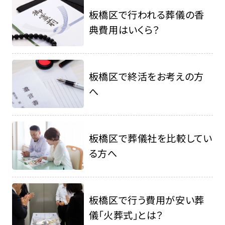
板橋区で行われる葬儀の香
典費用はいくら？
板橋区で終活をお考えの方
へ
板橋区で葬儀社を比較してい
る方へ
板橋区で行う費用が安い葬
儀「火葬式」とは？