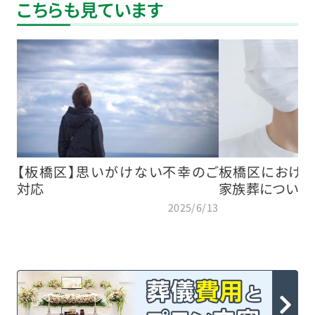
こちらも見ています
【板橋区】思いがけない不幸のご
板橋区における
対応
家族葬について
2025/6/13