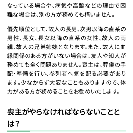
なっている場合や、病気や高齢などの理由で困
難な場合は、別の方が務めても構いません。
優先順位として、故人の長男、次男以降の直系の
男性、長女、長女以降の直系の女性、故人の両
親、故人の兄弟姉妹となります。また、故人に血
縁関係のある方がいない場合は、友人や知人が
務めても全く問題ありません。喪主は、葬儀の手
配・準備を行い、参列者へ気を配る必要があり
ます。少なからず大変なこともありますので、体
力がある方が務めることをお勧めいたします。
喪主がやらなければならないことと
は？