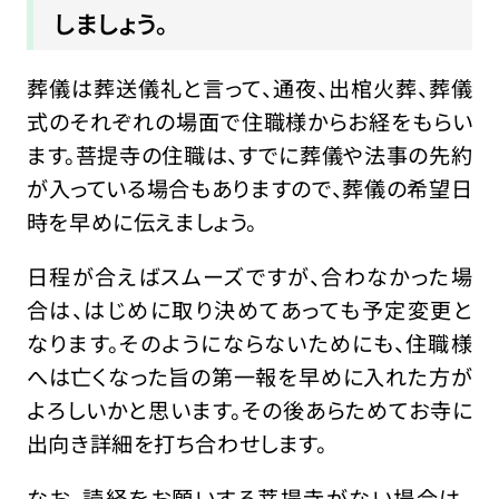
しましょう。
葬儀は葬送儀礼と言って、通夜、出棺火葬、葬儀
式のそれぞれの場面で住職様からお経をもらい
ます。菩提寺の住職は、すでに葬儀や法事の先約
が入っている場合もありますので、葬儀の希望日
時を早めに伝えましょう。
日程が合えばスムーズですが、合わなかった場
合は、はじめに取り決めてあっても予定変更と
なります。そのようにならないためにも、住職様
へは亡くなった旨の第一報を早めに入れた方が
よろしいかと思います。その後あらためてお寺に
出向き詳細を打ち合わせします。
なお、読経をお願いする菩提寺がない場合は、