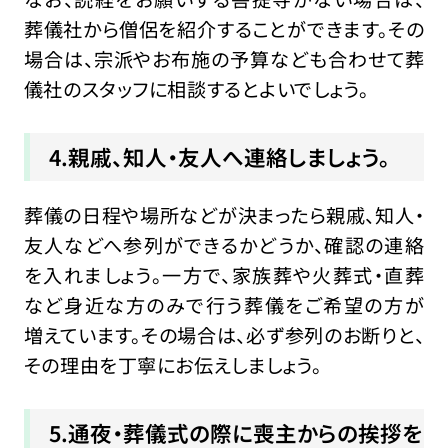
葬儀社から僧侶を紹介することができます。その
場合は、宗派やお布施の予算なども合わせて葬
儀社のスタッフに相談するとよいでしょう。
4.親戚、知人・友人へ連絡しましょう。
葬儀の日程や場所などが決まったら親戚、知人・
友人などへ参列ができるかどうか、確認の連絡
を入れましょう。一方で、家族葬や火葬式・直葬
など身近な方のみで行う葬儀をご希望の方が
増えています。その場合は、必ず参列のお断りと、
その理由を丁寧にお伝えしましょう。
5.通夜・葬儀式の際に喪主からの挨拶を