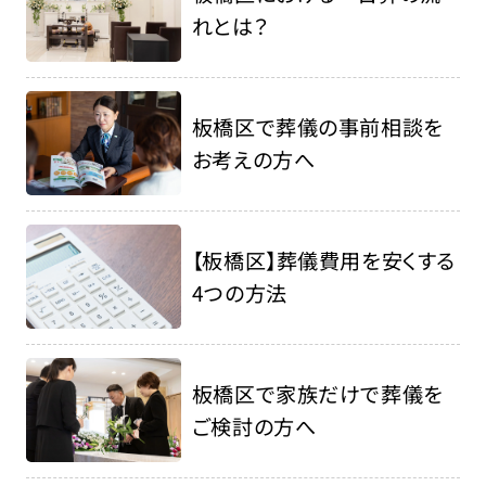
れとは？
板橋区で葬儀の事前相談を
お考えの方へ
【板橋区】葬儀費用を安くする
4つの方法
板橋区で家族だけで葬儀を
ご検討の方へ