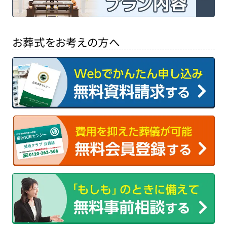
お葬式をお考えの方へ