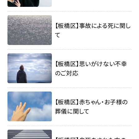
【板橋区】事故による死に関し
て
【板橋区】思いがけない不幸
のご対応
【板橋区】赤ちゃん・お子様の
葬儀に関して