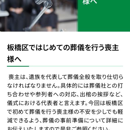
様へ
板橋区ではじめての葬儀を行う喪主
様へ
喪主は、遺族を代表して葬儀全般を取り仕切ら
なければなりません。具体的には葬儀社との打
ち合わせや参列者への対応、出棺の挨拶など、
儀式における代表者と言えます。今回は板橋区
で初めて葬儀を行う喪主様の不安を少しでも軽
減できるよう、葬儀の事前準備について詳細に
お伝えいたしますので是非ご参照ください。