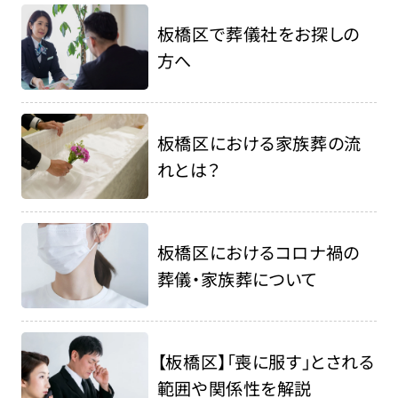
板橋区で葬儀社をお探しの
方へ
板橋区における家族葬の流
れとは？
板橋区におけるコロナ禍の
葬儀・家族葬について
【板橋区】「喪に服す」とされる
範囲や関係性を解説