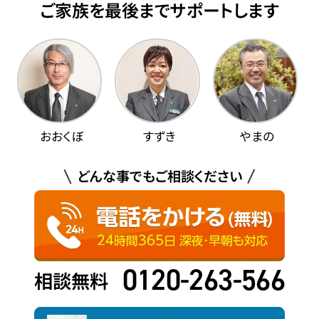
ご家族を最後までサポートします
おおくぼ
すずき
やまの
どんな事でもご相談ください
0120-263-566
相談無料