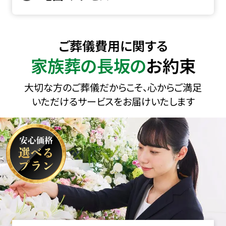
ご葬儀費用に関する
家族葬の長坂の
お約束
大切な方のご葬儀だからこそ、心からご満足
いただけるサービスをお届けいたします