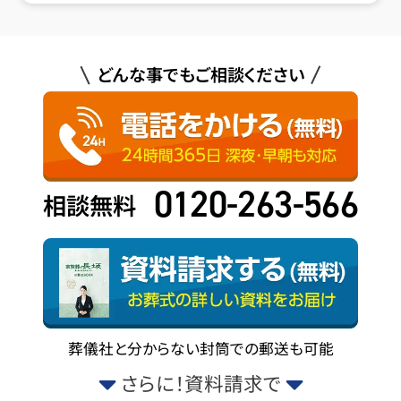
どんな事でもご相談ください
0120-263-566
相談無料
葬儀社と分からない封筒での郵送も可能
さらに！資料請求で