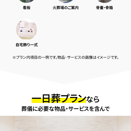
看板
火葬場のご案内
骨壷・骨箱
自宅飾り一式
※プラン内項目の一例です。物品･サービスの画像はイメージです。
一日葬プラン
なら
葬儀に必要な物品・サービスを含んで