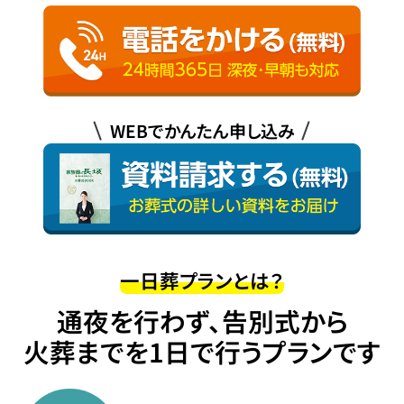
WEBでかんたん申し込み
一日葬プランとは？
通夜を行わず、告別式から
火葬までを1日で行うプランです