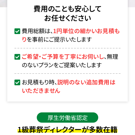
費用のことも安心して
お任せください
費用総額は、
1円単位の細かいお見積も
り
を事前にご提示いたします
ご希望・ご予算を丁寧にお伺いし
、無理
のないプランをご提案いたします
お見積もり時、
説明のない追加費用は
いただきません
厚生労働省認定
1級葬祭ディレクターが多数在籍