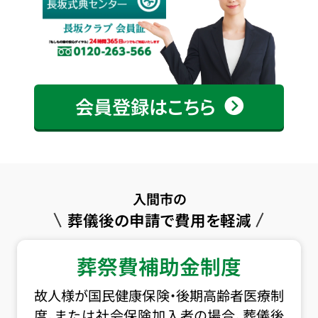
会員登録はこちら
入間市の
葬儀後の申請で費用を軽減
葬祭費補助金制度
故人様が国民健康保険・後期高齢者医療制
度、または社会保険加入者の場合、葬儀後