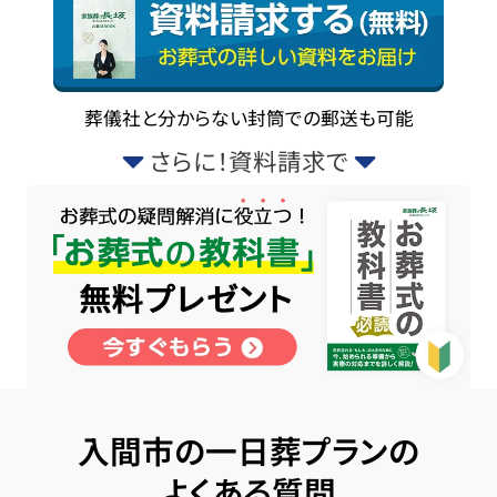
葬儀社と分からない封筒での郵送も可能
さらに！資料請求で
入間市の一日葬プランの
よくある質問