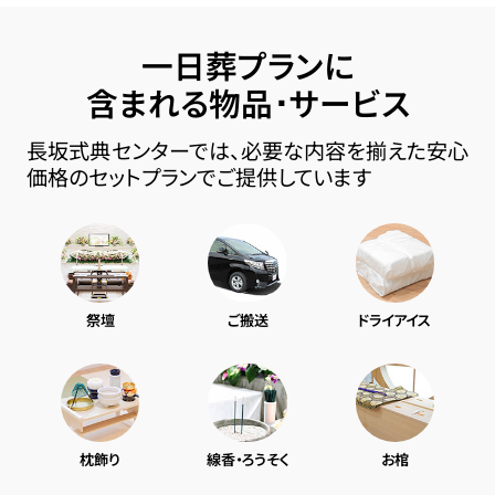
一日葬プランに
含まれる物品･サービス
長坂式典センターでは、必要な内容を揃えた安心
価格のセットプランでご提供しています
祭壇
ご搬送
ドライアイス
枕飾り
線香・ろうそく
お棺