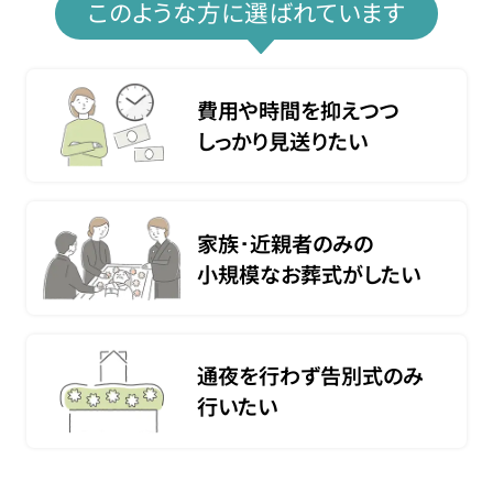
このような方に選ばれています
費用や時間を抑えつつ
しっかり見送りたい
家族･近親者のみの
小規模なお葬式がしたい
通夜を行わず告別式のみ
行いたい