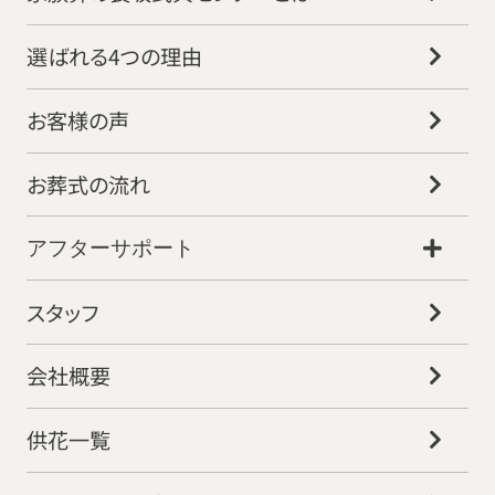
選ばれる4つの理由
お客様の声
お葬式の流れ
アフターサポート
スタッフ
会社概要
供花一覧