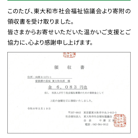
このたび、東大和市社会福祉協議会より寄附の
領収書を受け取りました。
皆さまからお寄せいただいた温かいご支援とご
協力に、心より感謝申し上げます。