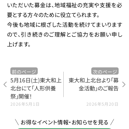
いただいた募金は、地域福祉の充実や支援を必
要とする方々のために役立てられます。
今後も地域に根ざした活動を続けてまいります
ので、引き続きのご理解とご協力をお願い申し
上げます。
前のページ
次のページ
5月16日(土)東大和上
東大和上北台より「募
北台にて「人形供養
金活動」のご報告
祭」開催！
2026年5月1日
2026年5月20日
お得なイベント情報・お知らせを見る