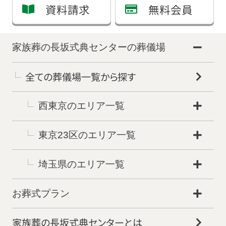
資料請求
無料会員
家族葬の長坂式典センターの葬儀場
全ての葬儀場一覧から探す
西東京のエリア一覧
東京23区のエリア一覧
埼玉県のエリア一覧
お葬式プラン
家族葬の長坂式典センターとは