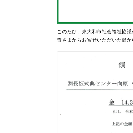
このたび、東大和市社会福祉協議
皆さまからお寄せいただいた温か