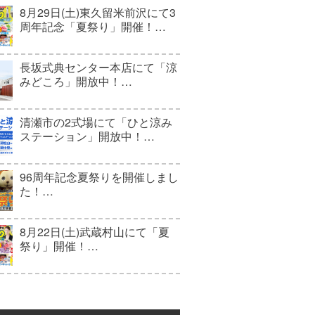
8月29日(土)東久留米前沢にて3
周年記念「夏祭り」開催！…
長坂式典センター本店にて「涼
みどころ」開放中！…
清瀬市の2式場にて「ひと涼み
ステーション」開放中！…
96周年記念夏祭りを開催しまし
た！…
8月22日(土)武蔵村山にて「夏
祭り」開催！…