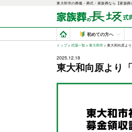
東大和市の葬儀・葬式・家族葬なら【家族葬
初めての方へ
トップ
>
式場一覧
>
東大和市
>
東大和向原より
2025.12.18
東大和向原より