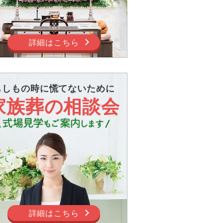
詳細はこちら
もしもの時に慌てないために
家族葬の相談会
詳細はこちら