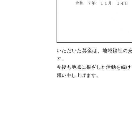
いただいた募金は、地域福祉の
す。
今後も地域に根ざした活動を続け
願い申し上げます。