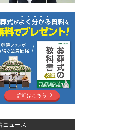
詳細はこちら
着ニュース